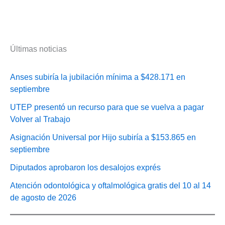
Últimas noticias
Anses subiría la jubilación mínima a $428.171 en
septiembre
UTEP presentó un recurso para que se vuelva a pagar
Volver al Trabajo
Asignación Universal por Hijo subiría a $153.865 en
septiembre
Diputados aprobaron los desalojos exprés
Atención odontológica y oftalmológica gratis del 10 al 14
de agosto de 2026