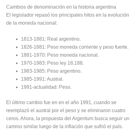
Cambios de denominación en la historia argentina
El legislador repasó los principales hitos en la evolución
de la moneda nacional:
1813-1881: Real argentino.
1826-1881: Peso moneda corriente y peso fuerte.
1881-1970: Peso moneda nacional.
1970-1983: Peso ley 18.188.
1983-1985: Peso argentino.
1985-1991: Austral.
1991-actualidad: Peso.
El último cambio fue en en el año 1991, cuando se
reemplazó el austral por el peso y se eliminaron cuatro
ceros. Ahora, la propuesta del Argentum busca seguir un
camino similar luego de la inflación que sufrió el país.