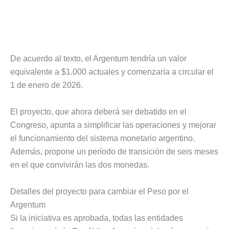
De acuerdo al texto, el Argentum tendría un valor
equivalente a $1.000 actuales y comenzaría a circular el
1 de enero de 2026.
El proyecto, que ahora deberá ser debatido en el
Congreso, apunta a simplificar las operaciones y mejorar
el funcionamiento del sistema monetario argentino.
Además, propone un período de transición de seis meses
en el que convivirán las dos monedas.
Detalles del proyecto para cambiar el Peso por el
Argentum
Si la iniciativa es aprobada, todas las entidades