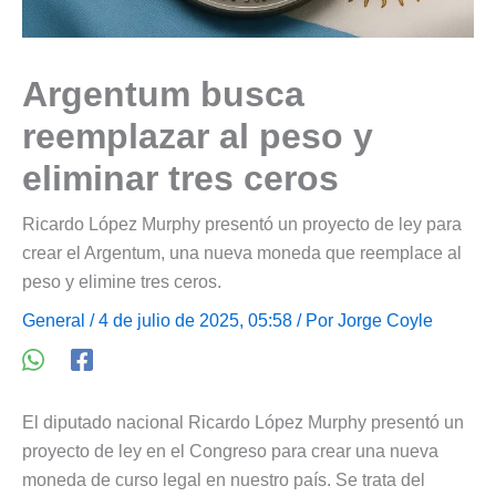
Argentum busca
reemplazar al peso y
eliminar tres ceros
Ricardo López Murphy presentó un proyecto de ley para
crear el Argentum, una nueva moneda que reemplace al
peso y elimine tres ceros.
General
/ 4 de julio de 2025, 05:58 / Por
Jorge Coyle
El diputado nacional Ricardo López Murphy presentó un
proyecto de ley en el Congreso para crear una nueva
moneda de curso legal en nuestro país. Se trata del