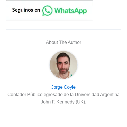
About The Author
Jorge Coyle
Contador Público egresado de la Universidad Argentina
John F. Kennedy (UK).