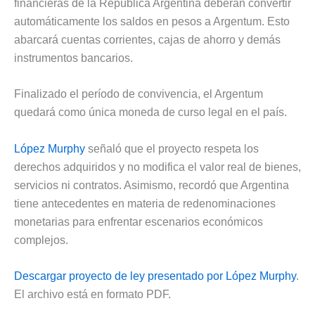
financieras de la República Argentina deberán convertir
automáticamente los saldos en pesos a Argentum. Esto
abarcará cuentas corrientes, cajas de ahorro y demás
instrumentos bancarios.
Finalizado el período de convivencia, el Argentum
quedará como única moneda de curso legal en el país.
López Murphy
señaló que el proyecto respeta los
derechos adquiridos y no modifica el valor real de bienes,
servicios ni contratos. Asimismo, recordó que Argentina
tiene antecedentes en materia de redenominaciones
monetarias para enfrentar escenarios económicos
complejos.
Descargar proyecto de ley presentado por López Murphy
.
El archivo está en formato PDF.