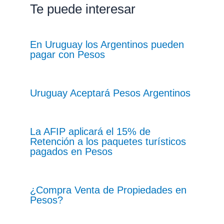
Te puede interesar
En Uruguay los Argentinos pueden
pagar con Pesos
Uruguay Aceptará Pesos Argentinos
La AFIP aplicará el 15% de
Retención a los paquetes turísticos
pagados en Pesos
¿Compra Venta de Propiedades en
Pesos?