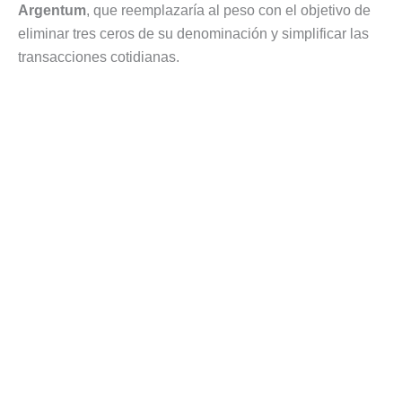
Argentum
, que reemplazaría al peso con el objetivo de
eliminar tres ceros de su denominación y simplificar las
transacciones cotidianas.