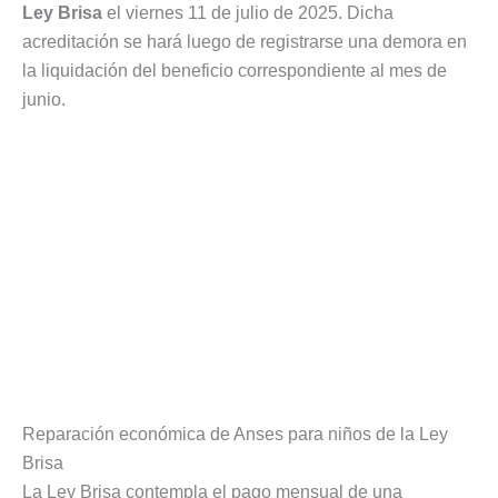
Ley Brisa
el viernes 11 de julio de 2025. Dicha
acreditación se hará luego de registrarse una demora en
la liquidación del beneficio correspondiente al mes de
junio.
Reparación económica de Anses para niños de la Ley
Brisa
La Ley Brisa contempla el pago mensual de una