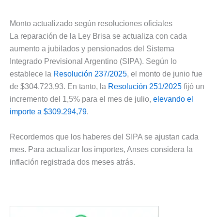
Monto actualizado según resoluciones oficiales
La reparación de la Ley Brisa se actualiza con cada
aumento a jubilados y pensionados del Sistema
Integrado Previsional Argentino (SIPA). Según lo
establece la
Resolución 237/2025
, el monto de junio fue
de $304.723,93. En tanto, la
Resolución 251/2025
fijó un
incremento del 1,5% para el mes de julio,
elevando el
importe a $309.294,79
.
Recordemos que los haberes del SIPA se ajustan cada
mes. Para actualizar los importes, Anses considera la
inflación registrada dos meses atrás.