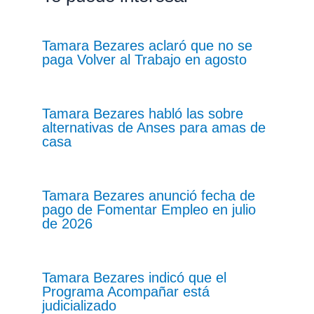
Tamara Bezares aclaró que no se
paga Volver al Trabajo en agosto
Tamara Bezares habló las sobre
alternativas de Anses para amas de
casa
Tamara Bezares anunció fecha de
pago de Fomentar Empleo en julio
de 2026
Tamara Bezares indicó que el
Programa Acompañar está
judicializado