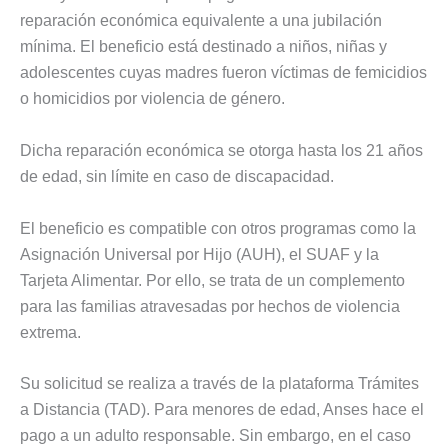
reparación económica equivalente a una jubilación
mínima. El beneficio está destinado a niños, niñas y
adolescentes cuyas madres fueron víctimas de femicidios
o homicidios por violencia de género.
Dicha reparación económica se otorga hasta los 21 años
de edad, sin límite en caso de discapacidad.
El beneficio es compatible con otros programas como la
Asignación Universal por Hijo (AUH), el SUAF y la
Tarjeta Alimentar. Por ello, se trata de un complemento
para las familias atravesadas por hechos de violencia
extrema.
Su solicitud se realiza a través de la plataforma Trámites
a Distancia (TAD). Para menores de edad, Anses hace el
pago a un adulto responsable. Sin embargo, en el caso