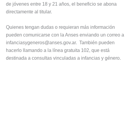
de jóvenes entre 18 y 21 años, el beneficio se abona
directamente al titular.
Quienes tengan dudas o requieran más información
pueden comunicarse con la Anses enviando un correo a
infanciasygeneros@anses.gov.ar
. También pueden
hacerlo llamando a la línea gratuita 102, que está
destinada a consultas vinculadas a infancias y género.