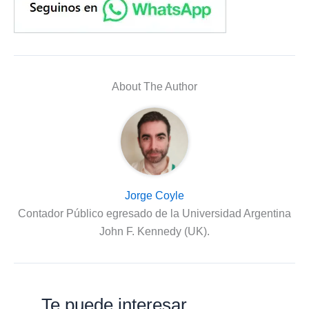
About The Author
Jorge Coyle
Contador Público egresado de la Universidad Argentina
John F. Kennedy (UK).
Te puede interesar