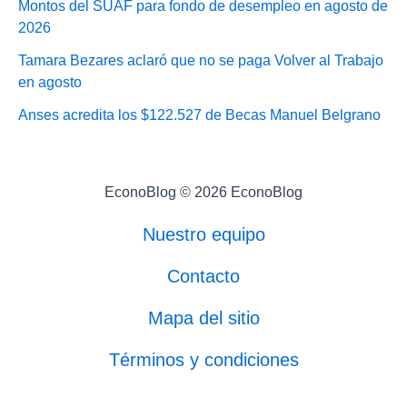
Montos del SUAF para fondo de desempleo en agosto de
2026
Tamara Bezares aclaró que no se paga Volver al Trabajo
en agosto
Anses acredita los $122.527 de Becas Manuel Belgrano
EconoBlog © 2026 EconoBlog
Nuestro equipo
Contacto
Mapa del sitio
Términos y condiciones