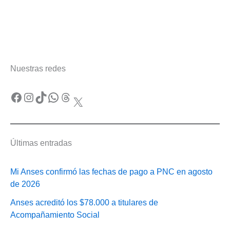
Nuestras redes
Facebook
Instagram
TikTok
WhatsApp
Threads
X
Últimas entradas
Mi Anses confirmó las fechas de pago a PNC en agosto
de 2026
Anses acreditó los $78.000 a titulares de
Acompañamiento Social