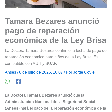
Tamara Bezares anunció
pago de reparación
económica de la Ley Brisa
La Doctora Tamara Bezares confirmó la fecha de pago de
reparación económica para niños de la Ley Brisa. Es
compatible con AUH y SUAF.
Anses
/ 8 de julio de 2025, 10:07 / Por
Jorge Coyle
La
Doctora Tamara Bezares
anunció que la
Administración Nacional de la Seguridad Social
(
Anses
) hará el pago de la
reparación económica de la