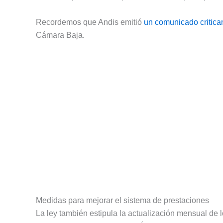
Recordemos que Andis emitió
un comunicado critica
Cámara Baja.
Medidas para mejorar el sistema de prestaciones
La ley también estipula la actualización mensual de 