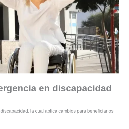
ergencia en discapacidad
iscapacidad, la cual aplica cambios para beneficiarios