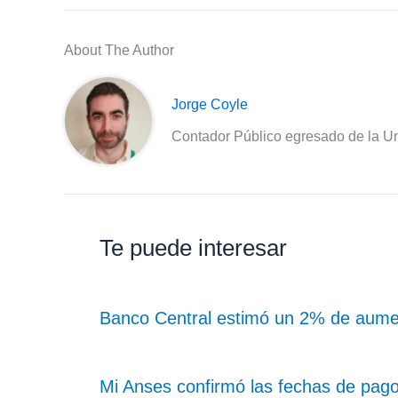
About The Author
Jorge Coyle
Contador Público egresado de la Un
Te puede interesar
Banco Central estimó un 2% de aume
Mi Anses confirmó las fechas de pag