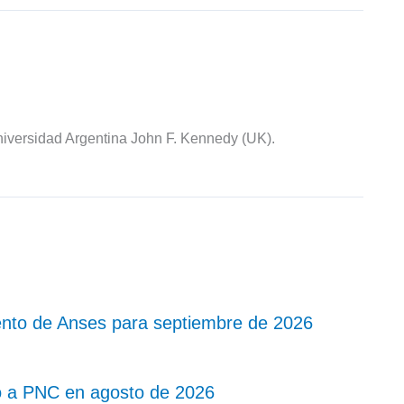
iversidad Argentina John F. Kennedy (UK).
nto de Anses para septiembre de 2026
o a PNC en agosto de 2026