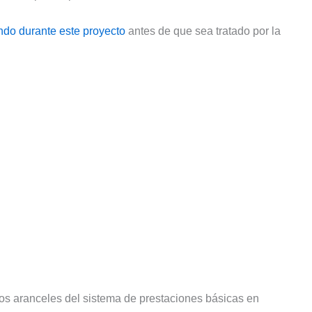
ndo durante este proyecto
antes de que sea tratado por la
los aranceles del sistema de prestaciones básicas en