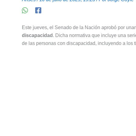
Este jueves, el Senado de la Nación aprobó por unan
discapacidad
. Dicha normativa que incluye una serie
de las personas con discapacidad, incluyendo a los t