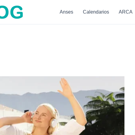
Anses
Calendarios
ARCA