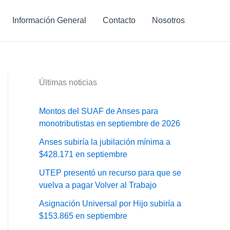
Información General
Contacto
Nosotros
Últimas noticias
Montos del SUAF de Anses para
monotributistas en septiembre de 2026
Anses subiría la jubilación mínima a
$428.171 en septiembre
UTEP presentó un recurso para que se
vuelva a pagar Volver al Trabajo
Asignación Universal por Hijo subiría a
$153.865 en septiembre