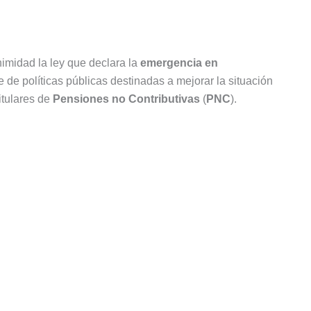
imidad la ley que declara la
emergencia en
 de políticas públicas destinadas a mejorar la situación
itulares de
Pensiones no Contributivas
(
PNC
).