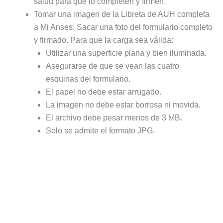
salud para que lo completen y firmen.
Tomar una imagen de la Libreta de AUH completa
a Mi Anses: Sacar una foto del formulario completo
y firmado. Para que la carga sea válida:
Utilizar una superficie plana y bien iluminada.
Asegurarse de que se vean las cuatro
esquinas del formulario.
El papel no debe estar arrugado.
La imagen no debe estar borrosa ni movida.
El archivo debe pesar menos de 3 MB.
Solo se admite el formato JPG.