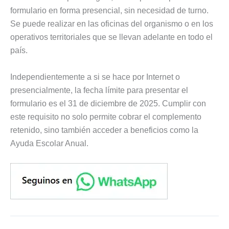
formulario en forma presencial, sin necesidad de turno.
Se puede realizar en las oficinas del organismo o en los
operativos territoriales que se llevan adelante en todo el
país.
Independientemente a si se hace por Internet o
presencialmente, la fecha límite para presentar el
formulario es el 31 de diciembre de 2025. Cumplir con
este requisito no solo permite cobrar el complemento
retenido, sino también acceder a beneficios como la
Ayuda Escolar Anual.