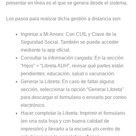
presentar en línea es el que se genera desde el sistema.
Los pasos para realizar dicha gestión a distancia son:
Ingresar a Mi Anses: Con CUIL y Clave de la
Seguridad Social. También se puede acceder
mediante la app oficial.
Consultar la información cargada: En la sección
“Hijos” > “Libreta AUH”, revisar qué partes están
pendientes: educación, salud o vacunación.
Generar la Libreta: En caso de faltar alguna
sección, seleccionar la opción “Generar Libreta”
para descargar el formulario o enviarlo por correo
electrónico.
Hacer completar la Libreta: Imprimir el formulario
(en una sola hoja y con buena calidad de
impresión) y llevarlo a la escuela y/o centro de