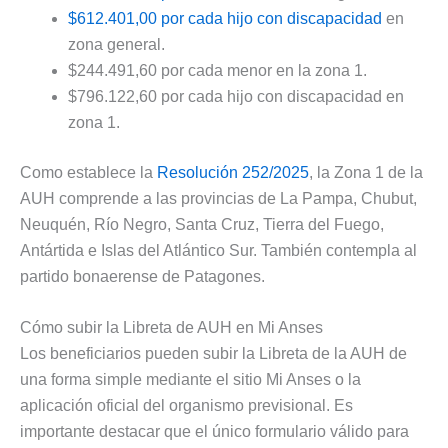
$612.401,00 por cada hijo con discapacidad
en
zona general.
$244.491,60 por cada menor en la zona 1.
$796.122,60 por cada hijo con discapacidad en
zona 1.
Como establece la
Resolución 252/2025
, la Zona 1 de la
AUH comprende a las provincias de La Pampa, Chubut,
Neuquén, Río Negro, Santa Cruz, Tierra del Fuego,
Antártida e Islas del Atlántico Sur. También contempla al
partido bonaerense de Patagones.
Cómo subir la Libreta de AUH en Mi Anses
Los beneficiarios pueden subir la Libreta de la AUH de
una forma simple mediante el sitio Mi Anses o la
aplicación oficial del organismo previsional. Es
importante destacar que el único formulario válido para