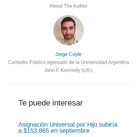
About The Author
Jorge Coyle
Contador Público egresado de la Universidad Argentina
John F. Kennedy (UK).
Te puede interesar
Asignación Universal por Hijo subiría
a $153.865 en septiembre