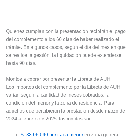
Quienes cumplan con la presentación recibirán el pago
del complemento a los 60 días de haber realizado el
trámite. En algunos casos, según el día del mes en que
se realice la gestión, la liquidación puede extenderse
hasta 90 días.
Montos a cobrar por presentar la Libreta de AUH
Los importes del complemento por la Libreta de AUH
varían según la cantidad de meses cobrados, la
condición del menor y la zona de residencia. Para
aquellos que percibieron la prestación desde marzo de
2024 a febrero de 2025, los montos son:
$188.069,40 por cada menor
en zona general.