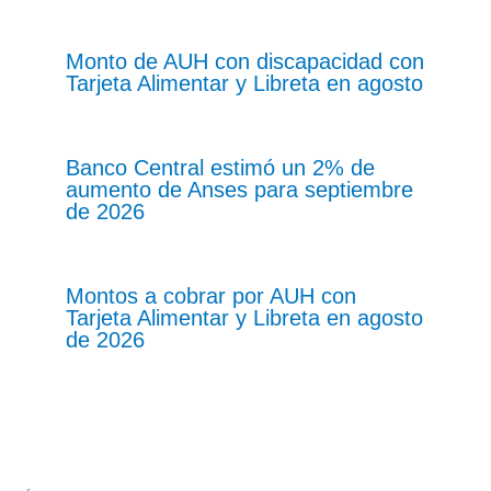
Monto de AUH con discapacidad con
Tarjeta Alimentar y Libreta en agosto
Banco Central estimó un 2% de
aumento de Anses para septiembre
de 2026
Montos a cobrar por AUH con
Tarjeta Alimentar y Libreta en agosto
de 2026