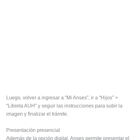
Luego, volver a ingresar a “Mi Anses”, ir a “Hijos” >
“Libreta AUH” y seguir las instrucciones para subir la
imagen y finalizar el trámite.
Presentación presencial
Además de la opción digital, Anses permite presentar el