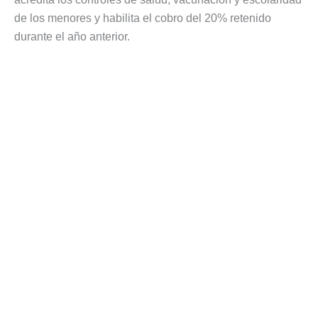
de los menores y habilita el cobro del 20% retenido
durante el año anterior.