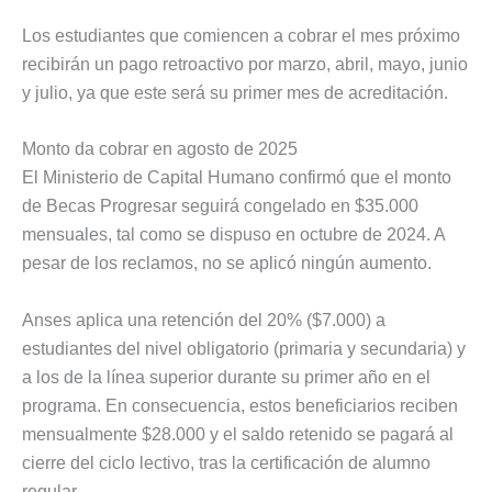
Los estudiantes que comiencen a cobrar el mes próximo
recibirán un pago retroactivo por marzo, abril, mayo, junio
y julio, ya que este será su primer mes de acreditación.
Monto da cobrar en agosto de 2025
El Ministerio de Capital Humano confirmó que el monto
de Becas Progresar seguirá congelado en $35.000
mensuales, tal como se dispuso en octubre de 2024. A
pesar de los reclamos, no se aplicó ningún aumento.
Anses aplica una retención del 20% ($7.000) a
estudiantes del nivel obligatorio (primaria y secundaria) y
a los de la línea superior durante su primer año en el
programa. En consecuencia, estos beneficiarios reciben
mensualmente $28.000 y el saldo retenido se pagará al
cierre del ciclo lectivo, tras la certificación de alumno
regular.