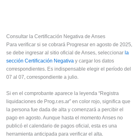
Consultar la Certificación Negativa de Anses
Para verificar si se cobrará Progresar en agosto de 2025,
se debe ingresar al sitio oficial de Anses, seleccionar
la
sección Certificación Negativa
y cargar los datos
correspondientes. Es indispensable elegir el período del
07 al 07, correspondiente a julio.
Si en el comprobante aparece la leyenda “Registra
liquidaciones de Prog.r.es.ar” en color rojo, significa que
la persona fue dada de alta y comenzará a percibir el
pago en agosto. Aunque hasta el momento Anses no
publicó el calendario de pagos oficial, esta es una
herramienta anticipada para verificar el alta.