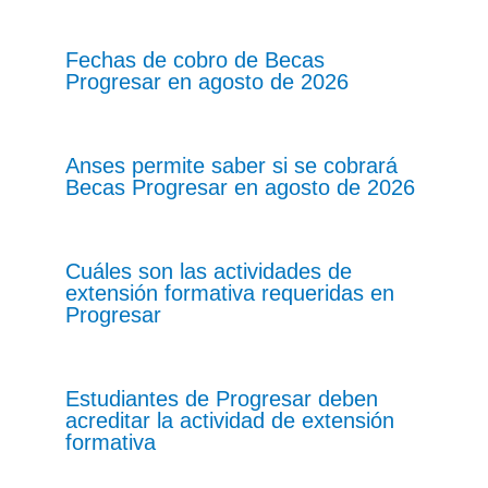
Fechas de cobro de Becas
Progresar en agosto de 2026
Anses permite saber si se cobrará
Becas Progresar en agosto de 2026
Cuáles son las actividades de
extensión formativa requeridas en
Progresar
Estudiantes de Progresar deben
acreditar la actividad de extensión
formativa