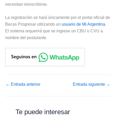
necesitan reinscribirse.
La registración se hará únicamente por el portal oficial de
Becas Progresar utilizando un
usuario de Mi Argentina
.
El sistema requerirá que se ingrese un CBU o CVU a
nombre del postulante.
←
Entrada anterior
Entrada siguiente
→
Te puede interesar