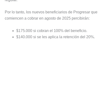
Por lo tanto, los nuevos beneficiarios de Progresar que
comiencen a cobrar en agosto de 2025 percibirán:
$175.000 si cobran el 100% del beneficio.
$140.000 si se les aplica la retención del 20%.