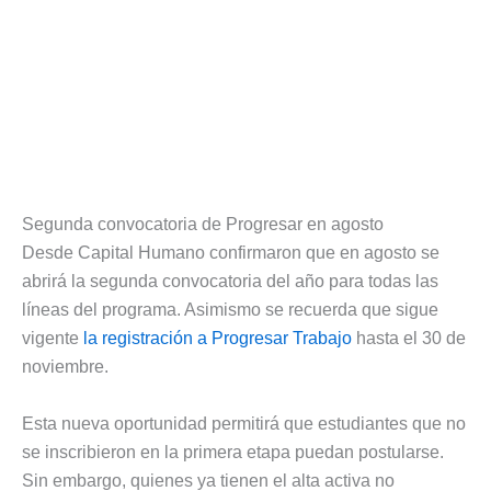
Segunda convocatoria de Progresar en agosto
Desde Capital Humano confirmaron que en agosto se
abrirá la segunda convocatoria del año para todas las
líneas del programa. Asimismo se recuerda que sigue
vigente
la registración a Progresar Trabajo
hasta el 30 de
noviembre.
Esta nueva oportunidad permitirá que estudiantes que no
se inscribieron en la primera etapa puedan postularse.
Sin embargo, quienes ya tienen el alta activa no