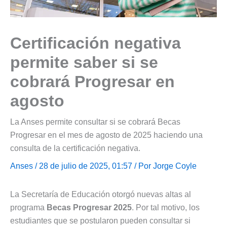
Certificación negativa
permite saber si se
cobrará Progresar en
agosto
La Anses permite consultar si se cobrará Becas
Progresar en el mes de agosto de 2025 haciendo una
consulta de la certificación negativa.
Anses
/ 28 de julio de 2025, 01:57 / Por
Jorge Coyle
La Secretaría de Educación otorgó nuevas altas al
programa
Becas Progresar 2025
. Por tal motivo, los
estudiantes que se postularon pueden consultar si