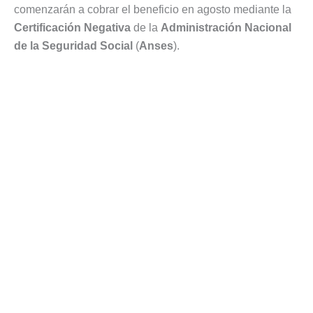
comenzarán a cobrar el beneficio en agosto mediante la
Certificación Negativa
de la
Administración Nacional
de la Seguridad Social
(
Anses
).