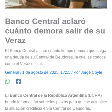
Banco Central aclaró
cuánto demora salir de su
Veraz
El Banco Central aclaró cuánto tiempo demora que salga
una deuda de su Central de Deudores, la cual se conoce
como el Veraz oficial.
General
/ 1 de agosto de 2025, 17:55 / Por
Jorge Coyle
El
Banco Central de la República Argentina
(BCRA)
brindó información sobre los plazos para que se actualice
la situación crediticia en la Central de Deudores,