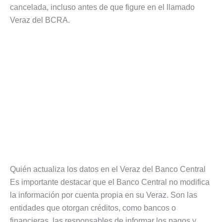
cancelada, incluso antes de que figure en el llamado
Veraz del BCRA.
Quién actualiza los datos en el Veraz del Banco Central
Es importante destacar que el Banco Central no modifica
la información por cuenta propia en su Veraz. Son las
entidades que otorgan créditos, como bancos o
financieras, las responsables de informar los pagos y