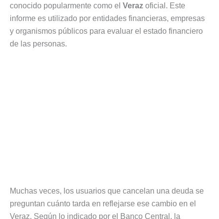
conocido popularmente como el
Veraz
oficial. Este
informe es utilizado por entidades financieras, empresas
y organismos públicos para evaluar el estado financiero
de las personas.
Muchas veces, los usuarios que cancelan una deuda se
preguntan cuánto tarda en reflejarse ese cambio en el
Veraz. Según lo indicado por el Banco Central, la