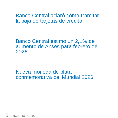
Banco Central aclaró cómo tramitar
la baja de tarjetas de crédito
Banco Central estimó un 2,1% de
aumento de Anses para febrero de
2026
Nueva moneda de plata
conmemorativa del Mundial 2026
Últimas noticias