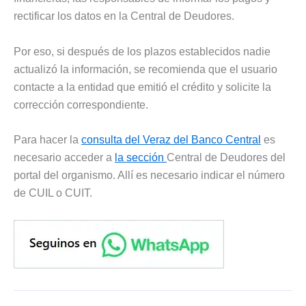
rectificar los datos en la Central de Deudores.
Por eso, si después de los plazos establecidos nadie
actualizó la información, se recomienda que el usuario
contacte a la entidad que emitió el crédito y solicite la
corrección correspondiente.
Para hacer la
consulta del Veraz del Banco Central
es
necesario acceder a
la sección
Central de Deudores del
portal del organismo. Allí es necesario indicar el número
de CUIL o CUIT.