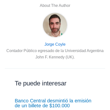
About The Author
Jorge Coyle
Contador Público egresado de la Universidad Argentina
John F. Kennedy (UK).
Te puede interesar
Banco Central desmintió la emisión
de un billete de $100.000