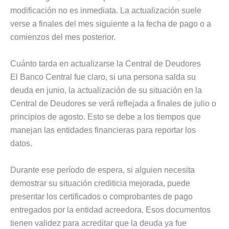
modificación no es inmediata. La actualización suele
verse a finales del mes siguiente a la fecha de pago o a
comienzos del mes posterior.
Cuánto tarda en actualizarse la Central de Deudores
El Banco Central fue claro, si una persona salda su
deuda en junio, la actualización de su situación en la
Central de Deudores se verá reflejada a finales de julio o
principios de agosto. Esto se debe a los tiempos que
manejan las entidades financieras para reportar los
datos.
Durante ese período de espera, si alguien necesita
demostrar su situación crediticia mejorada, puede
presentar los certificados o comprobantes de pago
entregados por la entidad acreedora. Esos documentos
tienen validez para acreditar que la deuda ya fue