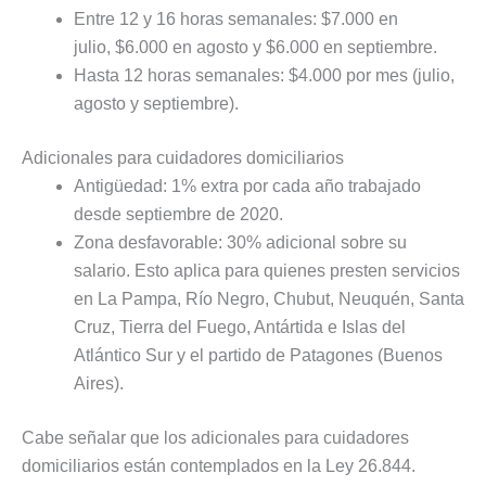
Entre 12 y 16 horas semanales: $7.000 en
julio, $6.000 en agosto y $6.000 en septiembre.
Hasta 12 horas semanales: $4.000 por mes (julio,
agosto y septiembre).
Adicionales para cuidadores domiciliarios
Antigüedad: 1% extra por cada año trabajado
desde septiembre de 2020.
Zona desfavorable: 30% adicional sobre su
salario. Esto aplica para quienes presten servicios
en La Pampa, Río Negro, Chubut, Neuquén, Santa
Cruz, Tierra del Fuego, Antártida e Islas del
Atlántico Sur y el partido de Patagones (Buenos
Aires).
Cabe señalar que los adicionales para cuidadores
domiciliarios están contemplados en la Ley 26.844.