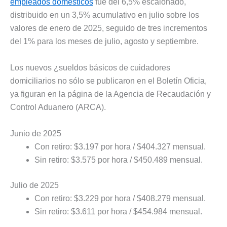
empleados domésticos
fue del 6,5% escalonado,
distribuido en un 3,5% acumulativo en julio sobre los
valores de enero de 2025, seguido de tres incrementos
del 1% para los meses de julio, agosto y septiembre.
Los nuevos ¿sueldos básicos de cuidadores
domiciliarios no sólo se publicaron en el Boletín Oficia,
ya figuran en la página de la Agencia de Recaudación y
Control Aduanero (ARCA).
Junio de 2025
Con retiro: $3.197 por hora / $404.327 mensual.
Sin retiro: $3.575 por hora / $450.489 mensual.
Julio de 2025
Con retiro: $3.229 por hora / $408.279 mensual.
Sin retiro: $3.611 por hora / $454.984 mensual.