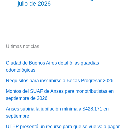
julio de 2026
Últimas noticias
Ciudad de Buenos Aires detalló las guardias
odontológicas
Requisitos para inscribirse a Becas Progresar 2026
Montos del SUAF de Anses para monotributistas en
septiembre de 2026
Anses subiría la jubilación mínima a $428.171 en
septiembre
UTEP presentó un recurso para que se vuelva a pagar