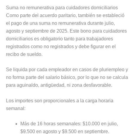
Suma no remunerativa para cuidadores domiciliarios
Como parte del acuerdo paritario, también se estableció
el pago de una suma no remunerativa durante julio,
agosto y septiembre de 2025. Este bono para cuidadores
domiciliarios es obligatorio tanto para trabajadores
registrados como no registrados y debe figurar en el
recibo de sueldo.
Se liquida por cada empleador en casos de pluriempleo y
no forma parte del salario básico, por lo que no se calcula
para aguinaldo, antigüedad, ni zona desfavorable.
Los importes son proporcionales a la carga horaria
semanal:
Más de 16 horas semanales: $10.000 en julio,
$9.500 en agosto y $9.500 en septiembre.