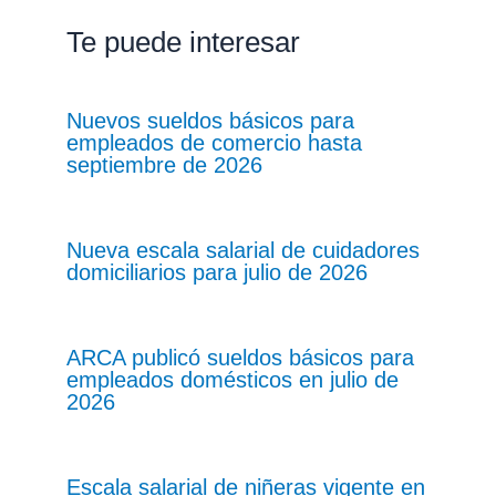
Te puede interesar
Nuevos sueldos básicos para
empleados de comercio hasta
septiembre de 2026
Nueva escala salarial de cuidadores
domiciliarios para julio de 2026
ARCA publicó sueldos básicos para
empleados domésticos en julio de
2026
Escala salarial de niñeras vigente en