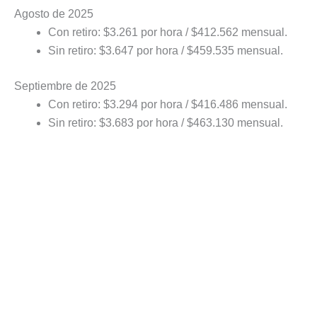
Agosto de 2025
Con retiro: $3.261 por hora / $412.562 mensual.
Sin retiro: $3.647 por hora / $459.535 mensual.
Septiembre de 2025
Con retiro: $3.294 por hora / $416.486 mensual.
Sin retiro: $3.683 por hora / $463.130 mensual.