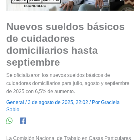
Nuevos sueldos básicos
de cuidadores
domiciliarios hasta
septiembre
Se oficializaron los nuevos sueldos básicos de
cuidadores domiciliarios para julio, agosto y septiembre
de 2025 con 6,5% de aumento.
General
/ 3 de agosto de 2025, 22:02 / Por
Graciela
Sabio
La Comisión Nacional de Trabajo en Casas Particulares