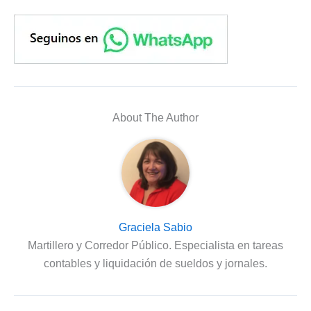
About The Author
Graciela Sabio
Martillero y Corredor Público. Especialista en tareas
contables y liquidación de sueldos y jornales.