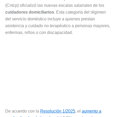
(Cntcp) oficializó las nuevas escalas salariales de los
cuidadores domiciliarios
. Esta categoría del régimen
del servicio doméstico incluye a quienes prestan
asistencia y cuidado no terapéutico a personas mayores,
enfermas, niños o con discapacidad.
De acuerdo con la
Resolución 1/2025
, el
aumento a