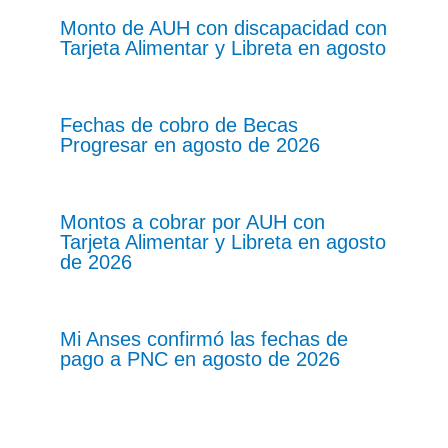
Monto de AUH con discapacidad con
Tarjeta Alimentar y Libreta en agosto
Fechas de cobro de Becas
Progresar en agosto de 2026
Montos a cobrar por AUH con
Tarjeta Alimentar y Libreta en agosto
de 2026
Mi Anses confirmó las fechas de
pago a PNC en agosto de 2026