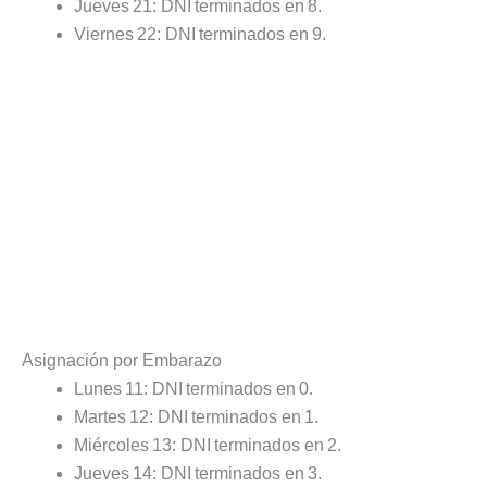
Jueves 21: DNI terminados en 8.
Viernes 22: DNI terminados en 9.
Asignación por Embarazo
Lunes 11: DNI terminados en 0.
Martes 12: DNI terminados en 1.
Miércoles 13: DNI terminados en 2.
Jueves 14: DNI terminados en 3.