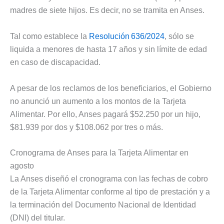
madres de siete hijos. Es decir, no se tramita en Anses.
Tal como establece la
Resolución 636/2024
, sólo se
liquida a menores de hasta 17 años y sin límite de edad
en caso de discapacidad.
A pesar de los reclamos de los beneficiarios, el Gobierno
no anunció un aumento a los montos de la Tarjeta
Alimentar. Por ello, Anses pagará $52.250 por un hijo,
$81.939 por dos y $108.062 por tres o más.
Cronograma de Anses para la Tarjeta Alimentar en
agosto
La Anses diseñó el cronograma con las fechas de cobro
de la Tarjeta Alimentar conforme al tipo de prestación y a
la terminación del Documento Nacional de Identidad
(DNI) del titular.