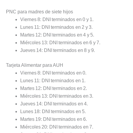
PNC para madres de siete hijos
Viernes 8: DNI terminados en 0 y 1.
Lunes 11: DNI terminados en 2 y 3.
Martes 12: DNI terminados en 4 y 5.
Miércoles 13: DNI terminados en 6 y 7.
Jueves 14: DNI terminados en 8 y 9.
Tarjeta Alimentar para AUH
Viernes 8: DNI terminados en 0.
Lunes 11: DNI terminados en 1.
Martes 12: DNI terminados en 2.
Miércoles 13: DNI terminados en 3.
Jueves 14: DNI terminados en 4.
Lunes 18: DNI terminados en 5.
Martes 19: DNI terminados en 6.
Miércoles 20: DNI terminados en 7.