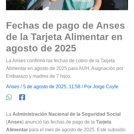
Fechas de pago de Anses
de la Tarjeta Alimentar en
agosto de 2025
La Anses confirmó las fechas de cobro de la Tarjeta
Alimentar en agosto de 2025 para AUH, Asignación por
Embarazo y madres de 7 hijos.
Anses
/ 5 de agosto de 2025, 11:58 / Por
Jorge Coyle
La
Administración Nacional de la Seguridad Social
(
Anses
) anunció las fechas de pago de la
Tarjeta
Alimentar
para el mes de agosto de 2025. Este subsidio