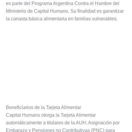
es parte del Programa Argentina Contra el Hambre del
Ministerio de Capital Humano. Su finalidad es garantizar
la canasta básica alimentaria en familias vulnerables.
Beneficiarios de la Tarjeta Alimentar
Capital Humano otorga la Tarjeta Alimentar
automáticamente a titulares de la AUH, Asignación por
Embarazo y Pensiones no Contributivas (PNC) para