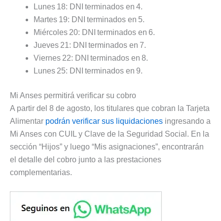
Lunes 18: DNI terminados en 4.
Martes 19: DNI terminados en 5.
Miércoles 20: DNI terminados en 6.
Jueves 21: DNI terminados en 7.
Viernes 22: DNI terminados en 8.
Lunes 25: DNI terminados en 9.
Mi Anses permitirá verificar su cobro
A partir del 8 de agosto, los titulares que cobran la Tarjeta
Alimentar
podrán verificar sus liquidaciones
ingresando a
Mi Anses con CUIL y Clave de la Seguridad Social. En la
sección “Hijos” y luego “Mis asignaciones”, encontrarán
el detalle del cobro junto a las prestaciones
complementarias.