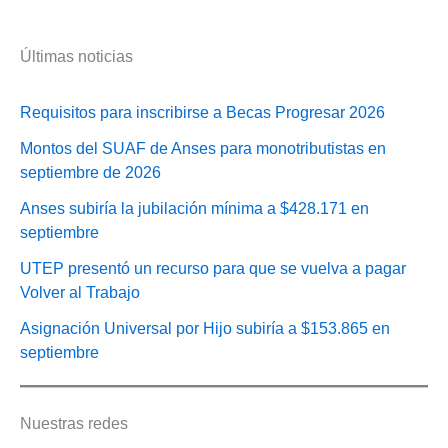
Últimas noticias
Requisitos para inscribirse a Becas Progresar 2026
Montos del SUAF de Anses para monotributistas en
septiembre de 2026
Anses subiría la jubilación mínima a $428.171 en
septiembre
UTEP presentó un recurso para que se vuelva a pagar
Volver al Trabajo
Asignación Universal por Hijo subiría a $153.865 en
septiembre
Nuestras redes