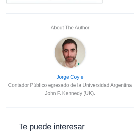
About The Author
Jorge Coyle
Contador Público egresado de la Universidad Argentina
John F. Kennedy (UK).
Te puede interesar