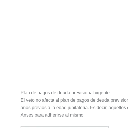
Plan de pagos de deuda previsional vigente
El veto no afecta al plan de pagos de deuda previsio
años previos a la edad jubilatoria. Es decir, aquell
Anses para adherirse al mismo.