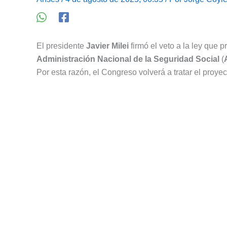
El presidente
Javier Milei
firmó el veto a la ley que 
Administración Nacional de la Seguridad Social
(
Por esta razón, el Congreso volverá a tratar el proyec