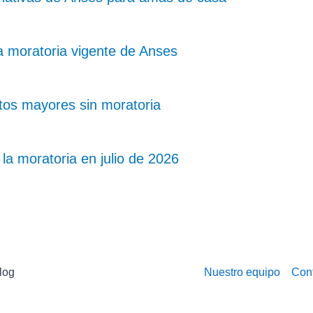
a moratoria vigente de Anses
tos mayores sin moratoria
a moratoria en julio de 2026
log
Nuestro equipo
Con