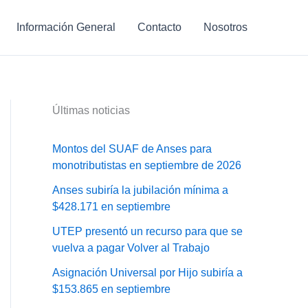
Información General
Contacto
Nosotros
Últimas noticias
Montos del SUAF de Anses para
monotributistas en septiembre de 2026
Anses subiría la jubilación mínima a
$428.171 en septiembre
UTEP presentó un recurso para que se
vuelva a pagar Volver al Trabajo
Asignación Universal por Hijo subiría a
$153.865 en septiembre