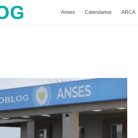
Anses
Calendarios
ARCA