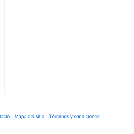
tacto
Mapa del sitio
Términos y condiciones