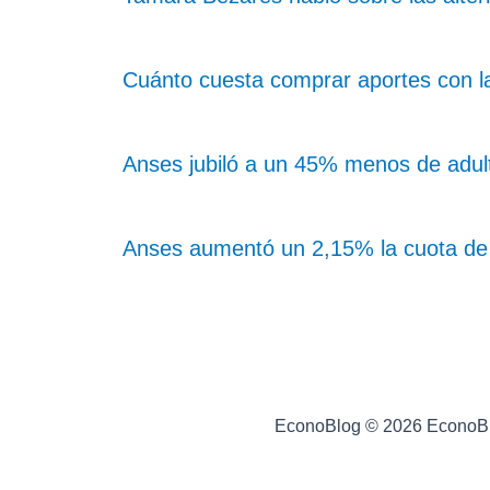
Cuánto cuesta comprar aportes con l
Anses jubiló a un 45% menos de adul
Anses aumentó un 2,15% la cuota de l
EconoBlog © 2026 EconoB