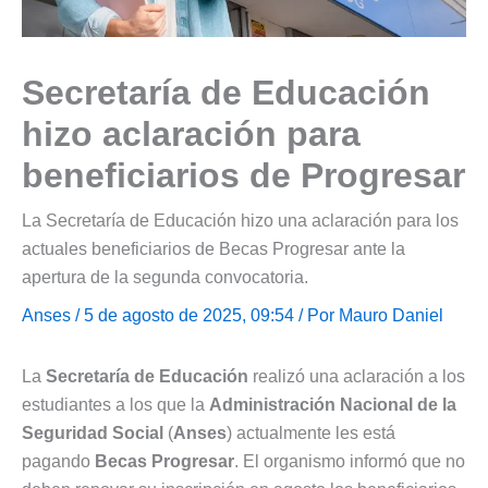
Secretaría de Educación
hizo aclaración para
beneficiarios de Progresar
La Secretaría de Educación hizo una aclaración para los
actuales beneficiarios de Becas Progresar ante la
apertura de la segunda convocatoria.
Anses
/ 5 de agosto de 2025, 09:54 / Por
Mauro Daniel
La
Secretaría de Educación
realizó una aclaración a los
estudiantes a los que la
Administración Nacional de la
Seguridad Social
(
Anses
) actualmente les está
pagando
Becas Progresar
. El organismo informó que no