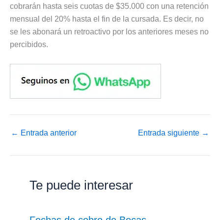
cobrarán hasta seis cuotas de $35.000 con una retención
mensual del 20% hasta el fin de la cursada. Es decir, no
se les abonará un retroactivo por los anteriores meses no
percibidos.
←
Entrada anterior
Entrada siguiente
→
Te puede interesar
Fechas de cobro de Becas