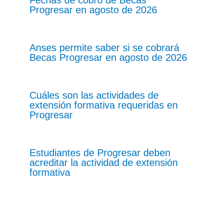
Progresar en agosto de 2026
Anses permite saber si se cobrará
Becas Progresar en agosto de 2026
Cuáles son las actividades de
extensión formativa requeridas en
Progresar
Estudiantes de Progresar deben
acreditar la actividad de extensión
formativa