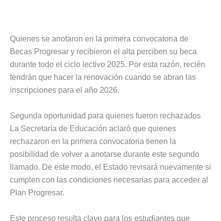
Quienes se anotaron en la primera convocatoria de
Becas Progresar y recibieron el alta perciben su beca
durante todo el ciclo lectivo 2025. Por esta razón, recién
tendrán que hacer la renovación cuando se abran las
inscripciones para el año 2026.
Segunda oportunidad para quienes fueron rechazados
La Secretaría de Educación aclaró que quienes
rechazaron en la primera convocatoria tienen la
posibilidad de volver a anotarse durante este segundo
llamado. De este modo, el Estado revisará nuevamente si
cumplen con las condiciones necesarias para acceder al
Plan Progresar.
Este proceso resulta clave para los estudiantes que