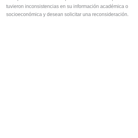
tuvieron inconsistencias en su información académica o
socioeconómica y desean solicitar una reconsideración.