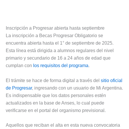
Inscripción a Progresar abierta hasta septiembre
La inscripción a Becas Progresar Obligatorio se
encuentra abierta hasta el 1° de septiembre de 2025.
Esta línea está dirigida a alumnos regulares del nivel
primario y secundario de 16 a 24 años de edad que
cumplan con
los requisitos del programa
.
El trámite se hace de forma digital a través del
sitio oficial
de Progresar
, ingresando con un usuario de Mi Argentina.
Es indispensable que los datos personales estén
actualizados en la base de Anses, lo cual puede
verificarse en el portal del organismo previsional.
Aquellos que reciban el alta en esta nueva convocatoria