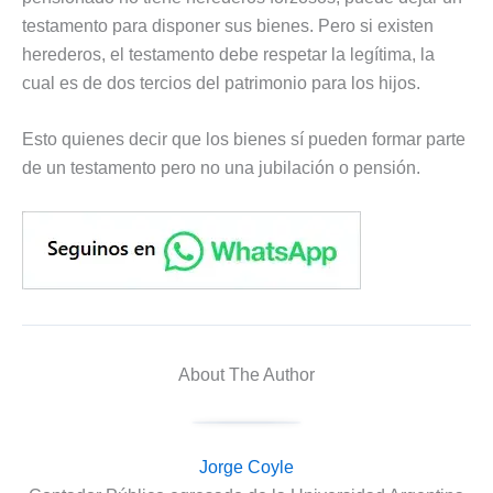
testamento para disponer sus bienes. Pero si existen
herederos, el testamento debe respetar la legítima, la
cual es de dos tercios del patrimonio para los hijos.
Esto quienes decir que los bienes sí pueden formar parte
de un testamento pero no una jubilación o pensión.
About The Author
Jorge Coyle