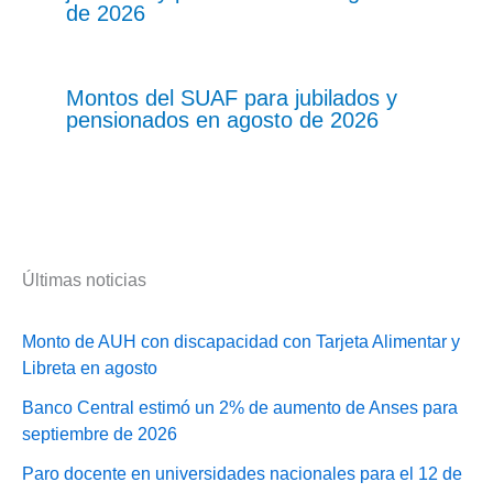
de 2026
Montos del SUAF para jubilados y
pensionados en agosto de 2026
Últimas noticias
Monto de AUH con discapacidad con Tarjeta Alimentar y
Libreta en agosto
Banco Central estimó un 2% de aumento de Anses para
septiembre de 2026
Paro docente en universidades nacionales para el 12 de