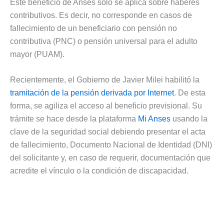
Este beneficio de Anses solo se aplica sobre haberes
contributivos. Es decir, no corresponde en casos de
fallecimiento de un beneficiario con pensión no
contributiva (PNC) o pensión universal para el adulto
mayor (PUAM).
Recientemente, el Gobierno de Javier Milei habilitó la
tramitación de la pensión derivada por Internet
. De esta
forma, se agiliza el acceso al beneficio previsional. Su
trámite se hace desde la plataforma
Mi Anses
usando la
clave de la seguridad social debiendo presentar el acta
de fallecimiento, Documento Nacional de Identidad (DNI)
del solicitante y, en caso de requerir, documentación que
acredite el vínculo o la condición de discapacidad.