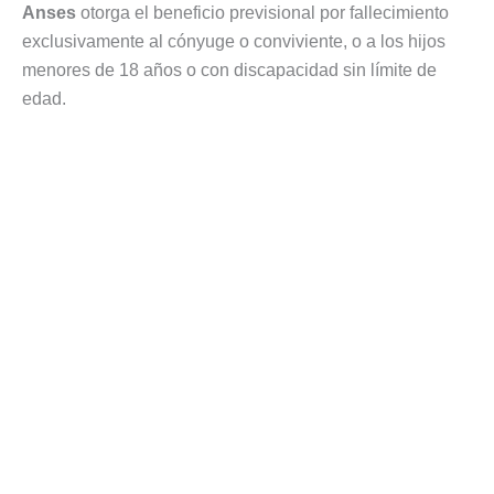
Anses
otorga el beneficio previsional por fallecimiento
exclusivamente al cónyuge o conviviente, o a los hijos
menores de 18 años o con discapacidad sin límite de
edad.