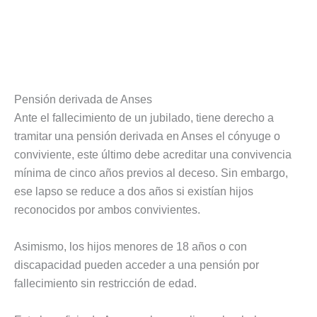
Pensión derivada de Anses
Ante el fallecimiento de un jubilado, tiene derecho a
tramitar una pensión derivada en Anses el cónyuge o
conviviente, este último debe acreditar una convivencia
mínima de cinco años previos al deceso. Sin embargo,
ese lapso se reduce a dos años si existían hijos
reconocidos por ambos convivientes.
Asimismo, los hijos menores de 18 años o con
discapacidad pueden acceder a una pensión por
fallecimiento sin restricción de edad.