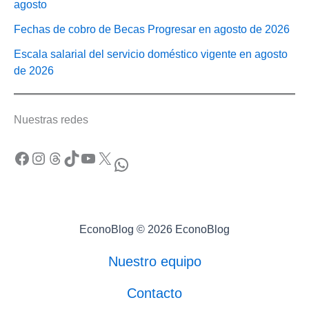
agosto
Fechas de cobro de Becas Progresar en agosto de 2026
Escala salarial del servicio doméstico vigente en agosto
de 2026
Nuestras redes
Facebook
Instagram
Threads
TikTok
YouTube
X
WhatsApp
EconoBlog © 2026 EconoBlog
Nuestro equipo
Contacto