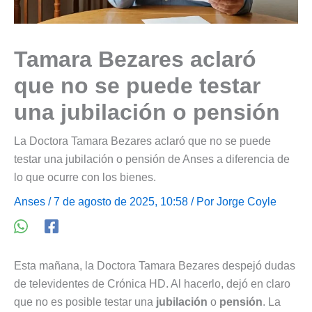
Tamara Bezares aclaró
que no se puede testar
una jubilación o pensión
La Doctora Tamara Bezares aclaró que no se puede
testar una jubilación o pensión de Anses a diferencia de
lo que ocurre con los bienes.
Anses
/ 7 de agosto de 2025, 10:58 / Por
Jorge Coyle
Esta mañana, la Doctora Tamara Bezares despejó dudas
de televidentes de Crónica HD. Al hacerlo, dejó en claro
que no es posible testar una
jubilación
o
pensión
. La