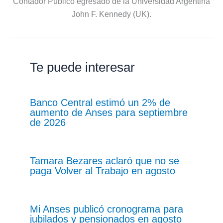
Contador Público egresado de la Universidad Argentina
John F. Kennedy (UK).
Te puede interesar
Banco Central estimó un 2% de
aumento de Anses para septiembre
de 2026
Tamara Bezares aclaró que no se
paga Volver al Trabajo en agosto
Mi Anses publicó cronograma para
jubilados y pensionados en agosto