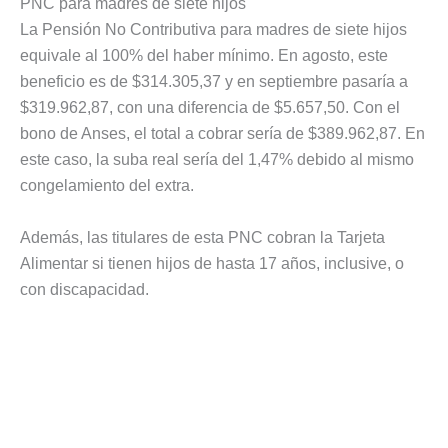
PNC para madres de siete hijos
La Pensión No Contributiva para madres de siete hijos
equivale al 100% del haber mínimo. En agosto, este
beneficio es de $314.305,37 y en septiembre pasaría a
$319.962,87, con una diferencia de $5.657,50. Con el
bono de Anses, el total a cobrar sería de $389.962,87. En
este caso, la suba real sería del 1,47% debido al mismo
congelamiento del extra.
Además, las titulares de esta PNC cobran la Tarjeta
Alimentar si tienen hijos de hasta 17 años, inclusive, o
con discapacidad.