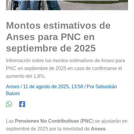
Montos estimativos de
Anses para PNC en
septiembre de 2025
Información sobre los montos estimativos de Anses para
PNC en septiembre de 2025 en caso de confirmarse el
aumento del 1,8%.
Anses
/ 11 de agosto de 2025, 13:58 / Por
Sebastián
Baioni
Las
Pensiones No Contributivas
(
PNC
) se ajustarán en
septiembre de 2025 por la movilidad de
Anses
.