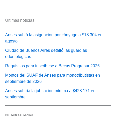
Últimas noticias
Anses subió la asignación por cónyuge a $18.304 en
agosto
Ciudad de Buenos Aires detalló las guardias
odontológicas
Requisitos para inscribirse a Becas Progresar 2026
Montos del SUAF de Anses para monotributistas en
septiembre de 2026
Anses subiría la jubilación mínima a $428.171 en
septiembre
Nuestras redes