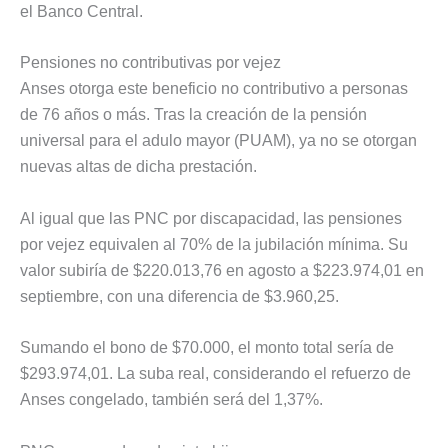
el Banco Central.
Pensiones no contributivas por vejez
Anses otorga este beneficio no contributivo a personas
de 76 años o más. Tras la creación de la pensión
universal para el adulo mayor (PUAM), ya no se otorgan
nuevas altas de dicha prestación.
Al igual que las PNC por discapacidad, las pensiones
por vejez equivalen al 70% de la jubilación mínima. Su
valor subiría de $220.013,76 en agosto a $223.974,01 en
septiembre, con una diferencia de $3.960,25.
Sumando el bono de $70.000, el monto total sería de
$293.974,01. La suba real, considerando el refuerzo de
Anses congelado, también será del 1,37%.