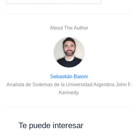
About The Author
Sebastián Baioni
Analista de Sistemas de la Universidad Argentina John F.
Kennedy.
Te puede interesar