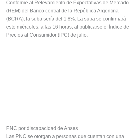
Conforme al Relevamiento de Expectativas de Mercado
(REM) del Banco central de la República Argentina
(BCRA), la suba sería del 1,8%. La suba se confirmará
este miércoles, a las 16 horas, al publicarse el Índice de
Precios al Consumidor (IPC) de julio.
PNC por discapacidad de Anses
Las PNC se otorgan a personas que cuentan con una