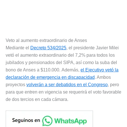
Veto al aumento extraordinario de Anses
Mediante el
Decreto 534/2025
, el presidente Javier Milei
vetó el aumento extraordinario del 7,2% para todos los
jubilados y pensionados del SIPA, así como la suba del
bono de Anses a $110.000. Además,
el Ejecutivo vetó la
declaración de emergencia en discapacidad
. Ambos
proyectos
volverán a ser debatidos en el Congreso
, pero
para que entren en vigencia se requerirá el voto favorable
de dos tercios en cada cámara.