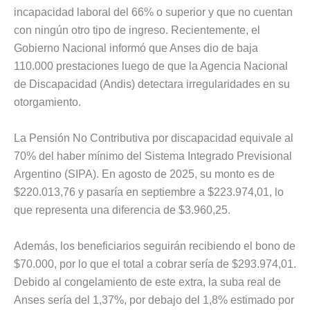
incapacidad laboral del 66% o superior y que no cuentan
con ningún otro tipo de ingreso. Recientemente, el
Gobierno Nacional informó que Anses dio de baja
110.000 prestaciones luego de que la Agencia Nacional
de Discapacidad (Andis) detectara irregularidades en su
otorgamiento.
La Pensión No Contributiva por discapacidad equivale al
70% del haber mínimo del Sistema Integrado Previsional
Argentino (SIPA). En agosto de 2025, su monto es de
$220.013,76 y pasaría en septiembre a $223.974,01, lo
que representa una diferencia de $3.960,25.
Además, los beneficiarios seguirán recibiendo el bono de
$70.000, por lo que el total a cobrar sería de $293.974,01.
Debido al congelamiento de este extra, la suba real de
Anses sería del 1,37%, por debajo del 1,8% estimado por