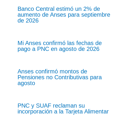
Banco Central estimó un 2% de
aumento de Anses para septiembre
de 2026
Mi Anses confirmó las fechas de
pago a PNC en agosto de 2026
Anses confirmó montos de
Pensiones no Contributivas para
agosto
PNC y SUAF reclaman su
incorporación a la Tarjeta Alimentar