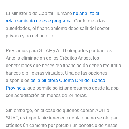
El Ministerio de Capital Humano
no analiza el
relanzamiento de este programa
. Conforme a las
autoridades, el financiamiento debe salir del sector
privado y no del público.
Préstamos para SUAF y AUH otorgados por bancos
Ante la eliminación de los Créditos Anses, los
beneficiarios que necesiten financiación deben recurrir a
bancos o billeteras virtuales. Una de las opciones
disponibles
es la billetera Cuenta DNI del Banco
Provincia
, que permite solicitar préstamos desde la app
con acreditación en menos de 24 horas.
Sin embargo, en el caso de quienes cobran AUH o
SUAF, es importante tener en cuenta que no se otorgan
créditos únicamente por percibir un beneficio de Anses.