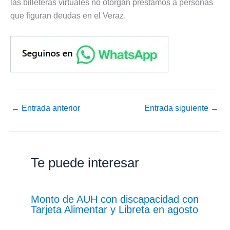
las billeteras virtuales no otorgan préstamos a personas
que figuran deudas en el Veraz.
←
Entrada anterior
Entrada siguiente
→
Te puede interesar
Monto de AUH con discapacidad con
Tarjeta Alimentar y Libreta en agosto