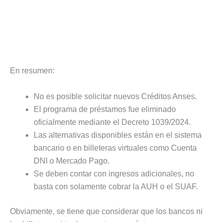
En resumen:
No es posible solicitar nuevos Créditos Anses.
El programa de préstamos fue eliminado
oficialmente mediante el Decreto 1039/2024.
Las alternativas disponibles están en el sistema
bancario o en billeteras virtuales como Cuenta
DNI o Mercado Pago.
Se deben contar con ingresos adicionales, no
basta con solamente cobrar la AUH o el SUAF.
Obviamente, se tiene que considerar que los bancos ni