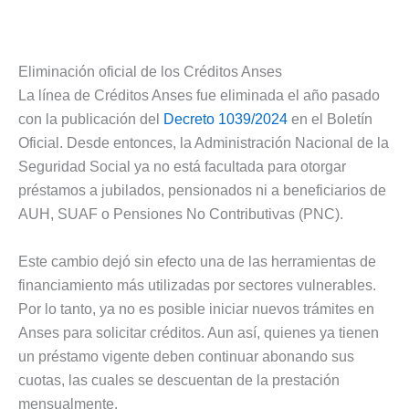
Eliminación oficial de los Créditos Anses
La línea de Créditos Anses fue eliminada el año pasado
con la publicación del
Decreto 1039/2024
en el Boletín
Oficial. Desde entonces, la Administración Nacional de la
Seguridad Social ya no está facultada para otorgar
préstamos a jubilados, pensionados ni a beneficiarios de
AUH, SUAF o Pensiones No Contributivas (PNC).
Este cambio dejó sin efecto una de las herramientas de
financiamiento más utilizadas por sectores vulnerables.
Por lo tanto, ya no es posible iniciar nuevos trámites en
Anses para solicitar créditos. Aun así, quienes ya tienen
un préstamo vigente deben continuar abonando sus
cuotas, las cuales se descuentan de la prestación
mensualmente.