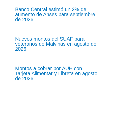
Banco Central estimó un 2% de
aumento de Anses para septiembre
de 2026
Nuevos montos del SUAF para
veteranos de Malvinas en agosto de
2026
Montos a cobrar por AUH con
Tarjeta Alimentar y Libreta en agosto
de 2026