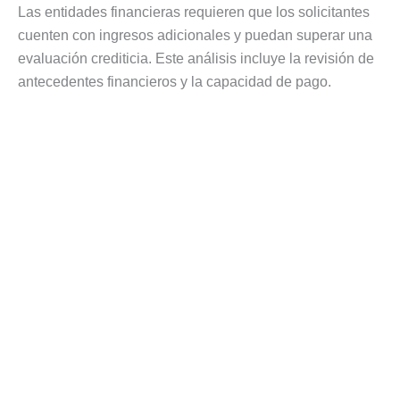
Las entidades financieras requieren que los solicitantes
cuenten con ingresos adicionales y puedan superar una
evaluación crediticia. Este análisis incluye la revisión de
antecedentes financieros y la capacidad de pago.