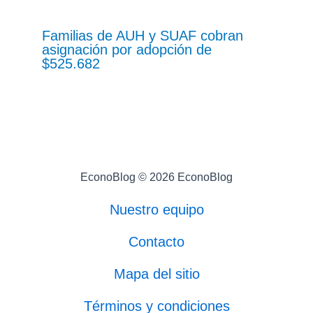
Familias de AUH y SUAF cobran
asignación por adopción de
$525.682
EconoBlog © 2026 EconoBlog
Nuestro equipo
Contacto
Mapa del sitio
Términos y condiciones