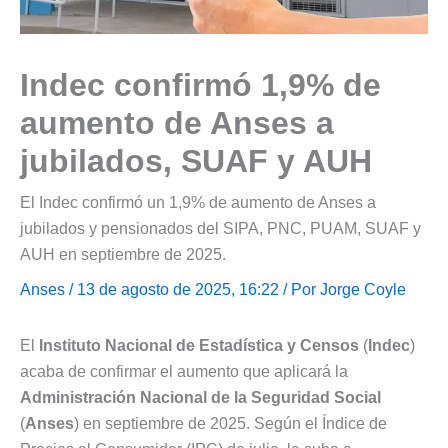
Indec confirmó 1,9% de
aumento de Anses a
jubilados, SUAF y AUH
El Indec confirmó un 1,9% de aumento de Anses a
jubilados y pensionados del SIPA, PNC, PUAM, SUAF y
AUH en septiembre de 2025.
Anses
/ 13 de agosto de 2025, 16:22 / Por
Jorge Coyle
El
Instituto Nacional de Estadística y Censos
(
Indec
)
acaba de confirmar el aumento que aplicará la
Administración Nacional de la Seguridad Social
(
Anses
) en septiembre de 2025. Según el Índice de