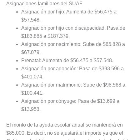
Asignaciones familiares del SUAF
Asignación por hijo: Aumenta de $56.475 a
$57.548.
Asignación por hijo con discapacidad: Pasa de
$183.885 a $187.379.
Asignación por nacimiento: Sube de $65.828 a
$67.079.
Prenatal: Aumenta de $56.475 a $57.548.
Asignación por adopción: Pasa de $393.596 a
$401.074.
Asignación por matrimonio: Sube de $98.568 a
$100.441.
Asignación por cónyuge: Pasa de $13.699 a
$13.953.
El monto de la ayuda escolar anual se mantendrá en
$85.000. Es decir, no se ajustará el importe ya que el