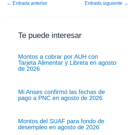
←
Entrada anterior
Entrada siguiente
→
Te puede interesar
Montos a cobrar por AUH con
Tarjeta Alimentar y Libreta en agosto
de 2026
Mi Anses confirmó las fechas de
pago a PNC en agosto de 2026
Montos del SUAF para fondo de
desempleo en agosto de 2026