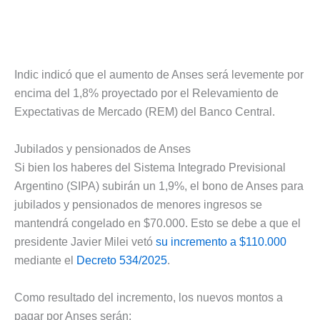
Indic indicó que el aumento de Anses será levemente por
encima del 1,8% proyectado por el Relevamiento de
Expectativas de Mercado (REM) del Banco Central.
Jubilados y pensionados de Anses
Si bien los haberes del Sistema Integrado Previsional
Argentino (SIPA) subirán un 1,9%, el bono de Anses para
jubilados y pensionados de menores ingresos se
mantendrá congelado en $70.000. Esto se debe a que el
presidente Javier Milei vetó
su incremento a $110.000
mediante el
Decreto 534/2025
.
Como resultado del incremento, los nuevos montos a
pagar por Anses serán: