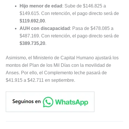
Hijo menor de edad
: Sube de $146.825 a
$149.615. Con retención, el pago directo será de
$119.692,00
.
AUH con discapacidad
: Pasa de $478.085 a
$487.169. Con retención, el pago directo será de
$389.735,20
.
Asimismo, el Ministerio de Capital Humano ajustará los
montos del Plan de los Mil Días con la movilidad de
Anses. Por ello, el Complemento leche pasará de
$41.915 a $42.711 en septiembre.