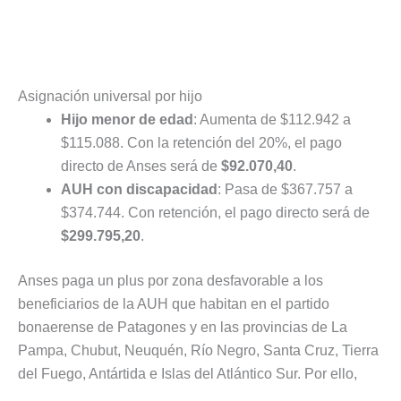
Asignación universal por hijo
Hijo menor de edad
: Aumenta de $112.942 a
$115.088. Con la retención del 20%, el pago
directo de Anses será de
$92.070,40
.
AUH con discapacidad
: Pasa de $367.757 a
$374.744. Con retención, el pago directo será de
$299.795,20
.
Anses paga un plus por zona desfavorable a los
beneficiarios de la AUH que habitan en el partido
bonaerense de Patagones y en las provincias de La
Pampa, Chubut, Neuquén, Río Negro, Santa Cruz, Tierra
del Fuego, Antártida e Islas del Atlántico Sur. Por ello,