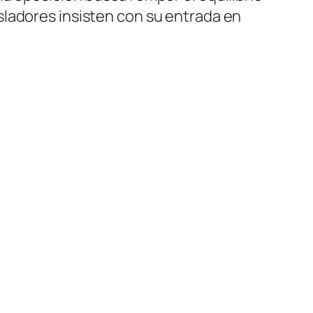
isladores insisten con su entrada en