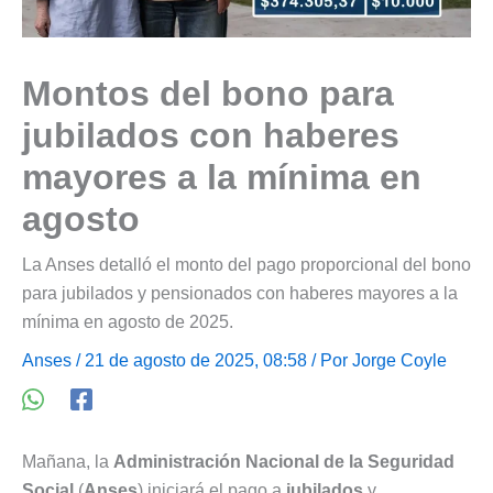
Montos del bono para
jubilados con haberes
mayores a la mínima en
agosto
La Anses detalló el monto del pago proporcional del bono
para jubilados y pensionados con haberes mayores a la
mínima en agosto de 2025.
Anses
/ 21 de agosto de 2025, 08:58 / Por
Jorge Coyle
Mañana, la
Administración Nacional de la Seguridad
Social
(
Anses
) iniciará el pago a
jubilados
y