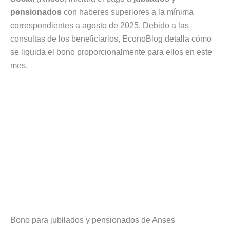
pensionados
con haberes superiores a la mínima
correspondientes a agosto de 2025. Debido a las
consultas de los beneficiarios, EconoBlog detalla cómo
se liquida el bono proporcionalmente para ellos en este
mes.
Bono para jubilados y pensionados de Anses