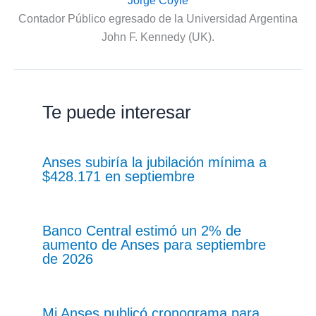
Jorge Coyle
Contador Público egresado de la Universidad Argentina
John F. Kennedy (UK).
Te puede interesar
Anses subiría la jubilación mínima a
$428.171 en septiembre
Banco Central estimó un 2% de
aumento de Anses para septiembre
de 2026
Mi Anses publicó cronograma para