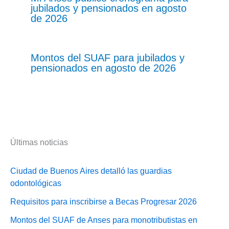
jubilados y pensionados en agosto
de 2026
Montos del SUAF para jubilados y
pensionados en agosto de 2026
Últimas noticias
Ciudad de Buenos Aires detalló las guardias
odontológicas
Requisitos para inscribirse a Becas Progresar 2026
Montos del SUAF de Anses para monotributistas en