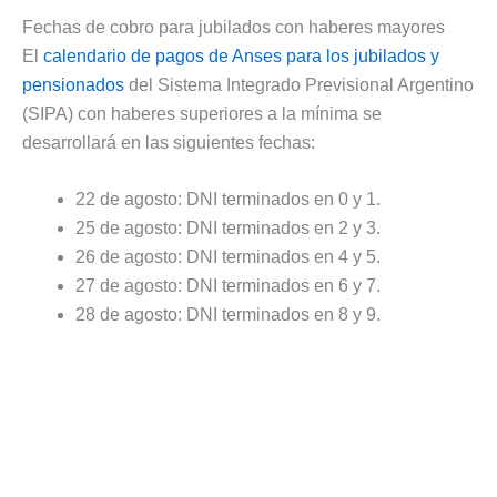
Fechas de cobro para jubilados con haberes mayores
El
calendario de pagos de Anses para los jubilados y
pensionados
del Sistema Integrado Previsional Argentino
(SIPA) con haberes superiores a la mínima se
desarrollará en las siguientes fechas:
22 de agosto: DNI terminados en 0 y 1.
25 de agosto: DNI terminados en 2 y 3.
26 de agosto: DNI terminados en 4 y 5.
27 de agosto: DNI terminados en 6 y 7.
28 de agosto: DNI terminados en 8 y 9.