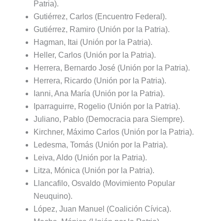
Patria).
Gutiérrez, Carlos (Encuentro Federal).
Gutiérrez, Ramiro (Unión por la Patria).
Hagman, Itai (Unión por la Patria).
Heller, Carlos (Unión por la Patria).
Herrera, Bernardo José (Unión por la Patria).
Herrera, Ricardo (Unión por la Patria).
Ianni, Ana María (Unión por la Patria).
Iparraguirre, Rogelio (Unión por la Patria).
Juliano, Pablo (Democracia para Siempre).
Kirchner, Máximo Carlos (Unión por la Patria).
Ledesma, Tomás (Unión por la Patria).
Leiva, Aldo (Unión por la Patria).
Litza, Mónica (Unión por la Patria).
Llancafilo, Osvaldo (Movimiento Popular
Neuquino).
López, Juan Manuel (Coalición Cívica).