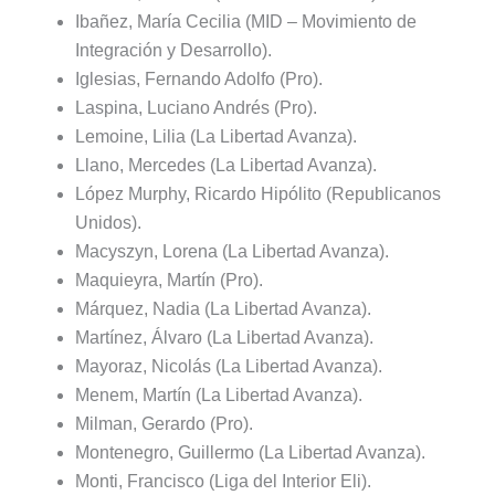
Ibañez, María Cecilia (MID – Movimiento de
Integración y Desarrollo).
Iglesias, Fernando Adolfo (Pro).
Laspina, Luciano Andrés (Pro).
Lemoine, Lilia (La Libertad Avanza).
Llano, Mercedes (La Libertad Avanza).
López Murphy, Ricardo Hipólito (Republicanos
Unidos).
Macyszyn, Lorena (La Libertad Avanza).
Maquieyra, Martín (Pro).
Márquez, Nadia (La Libertad Avanza).
Martínez, Álvaro (La Libertad Avanza).
Mayoraz, Nicolás (La Libertad Avanza).
Menem, Martín (La Libertad Avanza).
Milman, Gerardo (Pro).
Montenegro, Guillermo (La Libertad Avanza).
Monti, Francisco (Liga del Interior Eli).