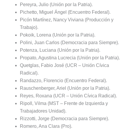
Pereyra, Julio (Unión por la Patria).
Pichetto, Miguel Ángel (Encuentro Federal).
Picón Martínez, Nancy Viviana (Producción y
Trabajo).
Pokoik, Lorena (Unión por la Patria).
Polini, Juan Carlos (Democracia para Siempre).
Potenza, Luciana (Unión por la Patria).
Propato, Agustina Lucrecia (Unión por la Patria).
Quetglas, Fabio José (UCR – Unión Cívica
Radical).
Randazzo, Florencio (Encuentro Federal).
Rauschenberger, Ariel (Unión por la Patria).
Reyes, Roxana (UCR – Unión Cívica Radical).
Ripoll, Vilma (MST – Frente de Izquierda y
Trabajadores Unidad).
Rizzotti, Jorge (Democracia para Siempre).
Romero, Ana Clara (Pro).