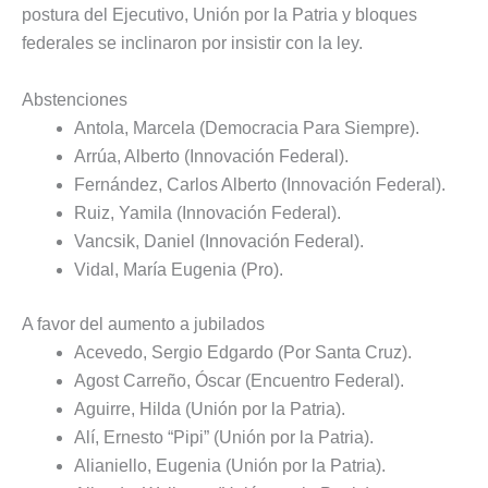
postura del Ejecutivo, Unión por la Patria y bloques
federales se inclinaron por insistir con la ley.
Abstenciones
Antola, Marcela (Democracia Para Siempre).
Arrúa, Alberto (Innovación Federal).
Fernández, Carlos Alberto (Innovación Federal).
Ruiz, Yamila (Innovación Federal).
Vancsik, Daniel (Innovación Federal).
Vidal, María Eugenia (Pro).
A favor del aumento a jubilados
Acevedo, Sergio Edgardo (Por Santa Cruz).
Agost Carreño, Óscar (Encuentro Federal).
Aguirre, Hilda (Unión por la Patria).
Alí, Ernesto “Pipi” (Unión por la Patria).
Alianiello, Eugenia (Unión por la Patria).