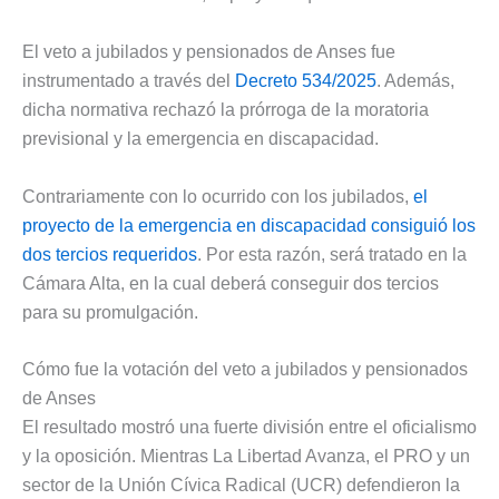
El veto a jubilados y pensionados de Anses fue
instrumentado a través del
Decreto 534/2025
. Además,
dicha normativa rechazó la prórroga de la moratoria
previsional y la emergencia en discapacidad.
Contrariamente con lo ocurrido con los jubilados,
el
proyecto de la emergencia en discapacidad consiguió los
dos tercios requeridos
. Por esta razón, será tratado en la
Cámara Alta, en la cual deberá conseguir dos tercios
para su promulgación.
Cómo fue la votación del veto a jubilados y pensionados
de Anses
El resultado mostró una fuerte división entre el oficialismo
y la oposición. Mientras La Libertad Avanza, el PRO y un
sector de la Unión Cívica Radical (UCR) defendieron la