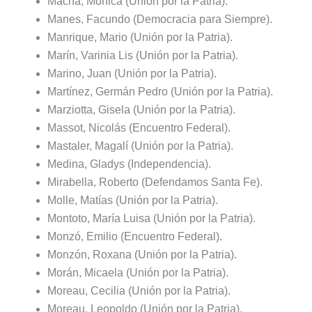
Macha, Mónica (Unión por la Patria).
Manes, Facundo (Democracia para Siempre).
Manrique, Mario (Unión por la Patria).
Marín, Varinia Lis (Unión por la Patria).
Marino, Juan (Unión por la Patria).
Martínez, Germán Pedro (Unión por la Patria).
Marziotta, Gisela (Unión por la Patria).
Massot, Nicolás (Encuentro Federal).
Mastaler, Magalí (Unión por la Patria).
Medina, Gladys (Independencia).
Mirabella, Roberto (Defendamos Santa Fe).
Molle, Matías (Unión por la Patria).
Montoto, María Luisa (Unión por la Patria).
Monzó, Emilio (Encuentro Federal).
Monzón, Roxana (Unión por la Patria).
Morán, Micaela (Unión por la Patria).
Moreau, Cecilia (Unión por la Patria).
Moreau, Leopoldo (Unión por la Patria).