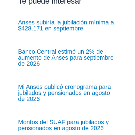
Te puede interesar
Anses subiría la jubilación mínima a
$428.171 en septiembre
Banco Central estimó un 2% de
aumento de Anses para septiembre
de 2026
Mi Anses publicó cronograma para
jubilados y pensionados en agosto
de 2026
Montos del SUAF para jubilados y
pensionados en agosto de 2026