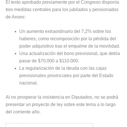
El texto aprobado previamente por el Congreso disponía
tres medidas centrales para los jubilados y pensionados
de Anses:
Un aumento extraordinario del 7,2% sobre los
haberes, como recomposición por la pérdida del
poder adquisitivo tras el empalme de la movilidad.
Una actualización del bono previsional, que debía
pasar de $70.000 a $110.000.
La regularización de la deuda con las cajas
previsionales provinciales por parte del Estado
nacional.
Al no prosperar la insistencia en Diputados, no se podrá
presentar un proyecto de ley sobre este tema a lo largo
del corriente año.