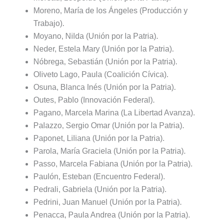
Moreno, María de los Ángeles (Producción y
Trabajo).
Moyano, Nilda (Unión por la Patria).
Neder, Estela Mary (Unión por la Patria).
Nóbrega, Sebastián (Unión por la Patria).
Oliveto Lago, Paula (Coalición Cívica).
Osuna, Blanca Inés (Unión por la Patria).
Outes, Pablo (Innovación Federal).
Pagano, Marcela Marina (La Libertad Avanza).
Palazzo, Sergio Omar (Unión por la Patria).
Paponet, Liliana (Unión por la Patria).
Parola, María Graciela (Unión por la Patria).
Passo, Marcela Fabiana (Unión por la Patria).
Paulón, Esteban (Encuentro Federal).
Pedrali, Gabriela (Unión por la Patria).
Pedrini, Juan Manuel (Unión por la Patria).
Penacca, Paula Andrea (Unión por la Patria).