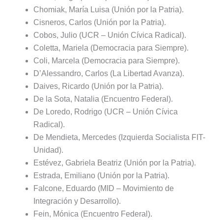
Chomiak, María Luisa (Unión por la Patria).
Cisneros, Carlos (Unión por la Patria).
Cobos, Julio (UCR – Unión Cívica Radical).
Coletta, Mariela (Democracia para Siempre).
Coli, Marcela (Democracia para Siempre).
D’Alessandro, Carlos (La Libertad Avanza).
Daives, Ricardo (Unión por la Patria).
De la Sota, Natalia (Encuentro Federal).
De Loredo, Rodrigo (UCR – Unión Cívica
Radical).
De Mendieta, Mercedes (Izquierda Socialista FIT-
Unidad).
Estévez, Gabriela Beatriz (Unión por la Patria).
Estrada, Emiliano (Unión por la Patria).
Falcone, Eduardo (MID – Movimiento de
Integración y Desarrollo).
Fein, Mónica (Encuentro Federal).