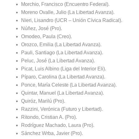
Morchio, Francisco (Encuentro Federal).
Moreno Ovalle, Julio (La Libertad Avanza).
Nieri, Lisandro (UCR – Unión Cívica Radical).
Núñez, José (Pro).
Omodeo, Paula (Creo).
Orozco, Emilia (La Libertad Avanza).
Pauli, Santiago (La Libertad Avanza).
Peluc, José (La Libertad Avanza).
Picat, Luis Albino (Liga del Interior Eli).
Píparo, Carolina (La Libertad Avanza).
Ponce, María Celeste (La Libertad Avanza).
Quintar, Manuel (La Libertad Avanza).
Quiróz, Marilú (Pro).
Razzini, Verónica (Futuro y Libertad).
Ritondo, Cristian A. (Pro).
Rodríguez Machado, Laura (Pro).
Sánchez Wrba, Javier (Pro).