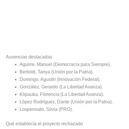
Ausencias destacadas
Aguirre, Manuel (Democracia para Siempre).
Bertoldi, Tanya (Unión por la Patria).
Domingo, Agustín (Innovación Federal).
González, Gerardo (La Libertad Avanza).
Klipauka, Florencia (La Libertad Avanza).
López Rodríguez, Dante (Unión por la Patria).
Lospennato, Silvia (PRO).
Qué establecía el proyecto rechazado