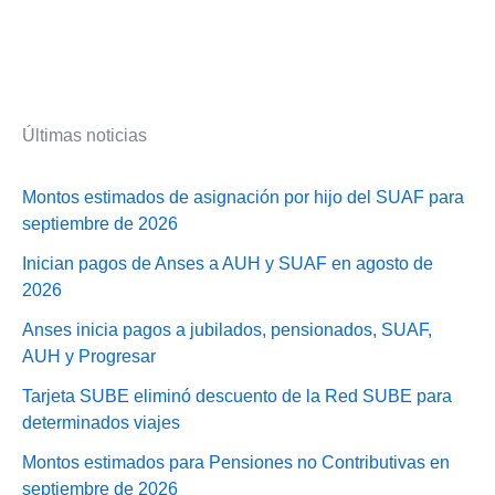
Últimas noticias
Montos estimados de asignación por hijo del SUAF para
septiembre de 2026
Inician pagos de Anses a AUH y SUAF en agosto de
2026
Anses inicia pagos a jubilados, pensionados, SUAF,
AUH y Progresar
Tarjeta SUBE eliminó descuento de la Red SUBE para
determinados viajes
Montos estimados para Pensiones no Contributivas en
septiembre de 2026