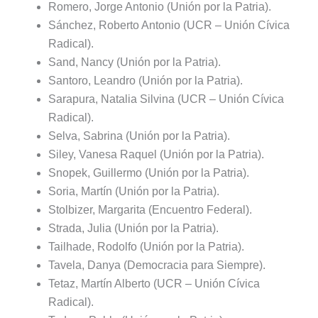
Romero, Jorge Antonio (Unión por la Patria).
Sánchez, Roberto Antonio (UCR – Unión Cívica
Radical).
Sand, Nancy (Unión por la Patria).
Santoro, Leandro (Unión por la Patria).
Sarapura, Natalia Silvina (UCR – Unión Cívica
Radical).
Selva, Sabrina (Unión por la Patria).
Siley, Vanesa Raquel (Unión por la Patria).
Snopek, Guillermo (Unión por la Patria).
Soria, Martín (Unión por la Patria).
Stolbizer, Margarita (Encuentro Federal).
Strada, Julia (Unión por la Patria).
Tailhade, Rodolfo (Unión por la Patria).
Tavela, Danya (Democracia para Siempre).
Tetaz, Martín Alberto (UCR – Unión Cívica
Radical).