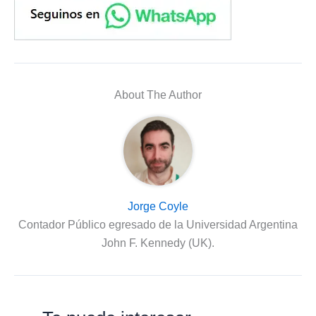
About The Author
Jorge Coyle
Contador Público egresado de la Universidad Argentina
John F. Kennedy (UK).