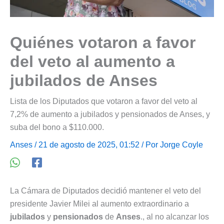
Quiénes votaron a favor
del veto al aumento a
jubilados de Anses
Lista de los Diputados que votaron a favor del veto al
7,2% de aumento a jubilados y pensionados de Anses, y
suba del bono a $110.000.
Anses
/ 21 de agosto de 2025, 01:52 / Por
Jorge Coyle
La Cámara de Diputados decidió mantener el veto del
presidente Javier Milei al aumento extraordinario a
jubilados
y
pensionados
de
Anses
., al no alcanzar los