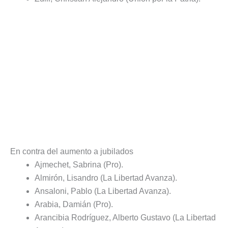
En contra del aumento a jubilados
Ajmechet, Sabrina (Pro).
Almirón, Lisandro (La Libertad Avanza).
Ansaloni, Pablo (La Libertad Avanza).
Arabia, Damián (Pro).
Arancibia Rodríguez, Alberto Gustavo (La Libertad