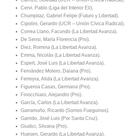
Cervi, Pablo (Liga del Interior Eli).
Chumpitaz, Gabriel Felipe (Futuro y Libertad).
Cipolini, Gerardo (UCR – Unión Cívica Radical).
Correa Llano, Facundo (La Libertad Avanza).
De Sensi, María Florencia (Pro).
Diez, Romina (La Libertad Avanza).
Emma, Nicolás (La Libertad Avanza).
Espert, José Luis (La Libertad Avanza).
Fernández Molero, Daiana (Pro).
Ferreyra, Alida (La Libertad Avanza).
Figueroa Casas, Germana (Pro).
Finocchiaro, Alejandro (Pro).
García, Carlos (La Libertad Avanza).
Garramuño, Ricardo (Somos Fueguinos).
Garrido, José Luis (Por Santa Cruz).
Giudici, Silvana (Pro).
Huesen, Gerardo (La Libertad Avanza).