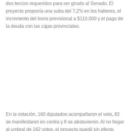
dos tercios requeridos para ser girado al Senado. El
proyecto proponía una suba del 7,2% en los haberes, el
incremento del bono previsional a $110.000 y el pago de
la deuda con las cajas provinciales.
En la votación, 160 diputados acompañaron el veto, 83
se manifestaron en contra y 6 se abstuvieron. Al no llegar
al umbral de 162 votos, el proyecto quedó sin efecto.