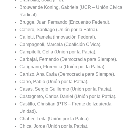
Brouwer de Koning, Gabriela (UCR – Unión Cívica
Radical).
Brugge, Juan Fernando (Encuentro Federal).
Cafiero, Santiago (Unión por la Patria).
Calletti, Pamela (Innovación Federal).
Campagnoli, Marcela (Coalición Cívica).
Campitelli, Celia (Unión por la Patria).
Carbajal, Fernando (Democracia para Siempre).
Carignano, Florencia (Unión por la Patria).
Carrizo, Ana Carla (Democracia para Siempre).
Carro, Pablo (Unión por la Patria).
Casas, Sergio Guillermo (Unión por la Patria).
Castagneto, Carlos Daniel (Unión por la Patria).
Castillo, Christian (PTS – Frente de Izquierda
Unidad).
Chaher, Leila (Unión por la Patria).
Chica, Jorge (Unión por la Patria).