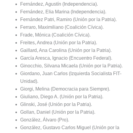
Fernández, Agustín (Independencia).
Fernández, Elia Marina (Independencia).
Fernández Patri, Ramiro (Unión por la Patria).
Ferraro, Maximiliano (Coalición Cívica).
Frade, Mónica (Coalición Cívica).
Freites, Andrea (Unión por la Patria).
Gaillard, Ana Carolina (Unión por la Patria).
García Aresca, Ignacio (Encuentro Federal).
Ginocchio, Silvana Micaela (Unión por la Patria).
Giordano, Juan Carlos (Izquierda Socialista FIT-
Unidad).
Giorgi, Melina (Democracia para Siempre).
Giuliano, Diego A. (Unión por la Patria).
Glinski, José (Unión por la Patria).
Gollan, Daniel (Unión por la Patria).
González, Álvaro (Pro).
González, Gustavo Carlos Miguel (Unión por la