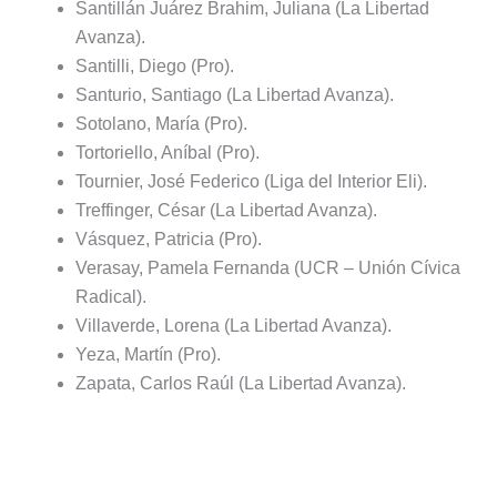
Santillán Juárez Brahim, Juliana (La Libertad
Avanza).
Santilli, Diego (Pro).
Santurio, Santiago (La Libertad Avanza).
Sotolano, María (Pro).
Tortoriello, Aníbal (Pro).
Tournier, José Federico (Liga del Interior Eli).
Treffinger, César (La Libertad Avanza).
Vásquez, Patricia (Pro).
Verasay, Pamela Fernanda (UCR – Unión Cívica
Radical).
Villaverde, Lorena (La Libertad Avanza).
Yeza, Martín (Pro).
Zapata, Carlos Raúl (La Libertad Avanza).