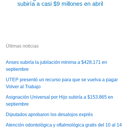
subiría a casi $9 millones en abril
Últimas noticias
Anses subiría la jubilación mínima a $428.171 en
septiembre
UTEP presentó un recurso para que se vuelva a pagar
Volver al Trabajo
Asignación Universal por Hijo subiría a $153.865 en
septiembre
Diputados aprobaron los desalojos exprés
Atención odontológica y oftalmológica gratis del 10 al 14