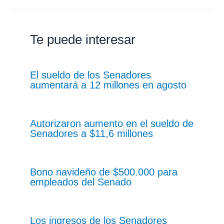
Te puede interesar
El sueldo de los Senadores
aumentará a 12 millones en agosto
Autorizaron aumento en el sueldo de
Senadores a $11,6 millones
Bono navideño de $500.000 para
empleados del Senado
Los ingresos de los Senadores