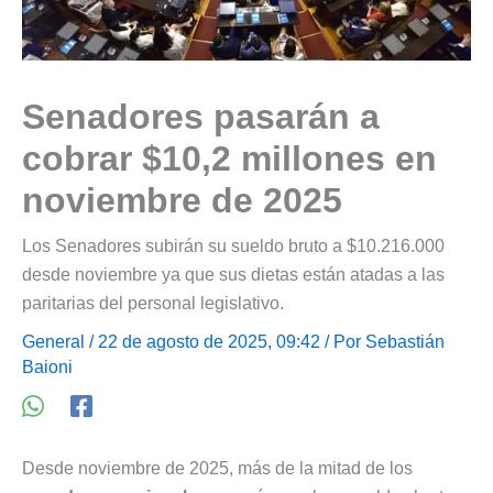
Senadores pasarán a
cobrar $10,2 millones en
noviembre de 2025
Los Senadores subirán su sueldo bruto a $10.216.000
desde noviembre ya que sus dietas están atadas a las
paritarias del personal legislativo.
General
/ 22 de agosto de 2025, 09:42 / Por
Sebastián
Baioni
Desde noviembre de 2025, más de la mitad de los