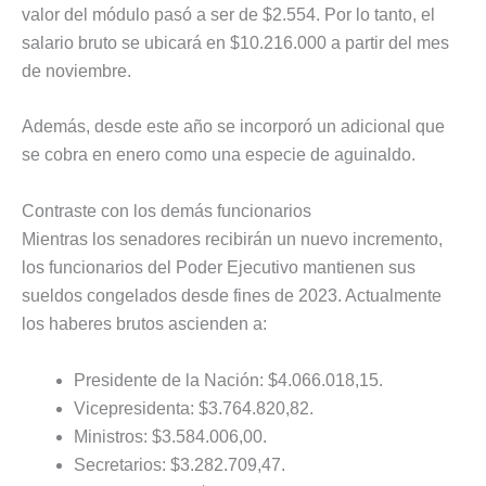
valor del módulo pasó a ser de $2.554. Por lo tanto, el
salario bruto se ubicará en $10.216.000 a partir del mes
de noviembre.
Además, desde este año se incorporó un adicional que
se cobra en enero como una especie de aguinaldo.
Contraste con los demás funcionarios
Mientras los senadores recibirán un nuevo incremento,
los funcionarios del Poder Ejecutivo mantienen sus
sueldos congelados desde fines de 2023. Actualmente
los haberes brutos ascienden a:
Presidente de la Nación: $4.066.018,15.
Vicepresidenta: $3.764.820,82.
Ministros: $3.584.006,00.
Secretarios: $3.282.709,47.