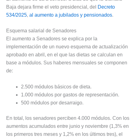
Baja dejara firme el veto presidencial, del
Decreto
534/2025
,
al aumento a jubilados y pensionados
.
Esquema salarial de Senadores
El aumento a Senadores se explica por la
implementación de un nuevo esquema de actualización
aprobado en abril, en el que las dietas se calculan en
base a módulos. Sus haberes mensuales se componen
de:
2.500 módulos básicos de dieta.
1.000 módulos por gastos de representación.
500 módulos por desarraigo.
En total, los senadores perciben 4.000 módulos. Con los
aumentos acumulados entre junio y noviembre (1,3% en
los primeros tres meses y 1,2% en los últimos tres), el