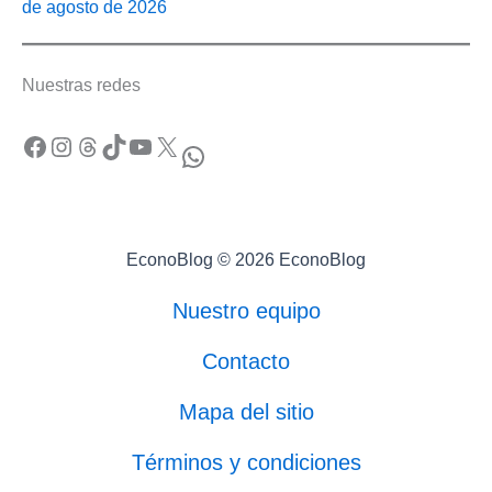
de agosto de 2026
Nuestras redes
Facebook
Instagram
Threads
TikTok
YouTube
X
WhatsApp
EconoBlog © 2026 EconoBlog
Nuestro equipo
Contacto
Mapa del sitio
Términos y condiciones