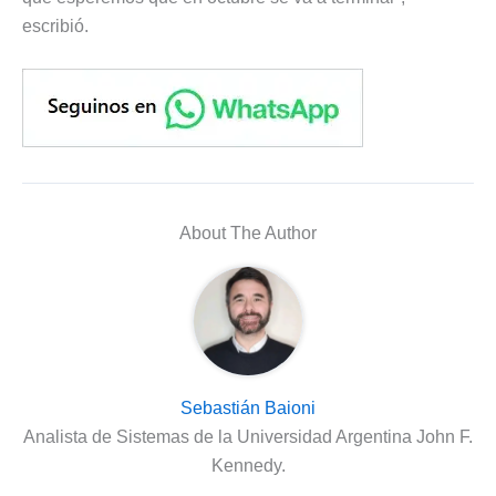
escribió.
About The Author
Sebastián Baioni
Analista de Sistemas de la Universidad Argentina John F.
Kennedy.