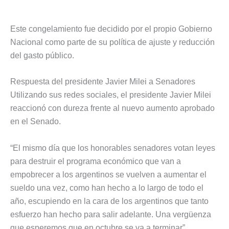
Este congelamiento fue decidido por el propio Gobierno
Nacional como parte de su política de ajuste y reducción
del gasto público.
Respuesta del presidente Javier Milei a Senadores
Utilizando sus redes sociales, el presidente Javier Milei
reaccionó con dureza frente al nuevo aumento aprobado
en el Senado.
“El mismo día que los honorables senadores votan leyes
para destruir el programa económico que van a
empobrecer a los argentinos se vuelven a aumentar el
sueldo una vez, como han hecho a lo largo de todo el
año, escupiendo en la cara de los argentinos que tanto
esfuerzo han hecho para salir adelante. Una vergüenza
que esperemos que en octubre se va a terminar”,