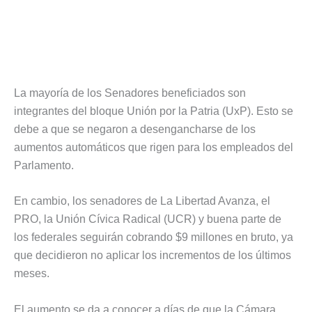
La mayoría de los Senadores beneficiados son
integrantes del bloque Unión por la Patria (UxP). Esto se
debe a que se negaron a desengancharse de los
aumentos automáticos que rigen para los empleados del
Parlamento.
En cambio, los senadores de La Libertad Avanza, el
PRO, la Unión Cívica Radical (UCR) y buena parte de
los federales seguirán cobrando $9 millones en bruto, ya
que decidieron no aplicar los incrementos de los últimos
meses.
El aumento se da a conocer a días de que la Cámara