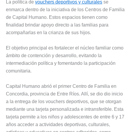
La política de
vouchers deportivos y culturales
se
enmarca dentro de la iniciativa de los Centros de Familia
de Capital Humano. Estos espacios tienen como
finalidad brindar apoyo directo a las familias para
acompañarlas en la crianza de sus hijos.
El objetivo principal es fortalecer el núcleo familiar como
ámbito de contención y desarrollo, evitando la
intermediación política y fomentando la participación
comunitaria.
Capital Humano abrió el primer Centro de Familia en
Concordia, provincia de Entre Ríos. Allí, se dio dio inicio
a la entrega de los vouchers deportivos, que se otorgan
mediante una tarjeta personalizada e intransferible. Esta
tarjeta permite a los niños y adolescentes de entre 6 y 17
años acceder a actividades deportivas, culturales,