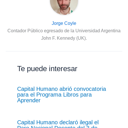
Jorge Coyle
Contador Público egresado de la Universidad Argentina
John F. Kennedy (UK).
Te puede interesar
Capital Humano abrió convocatoria
para el Programa Libros para
Aprender
Capital Humano declaró ilegal el