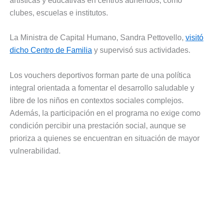
artísticas y educativas en centros adheridos, como
clubes, escuelas e institutos.
La Ministra de Capital Humano, Sandra Pettovello,
visitó
dicho Centro de Familia
y supervisó sus actividades.
Los vouchers deportivos forman parte de una política
integral orientada a fomentar el desarrollo saludable y
libre de los niños en contextos sociales complejos.
Además, la participación en el programa no exige como
condición percibir una prestación social, aunque se
prioriza a quienes se encuentran en situación de mayor
vulnerabilidad.