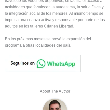
través de los vouchers deportivos, se facilita el acceso a
actividades que fortalecen la autoestima, la salud física y
la integración social de los menores. Al mismo tiempo se
impulsa una crianza activa y responsable por parte de los
adultos en los talleres Criar en Libertad.
En los próximos meses se prevé la expansión del
programa a otras localidades del país.
About The Author