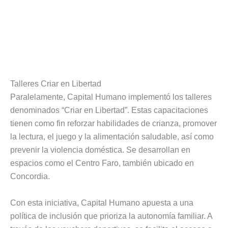
Talleres Criar en Libertad
Paralelamente, Capital Humano implementó los talleres
denominados “Criar en Libertad”. Estas capacitaciones
tienen como fin reforzar habilidades de crianza, promover
la lectura, el juego y la alimentación saludable, así como
prevenir la violencia doméstica. Se desarrollan en
espacios como el Centro Faro, también ubicado en
Concordia.
Con esta iniciativa, Capital Humano apuesta a una
política de inclusión que prioriza la autonomía familiar. A