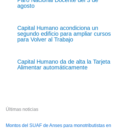
Paro Nacional Docente del 3 de
agosto
Capital Humano acondiciona un
segundo edificio para ampliar cursos
para Volver al Trabajo
Capital Humano da de alta la Tarjeta
Alimentar automáticamente
Últimas noticias
Montos del SUAF de Anses para monotributistas en