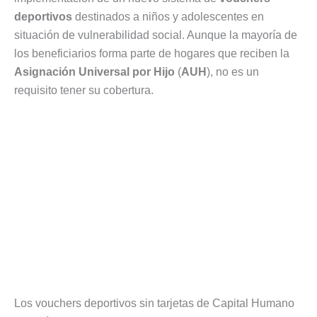
deportivos
destinados a niños y adolescentes en
situación de vulnerabilidad social. Aunque la mayoría de
los beneficiarios forma parte de hogares que reciben la
Asignación Universal por Hijo
(
AUH
), no es un
requisito tener su cobertura.
Los vouchers deportivos sin tarjetas de Capital Humano