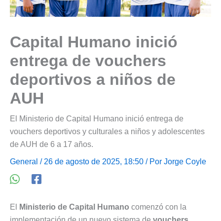
Capital Humano inició
entrega de vouchers
deportivos a niños de
AUH
El Ministerio de Capital Humano inició entrega de
vouchers deportivos y culturales a niños y adolescentes
de AUH de 6 a 17 años.
General
/ 26 de agosto de 2025, 18:50 / Por
Jorge Coyle
El
Ministerio de Capital Humano
comenzó con la
implementación de un nuevo sistema de
vouchers