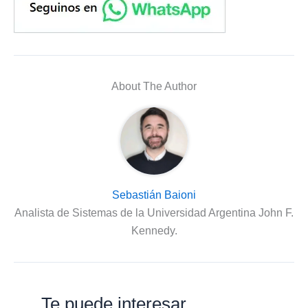
About The Author
Sebastián Baioni
Analista de Sistemas de la Universidad Argentina John F.
Kennedy.
Te puede interesar