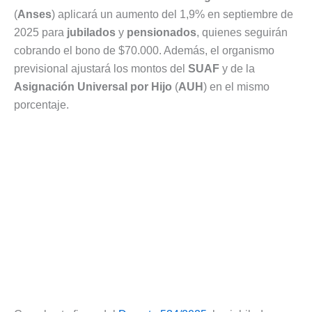
(
Anses
) aplicará un aumento del 1,9% en septiembre de
2025 para
jubilados
y
pensionados
, quienes seguirán
cobrando el bono de $70.000. Además, el organismo
previsional ajustará los montos del
SUAF
y de la
Asignación Universal por Hijo
(
AUH
) en el mismo
porcentaje.