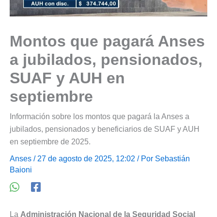
Montos que pagará Anses
a jubilados, pensionados,
SUAF y AUH en
septiembre
Información sobre los montos que pagará la Anses a
jubilados, pensionados y beneficiarios de SUAF y AUH
en septiembre de 2025.
Anses
/ 27 de agosto de 2025, 12:02 / Por
Sebastián
Baioni
La
Administración Nacional de la Seguridad Social