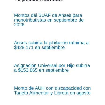
Montos del SUAF de Anses para
monotributistas en septiembre de
2026
Anses subiría la jubilación mínima a
$428.171 en septiembre
Asignación Universal por Hijo subiría
a $153.865 en septiembre
Monto de AUH con discapacidad con
Tarjeta Alimentar y Libreta en agosto