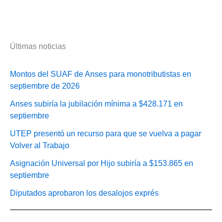
Últimas noticias
Montos del SUAF de Anses para monotributistas en
septiembre de 2026
Anses subiría la jubilación mínima a $428.171 en
septiembre
UTEP presentó un recurso para que se vuelva a pagar
Volver al Trabajo
Asignación Universal por Hijo subiría a $153.865 en
septiembre
Diputados aprobaron los desalojos exprés