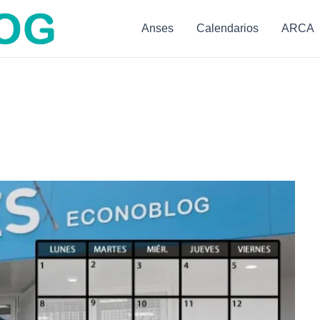
Anses
Calendarios
ARCA