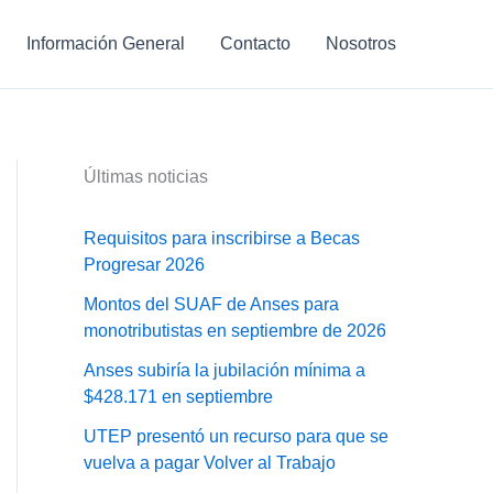
Información General
Contacto
Nosotros
Últimas noticias
Requisitos para inscribirse a Becas
Progresar 2026
Montos del SUAF de Anses para
monotributistas en septiembre de 2026
Anses subiría la jubilación mínima a
$428.171 en septiembre
UTEP presentó un recurso para que se
vuelva a pagar Volver al Trabajo