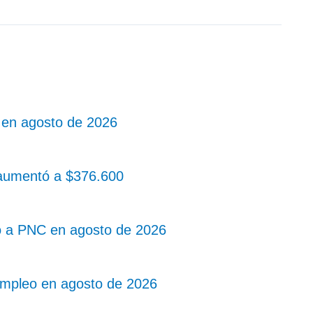
 en agosto de 2026
aumentó a $376.600
o a PNC en agosto de 2026
mpleo en agosto de 2026