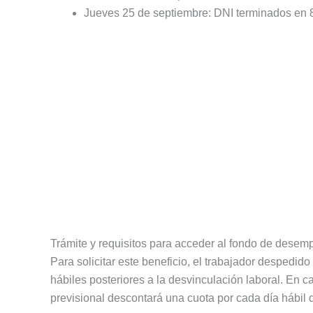
Jueves 25 de septiembre: DNI terminados en 8
Trámite y requisitos para acceder al fondo de desem
Para solicitar este beneficio, el trabajador despedido
hábiles posteriores a la desvinculación laboral. En c
previsional descontará una cuota por cada día hábil d