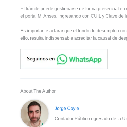
El trámite puede gestionarse de forma presencial en 
el portal Mi Anses, ingresando con CUIL y Clave de l
Es importante aclarar que el fondo de desempleo no
ello, resulta indispensable acreditar la causal de des
About The Author
Jorge Coyle
Contador Público egresado de la Un