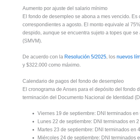
Aumento por ajuste del salario mínimo
El fondo de desempleo se abona a mes vencido. Es de
correspondientes a agosto. El monto equivale al 75% 
despido, aunque se encuentra sujeto a topes que se a
(SMVM).
De acuerdo con la
Resolución 5/2025
, los
nuevos lím
y $322.000 como máximo.
Calendario de pagos del fondo de desempleo
El cronograma de Anses para el depósito del fondo 
terminación del Documento Nacional de Identidad (D
Viernes 19 de septiembre: DNI terminados en 
Lunes 22 de septiembre: DNI terminados en 2 
Martes 23 de septiembre: DNI terminados en 4
Miércoles 24 de septiembre: DNI terminados en