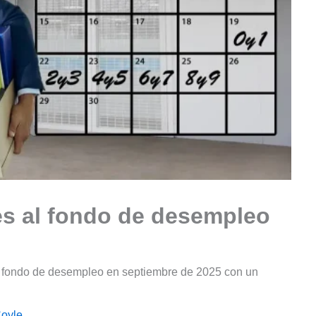
s al fondo de desempleo
l fondo de desempleo en septiembre de 2025 con un
Coyle