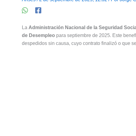
La
Administración Nacional de la Seguridad Socia
de Desempleo
para septiembre de 2025. Este benefi
despedidos sin causa, cuyo contrato finalizó o que s