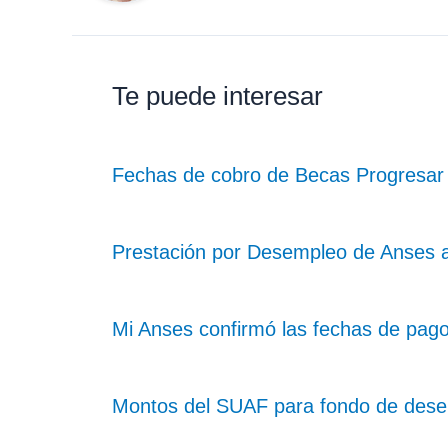
Te puede interesar
Fechas de cobro de Becas Progresar
Prestación por Desempleo de Anses 
Mi Anses confirmó las fechas de pag
Montos del SUAF para fondo de dese