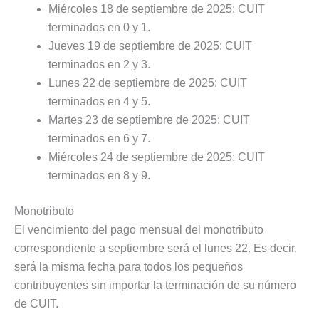
Miércoles 18 de septiembre de 2025: CUIT
terminados en 0 y 1.
Jueves 19 de septiembre de 2025: CUIT
terminados en 2 y 3.
Lunes 22 de septiembre de 2025: CUIT
terminados en 4 y 5.
Martes 23 de septiembre de 2025: CUIT
terminados en 6 y 7.
Miércoles 24 de septiembre de 2025: CUIT
terminados en 8 y 9.
Monotributo
El vencimiento del pago mensual del monotributo
correspondiente a septiembre será el lunes 22. Es decir,
será la misma fecha para todos los pequeños
contribuyentes sin importar la terminación de su número
de CUIT.