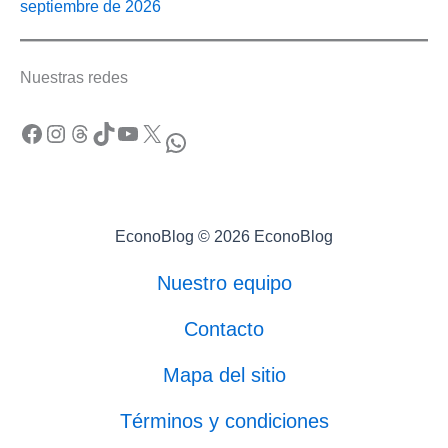
septiembre de 2026
Nuestras redes
Facebook
Instagram
Threads
TikTok
YouTube
X
WhatsApp
EconoBlog © 2026 EconoBlog
Nuestro equipo
Contacto
Mapa del sitio
Términos y condiciones