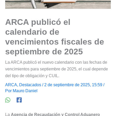
ARCA publicó el
calendario de
vencimientos fiscales de
septiembre de 2025
La ARCA publicó el nuevo calendario con las fechas de
vencimientos para septiembre de 2025, el cual depende
del tipo de obligación y CUIL.
ARCA
,
Destacados
/ 2 de septiembre de 2025, 15:59 /
Por
Mauro Daniel
La
Agencia de Recaudación y Control Aduanero