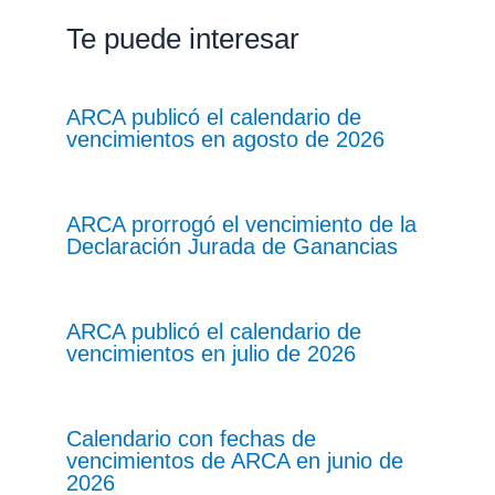
Te puede interesar
ARCA publicó el calendario de
vencimientos en agosto de 2026
ARCA prorrogó el vencimiento de la
Declaración Jurada de Ganancias
ARCA publicó el calendario de
vencimientos en julio de 2026
Calendario con fechas de
vencimientos de ARCA en junio de
2026