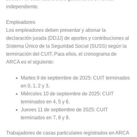
independiente.
Empleadores
Los empleadores deben presentar y abonar la
declaración jurada (DDJJ) de aportes y contribuciones al
Sistema Único de la Seguridad Social (SUSS) según la
terminación del CUIT. Para ellos, el cronograma de
ARCA es el siguiente:
Martes 9 de septiembre de 2025: CUIT terminados
en 0, 1, 2 y 3.
Miércoles 10 de septiembre de 2025: CUIT
terminados en 4, 5 y 6.
Jueves 11 de septiembre de 2025: CUIT
terminados en 7, 8 y 9.
Trabajadores de casas particulares registrados en ARCA