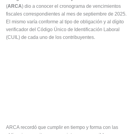
(
ARCA
) dio a conocer el cronograma de vencimientos
fiscales correspondientes al mes de septiembre de 2025.
El mismo varía conforme al tipo de obligación y al dígito
verificador del Código Único de Identificación Laboral
(CUIL) de cada uno de los contribuyentes.
ARCA recordó que cumplir en tiempo y forma con las