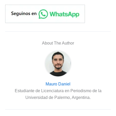
About The Author
Mauro Daniel
Estudiante de Licenciatura en Periodismo de la
Universidad de Palermo, Argentina.