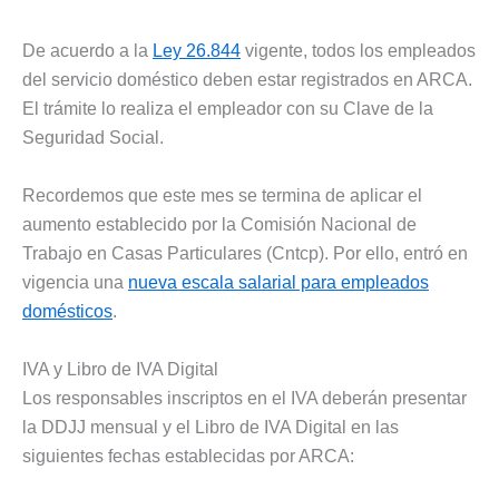
De acuerdo a la
Ley 26.844
vigente, todos los empleados
del servicio doméstico deben estar registrados en ARCA.
El trámite lo realiza el empleador con su Clave de la
Seguridad Social.
Recordemos que este mes se termina de aplicar el
aumento establecido por la Comisión Nacional de
Trabajo en Casas Particulares (Cntcp). Por ello, entró en
vigencia una
nueva escala salarial para empleados
domésticos
.
IVA y Libro de IVA Digital
Los responsables inscriptos en el IVA deberán presentar
la DDJJ mensual y el Libro de IVA Digital en las
siguientes fechas establecidas por ARCA: