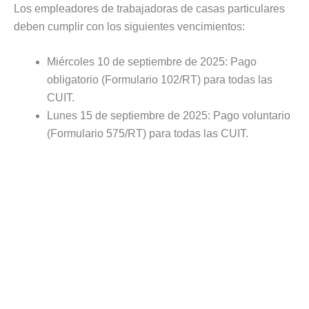
Los empleadores de trabajadoras de casas particulares
deben cumplir con los siguientes vencimientos:
Miércoles 10 de septiembre de 2025: Pago
obligatorio (Formulario 102/RT) para todas las
CUIT.
Lunes 15 de septiembre de 2025: Pago voluntario
(Formulario 575/RT) para todas las CUIT.