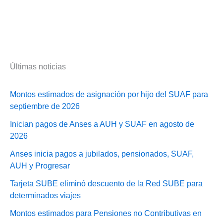
Últimas noticias
Montos estimados de asignación por hijo del SUAF para
septiembre de 2026
Inician pagos de Anses a AUH y SUAF en agosto de
2026
Anses inicia pagos a jubilados, pensionados, SUAF,
AUH y Progresar
Tarjeta SUBE eliminó descuento de la Red SUBE para
determinados viajes
Montos estimados para Pensiones no Contributivas en