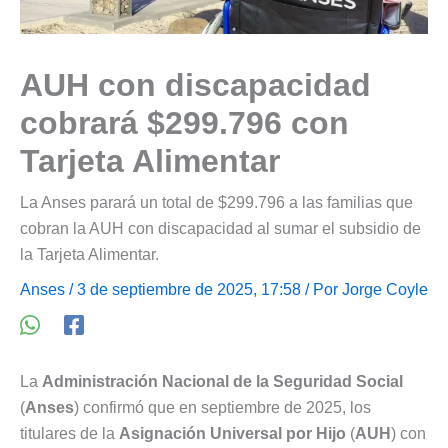
AUH con discapacidad
cobrará $299.796 con
Tarjeta Alimentar
La Anses parará un total de $299.796 a las familias que
cobran la AUH con discapacidad al sumar el subsidio de
la Tarjeta Alimentar.
Anses
/ 3 de septiembre de 2025, 17:58 / Por
Jorge Coyle
La
Administración Nacional de la Seguridad Social
(
Anses
) confirmó que en septiembre de 2025, los
titulares de la
Asignación Universal por Hijo
(
AUH
) con