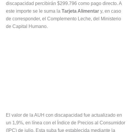
discapacidad percibirán $299.796 como pago directo. A
este importe se le suma la
Tarjeta Alimentar
y, en caso
de corresponder, el Complemento Leche, del Ministerio
de Capital Humano.
El valor de la AUH con discapacidad fue actualizado en
un 1,9%, en línea con el Índice de Precios al Consumidor
(IPC) de julio. Esta suba fue establecida mediante la