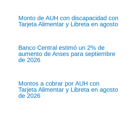
Monto de AUH con discapacidad con
Tarjeta Alimentar y Libreta en agosto
Banco Central estimó un 2% de
aumento de Anses para septiembre
de 2026
Montos a cobrar por AUH con
Tarjeta Alimentar y Libreta en agosto
de 2026