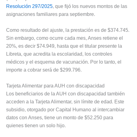
Resolución 297/2025
, que fijó los nuevos montos de las
asignaciones familiares para septiembre.
Como resultado del ajuste, la prestación es de $374.745.
Sin embargo, como ocurre cada mes, Anses retiene el
20%, es decir $74.949, hasta que el titular presente la
Libreta, que acredita la escolaridad, los controles
médicos y el esquema de vacunación. Por lo tanto, el
importe a cobrar será de $299.796.
Tarjeta Alimentar para AUH con discapacidad
Los beneficiarios de la AUH con discapacidad también
acceden a la Tarjeta Alimentar, sin límite de edad. Este
subsidio, otorgado por Capital Humano al intercambiar
datos con Anses, tiene un monto de $52.250 para
quienes tienen un solo hijo.