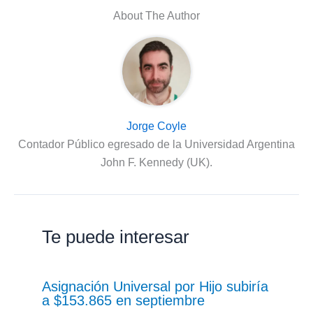
About The Author
Jorge Coyle
Contador Público egresado de la Universidad Argentina
John F. Kennedy (UK).
Te puede interesar
Asignación Universal por Hijo subiría
a $153.865 en septiembre