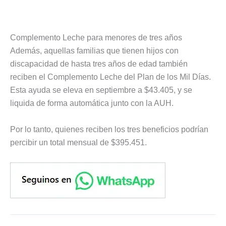
Complemento Leche para menores de tres años
Además, aquellas familias que tienen hijos con
discapacidad de hasta tres años de edad también
reciben el Complemento Leche del Plan de los Mil Días.
Esta ayuda se eleva en septiembre a $43.405, y se
liquida de forma automática junto con la AUH.
Por lo tanto, quienes reciben los tres beneficios podrían
percibir un total mensual de $395.451.