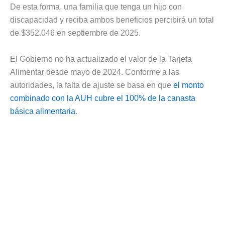
De esta forma, una familia que tenga un hijo con
discapacidad y reciba ambos beneficios percibirá un total
de $352.046 en septiembre de 2025.
El Gobierno no ha actualizado el valor de la Tarjeta
Alimentar desde mayo de 2024. Conforme a las
autoridades, la falta de ajuste se basa en que
el monto
combinado con la AUH cubre el 100% de la canasta
básica alimentaria
.