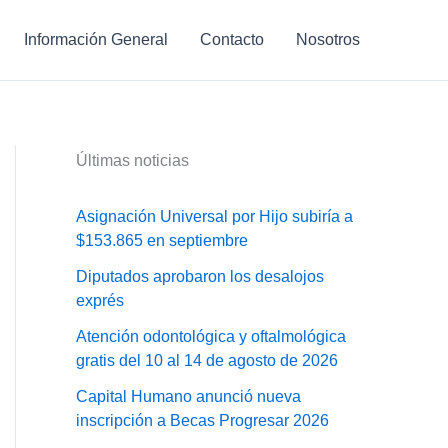
Información General
Contacto
Nosotros
Últimas noticias
Asignación Universal por Hijo subiría a
$153.865 en septiembre
Diputados aprobaron los desalojos
exprés
Atención odontológica y oftalmológica
gratis del 10 al 14 de agosto de 2026
Capital Humano anunció nueva
inscripción a Becas Progresar 2026