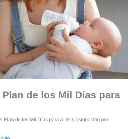
Plan de los Mil Días para
l Plan de los Mil Días para AUH y asignación por
Coyle