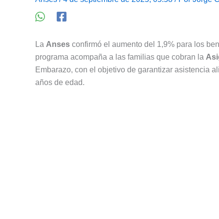
La
Anses
confirmó el aumento del 1,9% para los bene
programa acompaña a las familias que cobran la
Asi
Embarazo, con el objetivo de garantizar asistencia al
años de edad.