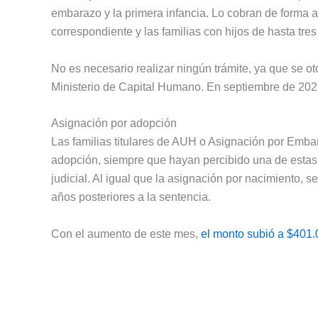
embarazo y la primera infancia. Lo cobran de forma 
correspondiente y las familias con hijos de hasta tr
No es necesario realizar ningún trámite, ya que se o
Ministerio de Capital Humano. En septiembre de 2025
Asignación por adopción
Las familias titulares de AUH o Asignación por Emb
adopción, siempre que hayan percibido una de estas 
judicial. Al igual que la asignación por nacimiento, 
años posteriores a la sentencia.
Con el aumento de este mes,
el monto subió a $401