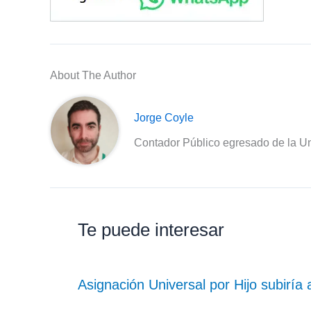
About The Author
Jorge Coyle
Contador Público egresado de la Un
Te puede interesar
Asignación Universal por Hijo subiría