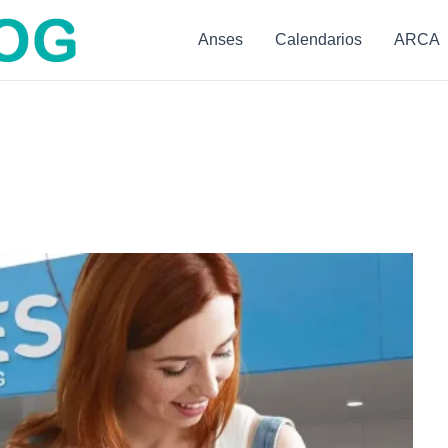
Anses
Calendarios
ARCA