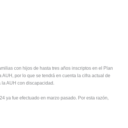
ilias con hijos de hasta tres años inscriptos en el Plan
 AUH, por lo que se tendrá en cuenta la cifra actual de
a la AUH con discapacidad.
024 ya fue efectuado en marzo pasado. Por esta razón,