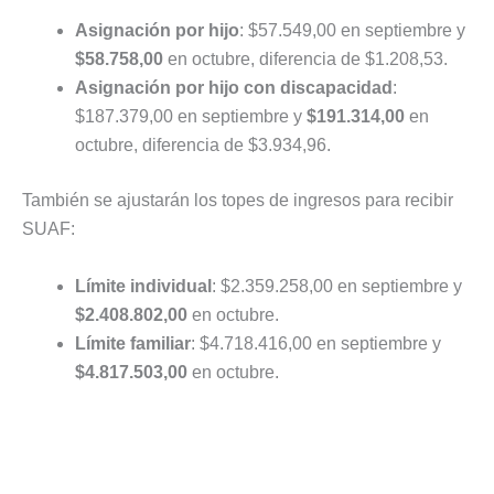
Asignación por hijo
: $57.549,00 en septiembre y
$58.758,00
en octubre, diferencia de $1.208,53.
Asignación por hijo con discapacidad
:
$187.379,00 en septiembre y
$191.314,00
en
octubre, diferencia de $3.934,96.
También se ajustarán los topes de ingresos para recibir
SUAF:
Límite individual
: $2.359.258,00 en septiembre y
$2.408.802,00
en octubre.
Límite familiar
: $4.718.416,00 en septiembre y
$4.817.503,00
en octubre.