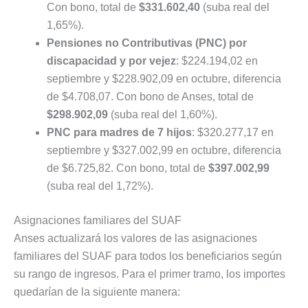
Con bono, total de
$331.602,40
(suba real del
1,65%).
Pensiones no Contributivas (PNC) por
discapacidad y por vejez
: $224.194,02 en
septiembre y $228.902,09 en octubre, diferencia
de $4.708,07. Con bono de Anses, total de
$298.902,09
(suba real del 1,60%).
PNC para madres de 7 hijos
: $320.277,17 en
septiembre y $327.002,99 en octubre, diferencia
de $6.725,82. Con bono, total de
$397.002,99
(suba real del 1,72%).
Asignaciones familiares del SUAF
Anses actualizará los valores de las asignaciones
familiares del SUAF para todos los beneficiarios según
su rango de ingresos. Para el primer tramo, los importes
quedarían de la siguiente manera: