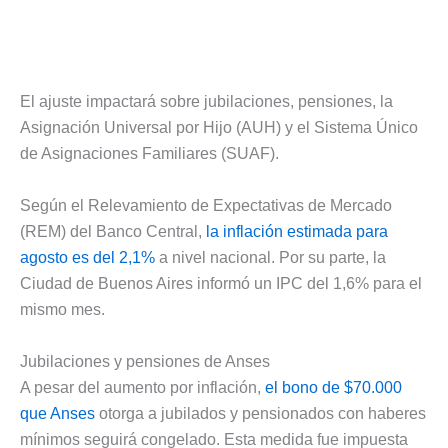
El ajuste impactará sobre jubilaciones, pensiones, la
Asignación Universal por Hijo (AUH) y el Sistema Único
de Asignaciones Familiares (SUAF).
Según el Relevamiento de Expectativas de Mercado
(REM) del Banco Central,
la inflación estimada para
agosto es del 2,1%
a nivel nacional. Por su parte, la
Ciudad de Buenos Aires informó un IPC del 1,6% para el
mismo mes.
Jubilaciones y pensiones de Anses
A pesar del aumento por inflación,
el bono de $70.000
que Anses
otorga a jubilados y pensionados con haberes
mínimos seguirá congelado. Esta medida fue impuesta