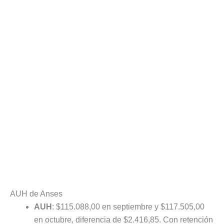
AUH de Anses
AUH
: $115.088,00 en septiembre y $117.505,00
en octubre, diferencia de $2.416,85. Con retención