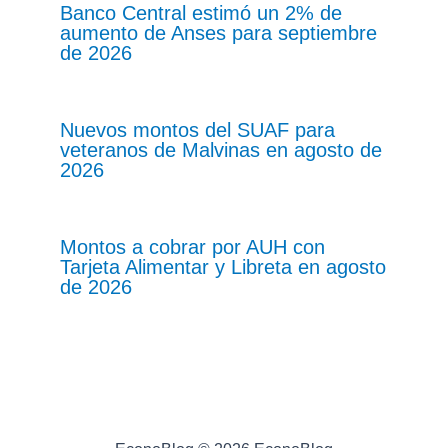
Banco Central estimó un 2% de
aumento de Anses para septiembre
de 2026
Nuevos montos del SUAF para
veteranos de Malvinas en agosto de
2026
Montos a cobrar por AUH con
Tarjeta Alimentar y Libreta en agosto
de 2026