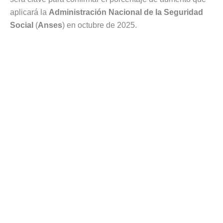
aplicará la
Administración Nacional de la Seguridad
Social
(
Anses
) en octubre de 2025.