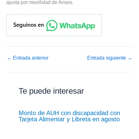
ajusta por movilidad de Anses.
←
Entrada anterior
Entrada siguiente
→
Te puede interesar
Monto de AUH con discapacidad con
Tarjeta Alimentar y Libreta en agosto