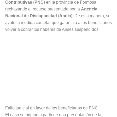
Contributivas
(
PNC
) en la provincia de Formosa,
rechazando el recurso presentado por la
Agencia
Nacional de Discapacidad
(
Andis
). De esta manera, se
avaló la medida cautelar que garantiza a los beneficiarios
volver a cobrar los haberes de Anses suspendidos.
Fallo judicial en favor de los beneficiarios de PNC
El caso se originó a partir de una presentación de la