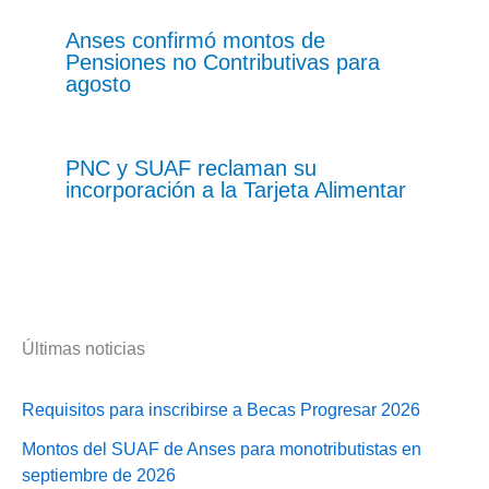
Anses confirmó montos de
Pensiones no Contributivas para
agosto
PNC y SUAF reclaman su
incorporación a la Tarjeta Alimentar
Últimas noticias
Requisitos para inscribirse a Becas Progresar 2026
Montos del SUAF de Anses para monotributistas en
septiembre de 2026