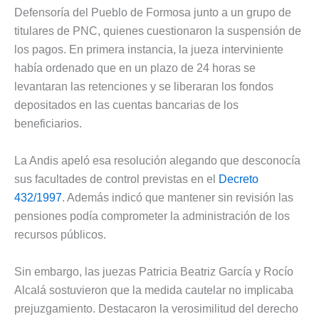
Defensoría del Pueblo de Formosa junto a un grupo de
titulares de PNC, quienes cuestionaron la suspensión de
los pagos. En primera instancia, la jueza interviniente
había ordenado que en un plazo de 24 horas se
levantaran las retenciones y se liberaran los fondos
depositados en las cuentas bancarias de los
beneficiarios.
La Andis apeló esa resolución alegando que desconocía
sus facultades de control previstas en el
Decreto
432/1997
. Además indicó que mantener sin revisión las
pensiones podía comprometer la administración de los
recursos públicos.
Sin embargo, las juezas Patricia Beatriz García y Rocío
Alcalá sostuvieron que la medida cautelar no implicaba
prejuzgamiento. Destacaron la verosimilitud del derecho