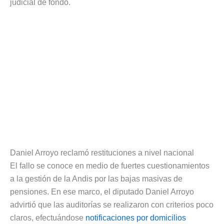
judicial de fondo.
Daniel Arroyo reclamó restituciones a nivel nacional
El fallo se conoce en medio de fuertes cuestionamientos
a la gestión de la Andis por las bajas masivas de
pensiones. En ese marco, el diputado Daniel Arroyo
advirtió que las auditorías se realizaron con criterios poco
claros, efectuándose
notificaciones por domicilios