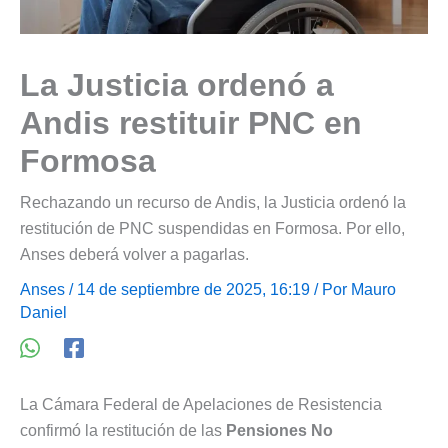
La Justicia ordenó a
Andis restituir PNC en
Formosa
Rechazando un recurso de Andis, la Justicia ordenó la
restitución de PNC suspendidas en Formosa. Por ello,
Anses deberá volver a pagarlas.
Anses
/ 14 de septiembre de 2025, 16:19 / Por
Mauro
Daniel
La Cámara Federal de Apelaciones de Resistencia
confirmó la restitución de las
Pensiones No