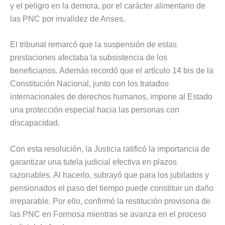
y el peligro en la demora, por el carácter alimentario de
las PNC por invalidez de Anses.
El tribunal remarcó que la suspensión de estas
prestaciones afectaba la subsistencia de los
beneficiarios. Además recordó que el artículo 14 bis de la
Constitución Nacional, junto con los tratados
internacionales de derechos humanos, impone al Estado
una protección especial hacia las personas con
discapacidad.
Con esta resolución, la Justicia ratificó la importancia de
garantizar una tutela judicial efectiva en plazos
razonables. Al hacerlo, subrayó que para los jubilados y
pensionados el paso del tiempo puede constituir un daño
irreparable. Por ello, confirmó la restitución provisoria de
las PNC en Formosa mientras se avanza en el proceso