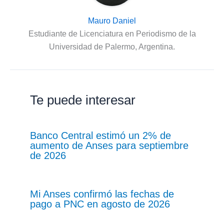
Mauro Daniel
Estudiante de Licenciatura en Periodismo de la
Universidad de Palermo, Argentina.
Te puede interesar
Banco Central estimó un 2% de
aumento de Anses para septiembre
de 2026
Mi Anses confirmó las fechas de
pago a PNC en agosto de 2026