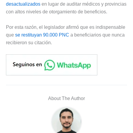
desactualizados
en lugar de auditar médicos y provincias
con altos niveles de otorgamiento de beneficios.
Por esta razón, el legislador afirmó que es indispensable
que
se restituyan 90.000 PNC
a beneficiarios que nunca
recibieron su citación.
About The Author