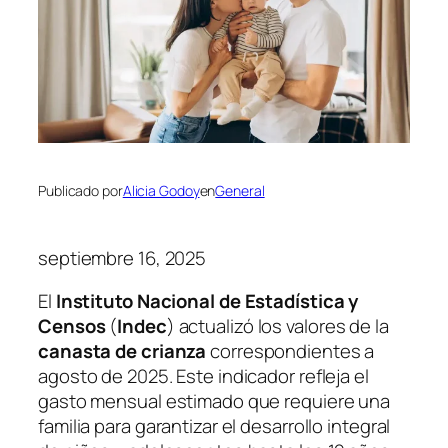
Publicado por
Alicia Godoy
en
General
septiembre 16, 2025
El
Instituto Nacional de Estadística y
Censos
(
Indec
) actualizó los valores de la
canasta de crianza
correspondientes a
agosto de 2025. Este indicador refleja el
gasto mensual estimado que requiere una
familia para garantizar el desarrollo integral