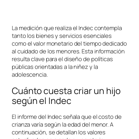
La medición que realiza el Indec contempla
tanto los bienes y servicios esenciales
como el valor monetario del tiempo dedicado
al cuidado de los menores. Esta información
resulta clave para el diseño de políticas
públicas orientadas a la niñez y la
adolescencia.
Cuánto cuesta criar un hijo
según el Indec
El informe del Indec señala que el costo de
crianza varía según la edad del menor. A
continuación, se detallan los valores