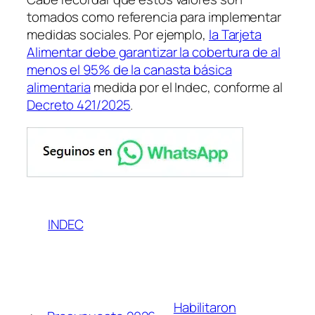
tomados como referencia para implementar
medidas sociales. Por ejemplo,
la Tarjeta
Alimentar debe garantizar la cobertura de al
menos el 95% de la canasta básica
alimentaria
medida por el Indec, conforme al
Decreto 421/2025
.
INDEC
Habilitaron