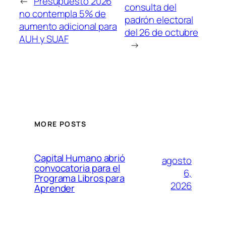
←
Presupuesto 2026
consulta del
no contempla 5% de
padrón electoral
aumento adicional para
del 26 de octubre
AUH y SUAF
→
MORE POSTS
Capital Humano abrió
agosto
convocatoria para el
6,
Programa Libros para
2026
Aprender