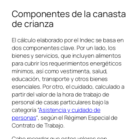
Componentes de la canasta
de crianza
El cálculo elaborado por el Indec se basa en
dos componentes clave. Por un lado, los
bienes y servicios, que incluyen alimentos
para cubrir los requerimientos energéticos
mínimos, así como vestimenta, salud,
educación, transporte y otros bienes
esenciales. Por otro, el cuidado, calculado a
partir del valor de la hora de trabajo de
personal de casas particulares bajo la
categoría “
Asistencia y cuidado de
personas
“, según el Régimen Especial de
Contrato de Trabajo.
Cabe recordar que estos valores son