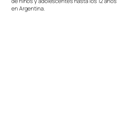
de niños y adolescentes hasta los 12 años
en Argentina.