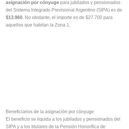
asignación por cónyuge
para jubilados y pensionados
del Sistema Integrado Previsional Argentino (SIPA) es de
$13.960
. No obstante, el importe es de $27.700 para
aquellos que habitan la Zona 1.
Beneficiarios de la asignación por cónyuge
El beneficio se liquida a los jubilados y pensionados del
SIPA y a los titulares de la Pensión Honorífica de