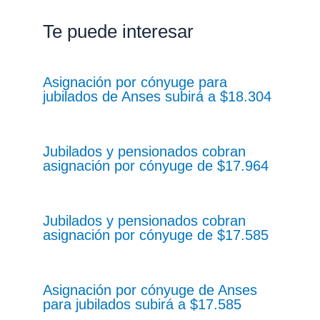
Te puede interesar
Asignación por cónyuge para
jubilados de Anses subirá a $18.304
Jubilados y pensionados cobran
asignación por cónyuge de $17.964
Jubilados y pensionados cobran
asignación por cónyuge de $17.585
Asignación por cónyuge de Anses
para jubilados subirá a $17.585