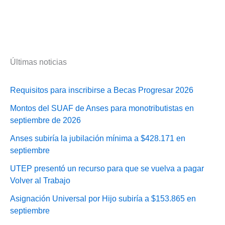
Últimas noticias
Requisitos para inscribirse a Becas Progresar 2026
Montos del SUAF de Anses para monotributistas en
septiembre de 2026
Anses subiría la jubilación mínima a $428.171 en
septiembre
UTEP presentó un recurso para que se vuelva a pagar
Volver al Trabajo
Asignación Universal por Hijo subiría a $153.865 en
septiembre