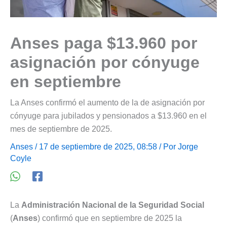
Anses paga $13.960 por
asignación por cónyuge
en septiembre
La Anses confirmó el aumento de la de asignación por
cónyuge para jubilados y pensionados a $13.960 en el
mes de septiembre de 2025.
Anses
/ 17 de septiembre de 2025, 08:58 / Por
Jorge
Coyle
La
Administración Nacional de la Seguridad Social
(
Anses
) confirmó que en septiembre de 2025 la