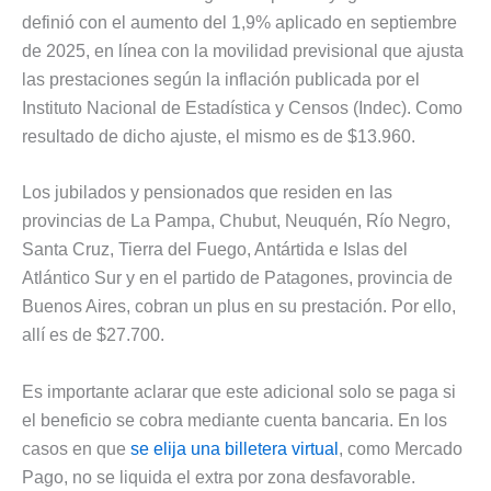
definió con el aumento del 1,9% aplicado en septiembre
de 2025, en línea con la movilidad previsional que ajusta
las prestaciones según la inflación publicada por el
Instituto Nacional de Estadística y Censos (Indec). Como
resultado de dicho ajuste, el mismo es de $13.960.
Los jubilados y pensionados que residen en las
provincias de La Pampa, Chubut, Neuquén, Río Negro,
Santa Cruz, Tierra del Fuego, Antártida e Islas del
Atlántico Sur y en el partido de Patagones, provincia de
Buenos Aires, cobran un plus en su prestación. Por ello,
allí es de $27.700.
Es importante aclarar que este adicional solo se paga si
el beneficio se cobra mediante cuenta bancaria. En los
casos en que
se elija una billetera virtual
, como Mercado
Pago, no se liquida el extra por zona desfavorable.