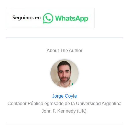
About The Author
Jorge Coyle
Contador Público egresado de la Universidad Argentina
John F. Kennedy (UK).