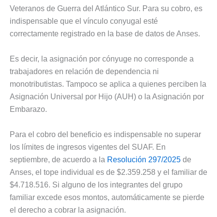
Veteranos de Guerra del Atlántico Sur. Para su cobro, es
indispensable que el vínculo conyugal esté
correctamente registrado en la base de datos de Anses.
Es decir, la asignación por cónyuge no corresponde a
trabajadores en relación de dependencia ni
monotributistas. Tampoco se aplica a quienes perciben la
Asignación Universal por Hijo (AUH) o la Asignación por
Embarazo.
Para el cobro del beneficio es indispensable no superar
los límites de ingresos vigentes del SUAF. En
septiembre, de acuerdo a la
Resolución 297/2025
de
Anses, el tope individual es de $2.359.258 y el familiar de
$4.718.516. Si alguno de los integrantes del grupo
familiar excede esos montos, automáticamente se pierde
el derecho a cobrar la asignación.