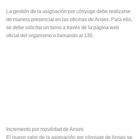
La gestión de la asignación por cónyuge debe realizarse
de manera presencial en las oficinas de Anses. Para ello,
se debe solicitar un turno a través de la página web
oficial del organismo o llamando al 130.
Incremento por movilidad de Anses
El nuevo valor de la asignación por cónyuge de Anses se