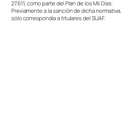
27.611, como parte del Plan de los Mil Días.
Previamente a la sanción de dicha normativa,
sólo correspondía a titulares del SUAF.