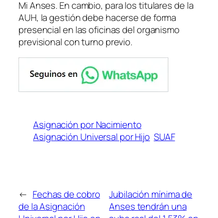
Mi Anses. En cambio, para los titulares de la
AUH, la gestión debe hacerse de forma
presencial en las oficinas del organismo
previsional con turno previo.
Asignación por Nacimiento
Asignación Universal por Hijo
SUAF
←
Fechas de cobro
Jubilación mínima de
de la Asignación
Anses tendrán una