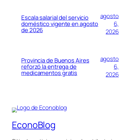
agosto
Escala salarial del servicio
6,
doméstico vigente en agosto
de 2026
2026
agosto
Provincia de Buenos Aires
6,
reforzó la entrega de
medicamentos gratis
2026
EconoBlog