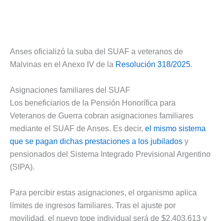
Anses oficializó la suba del SUAF a veteranos de
Malvinas en el Anexo IV de la
Resolución 318/2025
.
Asignaciones familiares del SUAF
Los beneficiarios de la Pensión Honorífica para
Veteranos de Guerra cobran asignaciones familiares
mediante el SUAF de Anses. Es decir,
el mismo sistema
que se pagan dichas prestaciones a los jubilados
y
pensionados del Sistema Integrado Previsional Argentino
(SIPA).
Para percibir estas asignaciones, el organismo aplica
límites de ingresos familiares. Tras el ajuste por
movilidad, el nuevo tope individual será de $2.403.613 y