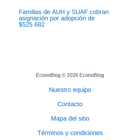
Familias de AUH y SUAF cobran
asignación por adopción de
$525.682
EconoBlog © 2026 EconoBlog
Nuestro equipo
Contacto
Mapa del sitio
Términos y condiciones