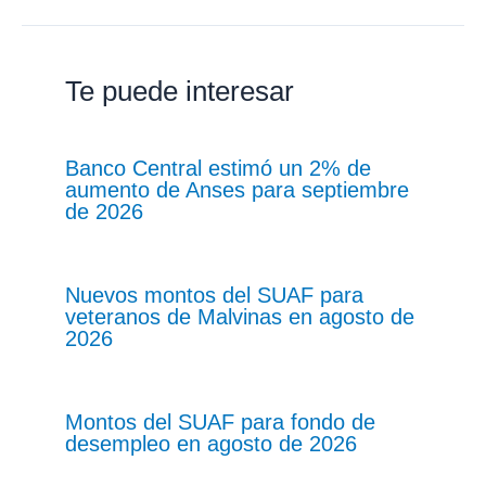
Te puede interesar
Banco Central estimó un 2% de
aumento de Anses para septiembre
de 2026
Nuevos montos del SUAF para
veteranos de Malvinas en agosto de
2026
Montos del SUAF para fondo de
desempleo en agosto de 2026