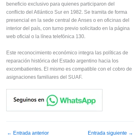
beneficio exclusivo para quienes participaron del
conflicto del Atlántico Sur en 1982. Se tramita de forma
presencial en la sede central de Anses o en oficinas del
interior del país, con turno previo solicitado en la página
web oficial o la línea telefónica 130.
Este reconocimiento económico integra las políticas de
reparación histórica del Estado argentino hacia los
excombatientes. El mismo es compatible con el cobro de
asignaciones familiares del SUAF.
←
Entrada anterior
Entrada siguiente
→