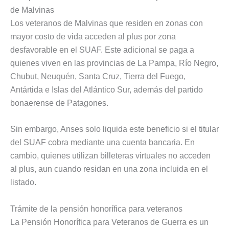
de Malvinas
Los veteranos de Malvinas que residen en zonas con
mayor costo de vida acceden al plus por zona
desfavorable en el SUAF. Este adicional se paga a
quienes viven en las provincias de La Pampa, Río Negro,
Chubut, Neuquén, Santa Cruz, Tierra del Fuego,
Antártida e Islas del Atlántico Sur, además del partido
bonaerense de Patagones.
Sin embargo, Anses solo liquida este beneficio si el titular
del SUAF cobra mediante una cuenta bancaria. En
cambio, quienes utilizan billeteras virtuales no acceden
al plus, aun cuando residan en una zona incluida en el
listado.
Trámite de la pensión honorífica para veteranos
La Pensión Honorífica para Veteranos de Guerra es un