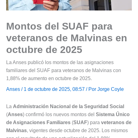
Montos del SUAF para
veteranos de Malvinas en
octubre de 2025
La Anses publicó los montos de las asignaciones
familiares del SUAF para veteranos de Malvinas con
1,88% de aumento en octubre de 2025.
Anses
/ 1 de octubre de 2025, 08:57 / Por
Jorge Coyle
La
Administración Nacional de la Seguridad Social
(
Anses
) confirmó los nuevos montos del
Sistema Único
de Asignaciones Familiares
(
SUAF
) para
veteranos de
Malvinas
, vigentes desde octubre de 2025. Los mismos