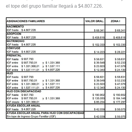
el tope del grupo familiar llegará a $4.807.226.