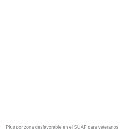
Plus por zona desfavorable en el SUAF para veteranos