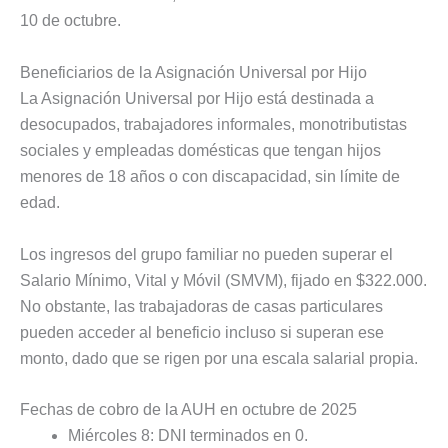
10 de octubre.
Beneficiarios de la Asignación Universal por Hijo
La Asignación Universal por Hijo está destinada a
desocupados, trabajadores informales, monotributistas
sociales y empleadas domésticas que tengan hijos
menores de 18 años o con discapacidad, sin límite de
edad.
Los ingresos del grupo familiar no pueden superar el
Salario Mínimo, Vital y Móvil (SMVM), fijado en $322.000.
No obstante, las trabajadoras de casas particulares
pueden acceder al beneficio incluso si superan ese
monto, dado que se rigen por una escala salarial propia.
Fechas de cobro de la AUH en octubre de 2025
Miércoles 8: DNI terminados en 0.