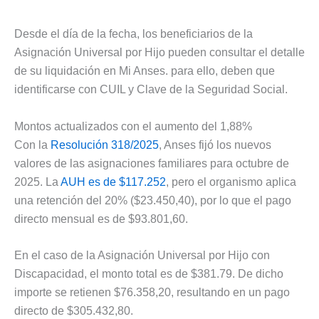
Desde el día de la fecha, los beneficiarios de la
Asignación Universal por Hijo pueden consultar el detalle
de su liquidación en Mi Anses. para ello, deben que
identificarse con CUIL y Clave de la Seguridad Social.
Montos actualizados con el aumento del 1,88%
Con la
Resolución 318/2025
, Anses fijó los nuevos
valores de las asignaciones familiares para octubre de
2025. La
AUH es de $117.252
, pero el organismo aplica
una retención del 20% ($23.450,40), por lo que el pago
directo mensual es de $93.801,60.
En el caso de la Asignación Universal por Hijo con
Discapacidad, el monto total es de $381.79. De dicho
importe se retienen $76.358,20, resultando en un pago
directo de $305.432,80.