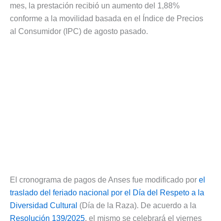
mes, la prestación recibió un aumento del 1,88%
conforme a la movilidad basada en el Índice de Precios
al Consumidor (IPC) de agosto pasado.
El cronograma de pagos de Anses fue modificado por
el
traslado del feriado nacional por el Día del Respeto a la
Diversidad Cultural
(Día de la Raza). De acuerdo a la
Resolución 139/2025
, el mismo se celebrará el viernes