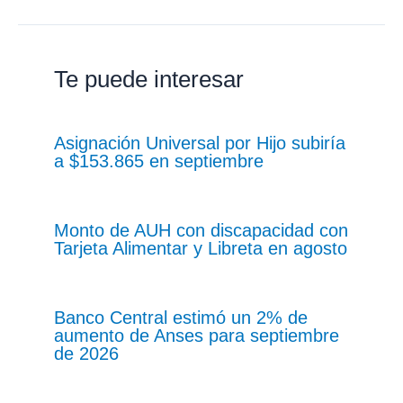
Te puede interesar
Asignación Universal por Hijo subiría
a $153.865 en septiembre
Monto de AUH con discapacidad con
Tarjeta Alimentar y Libreta en agosto
Banco Central estimó un 2% de
aumento de Anses para septiembre
de 2026