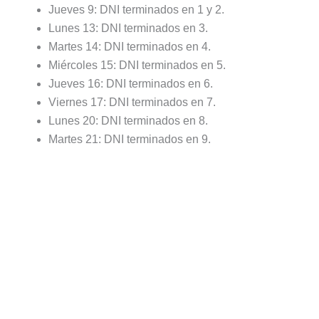
Jueves 9: DNI terminados en 1 y 2.
Lunes 13: DNI terminados en 3.
Martes 14: DNI terminados en 4.
Miércoles 15: DNI terminados en 5.
Jueves 16: DNI terminados en 6.
Viernes 17: DNI terminados en 7.
Lunes 20: DNI terminados en 8.
Martes 21: DNI terminados en 9.