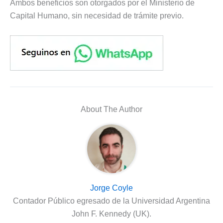
Ambos beneficios son otorgados por el Ministerio de
Capital Humano, sin necesidad de trámite previo.
About The Author
Jorge Coyle
Contador Público egresado de la Universidad Argentina
John F. Kennedy (UK).