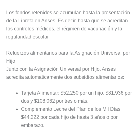
Los fondos retenidos se acumulan hasta la presentación
de la Libreta en Anses. Es decir, hasta que se acreditan
los controles médicos, el régimen de vacunación y la
regularidad escolar.
Refuerzos alimentarios para la Asignación Universal por
Hijo
Junto con la Asignación Universal por Hijo, Anses
acredita automáticamente dos subsidios alimentarios:
Tarjeta Alimentar: $52.250 por un hijo, $81.936 por
dos y $108.062 por tres o más.
Complemento Leche del Plan de los Mil Días:
$44.222 por cada hijo de hasta 3 años o por
embarazo.