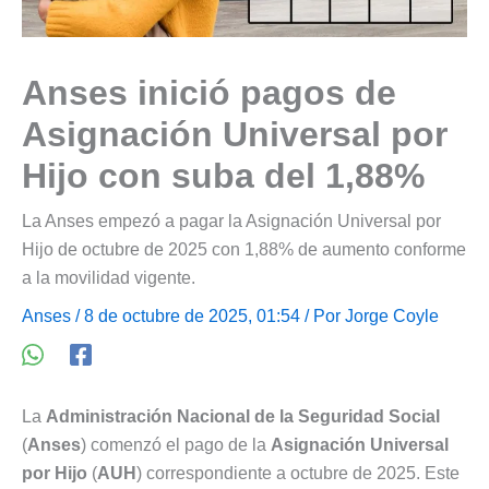
Anses inició pagos de
Asignación Universal por
Hijo con suba del 1,88%
La Anses empezó a pagar la Asignación Universal por
Hijo de octubre de 2025 con 1,88% de aumento conforme
a la movilidad vigente.
Anses
/ 8 de octubre de 2025, 01:54 / Por
Jorge Coyle
La
Administración Nacional de la Seguridad Social
(
Anses
) comenzó el pago de la
Asignación Universal
por Hijo
(
AUH
) correspondiente a octubre de 2025. Este