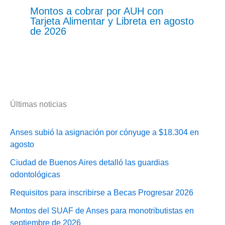
Montos a cobrar por AUH con
Tarjeta Alimentar y Libreta en agosto
de 2026
Últimas noticias
Anses subió la asignación por cónyuge a $18.304 en
agosto
Ciudad de Buenos Aires detalló las guardias
odontológicas
Requisitos para inscribirse a Becas Progresar 2026
Montos del SUAF de Anses para monotributistas en
septiembre de 2026