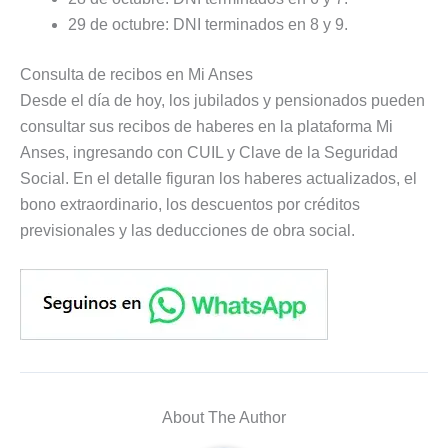
29 de octubre: DNI terminados en 8 y 9.
Consulta de recibos en Mi Anses
Desde el día de hoy, los jubilados y pensionados pueden
consultar sus recibos de haberes en la plataforma Mi
Anses, ingresando con CUIL y Clave de la Seguridad
Social. En el detalle figuran los haberes actualizados, el
bono extraordinario, los descuentos por créditos
previsionales y las deducciones de obra social.
About The Author