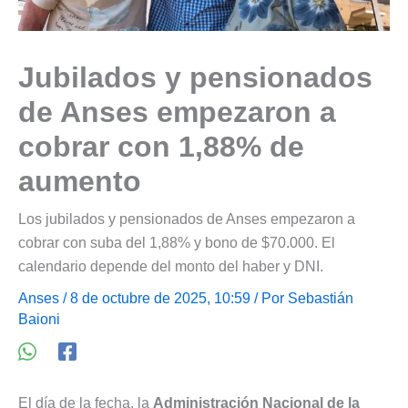
Jubilados y pensionados
de Anses empezaron a
cobrar con 1,88% de
aumento
Los jubilados y pensionados de Anses empezaron a
cobrar con suba del 1,88% y bono de $70.000. El
calendario depende del monto del haber y DNI.
Anses
/ 8 de octubre de 2025, 10:59 / Por
Sebastián
Baioni
El día de la fecha, la
Administración Nacional de la