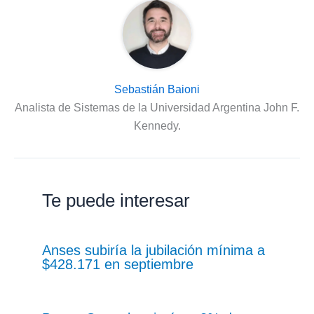
Sebastián Baioni
Analista de Sistemas de la Universidad Argentina John F.
Kennedy.
Te puede interesar
Anses subiría la jubilación mínima a
$428.171 en septiembre