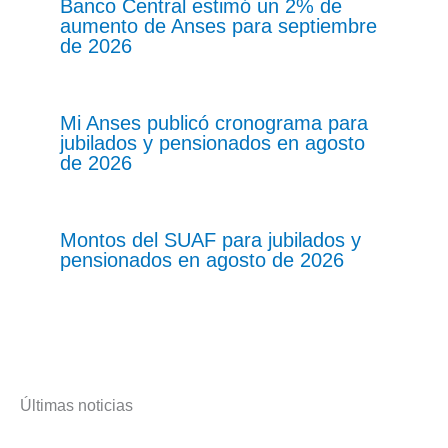
Banco Central estimó un 2% de
aumento de Anses para septiembre
de 2026
Mi Anses publicó cronograma para
jubilados y pensionados en agosto
de 2026
Montos del SUAF para jubilados y
pensionados en agosto de 2026
Últimas noticias