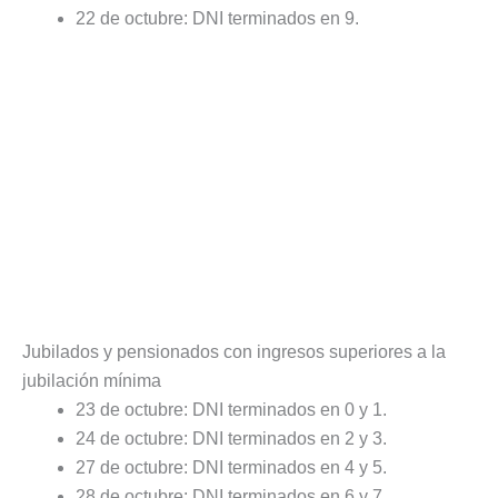
22 de octubre: DNI terminados en 9.
Jubilados y pensionados con ingresos superiores a la
jubilación mínima
23 de octubre: DNI terminados en 0 y 1.
24 de octubre: DNI terminados en 2 y 3.
27 de octubre: DNI terminados en 4 y 5.
28 de octubre: DNI terminados en 6 y 7.