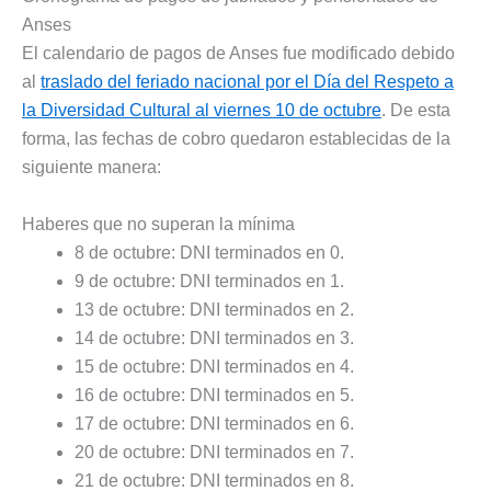
Anses
El calendario de pagos de Anses fue modificado debido
al
traslado del feriado nacional por el Día del Respeto a
la Diversidad Cultural al viernes 10 de octubre
. De esta
forma, las fechas de cobro quedaron establecidas de la
siguiente manera:
Haberes que no superan la mínima
8 de octubre: DNI terminados en 0.
9 de octubre: DNI terminados en 1.
13 de octubre: DNI terminados en 2.
14 de octubre: DNI terminados en 3.
15 de octubre: DNI terminados en 4.
16 de octubre: DNI terminados en 5.
17 de octubre: DNI terminados en 6.
20 de octubre: DNI terminados en 7.
21 de octubre: DNI terminados en 8.