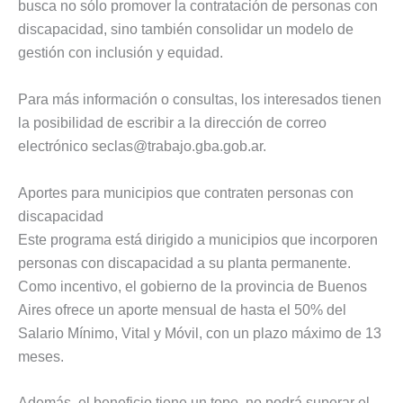
busca no sólo promover la contratación de personas con
discapacidad, sino también consolidar un modelo de
gestión con inclusión y equidad.
Para más información o consultas, los interesados tienen
la posibilidad de escribir a la dirección de correo
electrónico
seclas@trabajo.gba.gob.ar
.
Aportes para municipios que contraten personas con
discapacidad
Este programa está dirigido a municipios que incorporen
personas con discapacidad a su planta permanente.
Como incentivo, el gobierno de la provincia de Buenos
Aires ofrece un aporte mensual de hasta el 50% del
Salario Mínimo, Vital y Móvil, con un plazo máximo de 13
meses.
Además, el beneficio tiene un tope, no podrá superar el