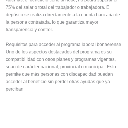
75% del salario total del trabajador o trabajadora. El
depósito se realiza directamente a la cuenta bancaria de
la persona contratada, lo que garantiza mayor
transparencia y control.
Requisitos para acceder al programa laboral bonaerense
Uno de los aspectos destacados del programa es su
compatibilidad con otros planes y programas vigentes,
sean de carácter nacional, provincial o municipal. Esto
permite que más personas con discapacidad puedan
acceder al beneficio sin perder otras ayudas que ya
perciban.