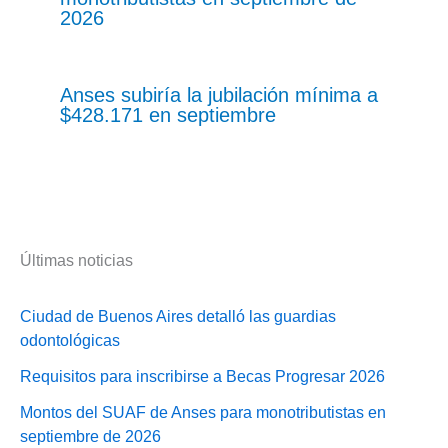
2026
Anses subiría la jubilación mínima a
$428.171 en septiembre
Últimas noticias
Ciudad de Buenos Aires detalló las guardias
odontológicas
Requisitos para inscribirse a Becas Progresar 2026
Montos del SUAF de Anses para monotributistas en
septiembre de 2026