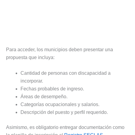
Para acceder, los municipios deben presentar una
propuesta que incluya:
Cantidad de personas con discapacidad a
incorporar.
Fechas probables de ingreso.
Áreas de desempeño.
Categorías ocupacionales y salarios.
Descripción del puesto y perfil requerido.
Asimismo, es obligatorio entregar documentación como