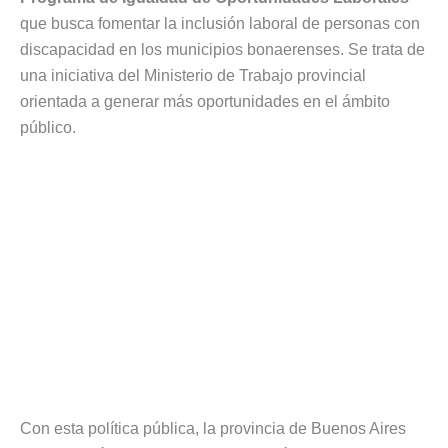
que busca fomentar la inclusión laboral de personas con
discapacidad en los municipios bonaerenses. Se trata de
una iniciativa del Ministerio de Trabajo provincial
orientada a generar más oportunidades en el ámbito
público.
Con esta política pública, la provincia de Buenos Aires