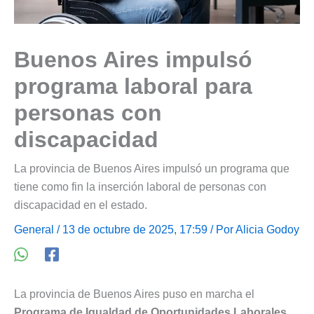
Buenos Aires impulsó
programa laboral para
personas con
discapacidad
La provincia de Buenos Aires impulsó un programa que
tiene como fin la inserción laboral de personas con
discapacidad en el estado.
General
/ 13 de octubre de 2025, 17:59 / Por
Alicia Godoy
La provincia de Buenos Aires puso en marcha el
Programa de Igualdad de Oportunidades Laborales