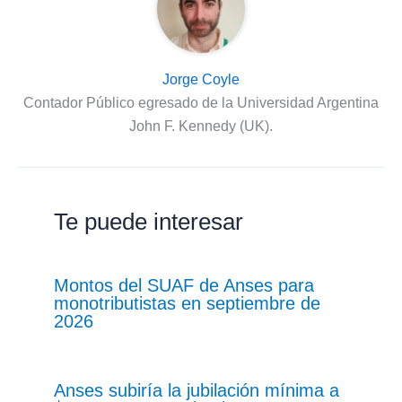
Jorge Coyle
Contador Público egresado de la Universidad Argentina
John F. Kennedy (UK).
Te puede interesar
Montos del SUAF de Anses para
monotributistas en septiembre de
2026
Anses subiría la jubilación mínima a