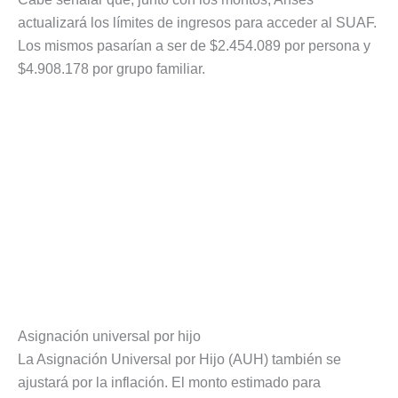
actualizará los límites de ingresos para acceder al SUAF.
Los mismos pasarían a ser de $2.454.089 por persona y
$4.908.178 por grupo familiar.
Asignación universal por hijo
La Asignación Universal por Hijo (AUH) también se
ajustará por la inflación. El monto estimado para