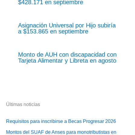
$428.171 en septiembre
Asignación Universal por Hijo subiría
a $153.865 en septiembre
Monto de AUH con discapacidad con
Tarjeta Alimentar y Libreta en agosto
Últimas noticias
Requisitos para inscribirse a Becas Progresar 2026
Montos del SUAF de Anses para monotributistas en