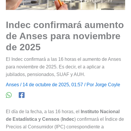
Indec confirmará aumento
de Anses para noviembre
de 2025
El Indec confirmará a las 16 horas el aumento de Anses
para noviembre de 2025. Es decir, el a aplicar a
jubilados, pensionados, SUAF y AUH.
Anses
/ 14 de octubre de 2025, 01:57 / Por
Jorge Coyle
El día de la fecha, a las 16 horas, el
Instituto Nacional
de Estadística y Censos
(
Indec
) confirmará el Índice de
Precios al Consumidor (IPC) correspondiente a