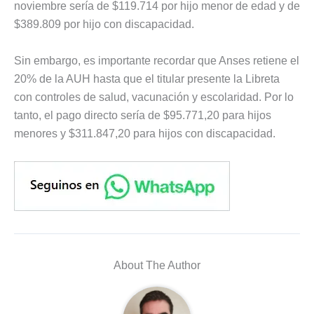
noviembre sería de $119.714 por hijo menor de edad y de
$389.809 por hijo con discapacidad.
Sin embargo, es importante recordar que Anses retiene el
20% de la AUH hasta que el titular presente la Libreta
con controles de salud, vacunación y escolaridad. Por lo
tanto, el pago directo sería de $95.771,20 para hijos
menores y $311.847,20 para hijos con discapacidad.
About The Author