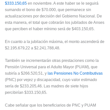
$333.150,65
en noviembre. A este haber se le seguirá
sumando el bono de $70.000, que permanece sin
actualizaciones por decisión del Gobierno Nacional. De
esta manera, el total que cobrarán los jubilados de Anses
que perciben el haber mínimo será de $403.150,65.
En cuanto a la jubilación máxima, el monto ascenderá de
$2.195.679,22 a $2.241.788,48.
También se incrementarán otras prestaciones como la
Pensión Universal para el Adulto Mayor (PUAM), que
subiría a $266.520,51, y
las Pensiones No Contributivas
(PNC) por vejez y discapacidad, cuyo valor estimado
sería de $233.205,46. Las madres de siete hijos
percibirían $333.150,65.
Cabe señalar que los beneficiarios de PNC y PUAM