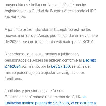
proyección es similar con la evolución de precios
registrada en la Ciudad de Buenos Aires, donde el IPC
fue del 2,2%.
A partir de estos indicadores, EconoBlog estimó los
nuevos montos que Anses podría liquidar en noviembre
de 2025 si se confirma el dato estimado por el BCRA.
Recordemos que los aumentos a jubilados y
pensionados de Anses se aplican conforme al
Decreto
274/2024
. Asimismo, por la
Ley 27.160
, se utiliza el
mismo porcentaje para ajustar las asignaciones
familiares.
Jubilados y pensionados de Anses
En caso de confirmarse un aumento del 2,1%,
la
jubilación mínima pasará de $326.298,38 en octubre a