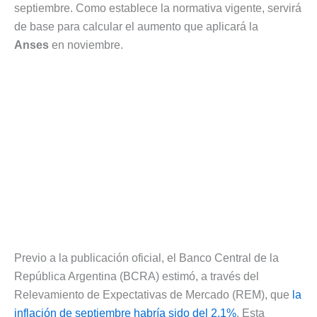
septiembre. Como establece la normativa vigente, servirá
de base para calcular el aumento que aplicará la
Anses
en noviembre.
Previo a la publicación oficial, el Banco Central de la
República Argentina (BCRA) estimó, a través del
Relevamiento de Expectativas de Mercado (REM), que
la
inflación de septiembre habría sido del 2,1%
. Esta