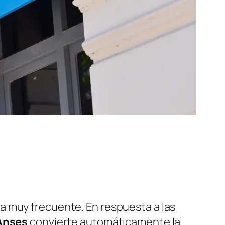
 muy frecuente. En respuesta a las
Anses
convierte automáticamente la