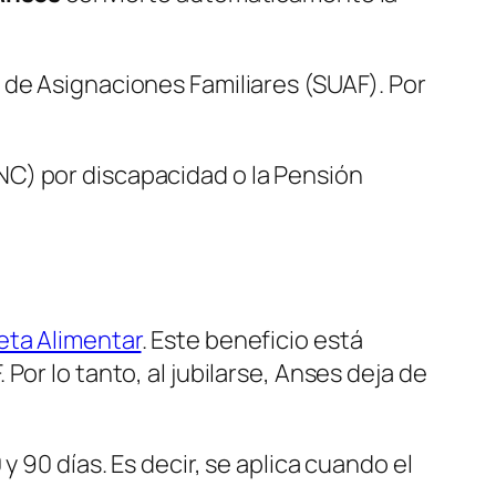
 de Asignaciones Familiares (SUAF). Por
NC) por discapacidad o la Pensión
eta Alimentar
. Este beneficio está
or lo tanto, al jubilarse, Anses deja de
 90 días. Es decir, se aplica cuando el