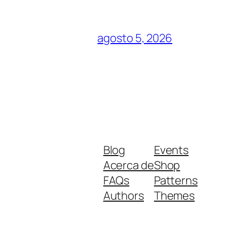
agosto 5, 2026
Blog
Events
Acerca de
Shop
FAQs
Patterns
Authors
Themes