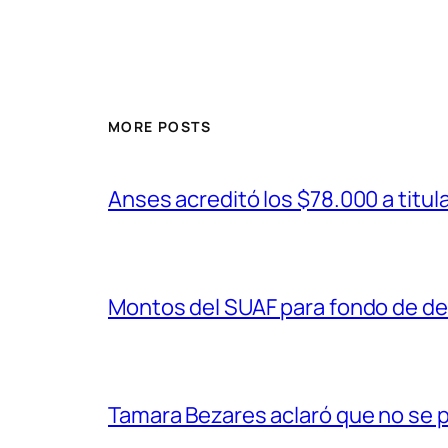
MORE POSTS
Anses acreditó los $78.000 a tit
Montos del SUAF para fondo de d
Tamara Bezares aclaró que no se p