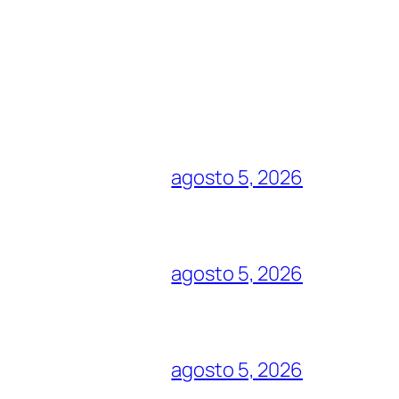
agosto 5, 2026
agosto 5, 2026
agosto 5, 2026