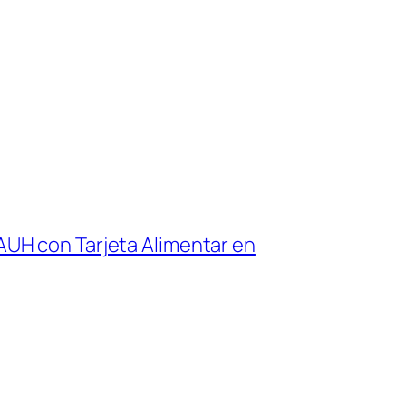
UH con Tarjeta Alimentar en