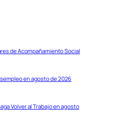
ulares de Acompañamiento Social
esempleo en agosto de 2026
aga Volver al Trabajo en agosto