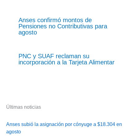
Anses confirmó montos de
Pensiones no Contributivas para
agosto
PNC y SUAF reclaman su
incorporación a la Tarjeta Alimentar
Últimas noticias
Anses subió la asignación por cónyuge a $18.304 en
agosto