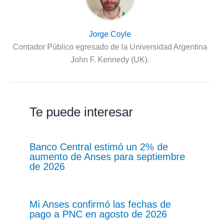
Jorge Coyle
Contador Público egresado de la Universidad Argentina
John F. Kennedy (UK).
Te puede interesar
Banco Central estimó un 2% de
aumento de Anses para septiembre
de 2026
Mi Anses confirmó las fechas de
pago a PNC en agosto de 2026