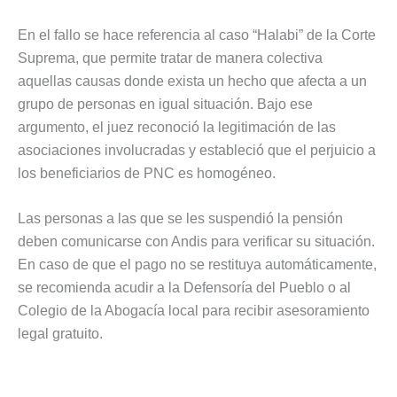
En el fallo se hace referencia al caso “Halabi” de la Corte
Suprema, que permite tratar de manera colectiva
aquellas causas donde exista un hecho que afecta a un
grupo de personas en igual situación. Bajo ese
argumento, el juez reconoció la legitimación de las
asociaciones involucradas y estableció que el perjuicio a
los beneficiarios de PNC es homogéneo.
Las personas a las que se les suspendió la pensión
deben comunicarse con Andis para verificar su situación.
En caso de que el pago no se restituya automáticamente,
se recomienda acudir a la Defensoría del Pueblo o al
Colegio de la Abogacía local para recibir asesoramiento
legal gratuito.