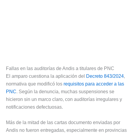
Fallas en las auditorías de Andis a titulares de PNC
El amparo cuestiona la aplicación del
Decreto 843/2024
,
normativa que modificó los
requisitos para acceder a las
PNC
. Según la denuncia, muchas suspensiones se
hicieron sin un marco claro, con auditorías irregulares y
notificaciones defectuosas.
Más de la mitad de las cartas documento enviadas por
Andis no fueron entregadas, especialmente en provincias