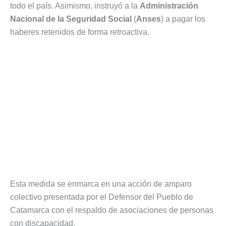
todo el país. Asimismo, instruyó a la
Administración
Nacional de la Seguridad Social
(
Anses
) a pagar los
haberes retenidos de forma retroactiva.
Esta medida se enmarca en una acción de amparo
colectivo presentada por el Defensor del Pueblo de
Catamarca con el respaldo de asociaciones de personas
con discapacidad.