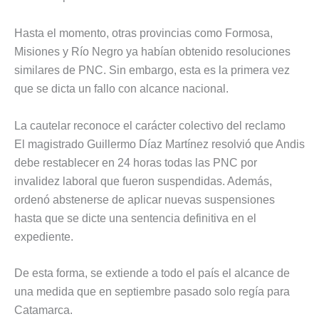
Hasta el momento, otras provincias como Formosa,
Misiones y Río Negro ya habían obtenido resoluciones
similares de PNC. Sin embargo, esta es la primera vez
que se dicta un fallo con alcance nacional.
La cautelar reconoce el carácter colectivo del reclamo
El magistrado Guillermo Díaz Martínez resolvió que Andis
debe restablecer en 24 horas todas las PNC por
invalidez laboral que fueron suspendidas. Además,
ordenó abstenerse de aplicar nuevas suspensiones
hasta que se dicte una sentencia definitiva en el
expediente.
De esta forma, se extiende a todo el país el alcance de
una medida que en septiembre pasado solo regía para
Catamarca.