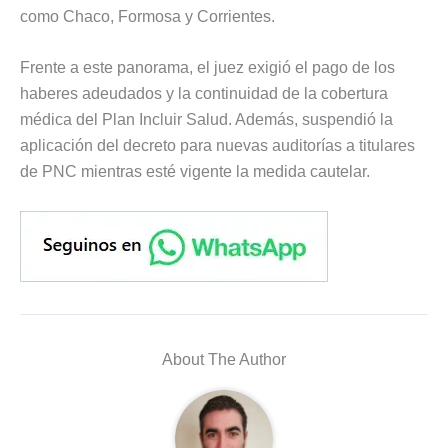
como Chaco, Formosa y Corrientes.
Frente a este panorama, el juez exigió el pago de los
haberes adeudados y la continuidad de la cobertura
médica del Plan Incluir Salud. Además, suspendió la
aplicación del decreto para nuevas auditorías a titulares
de PNC mientras esté vigente la medida cautelar.
About The Author