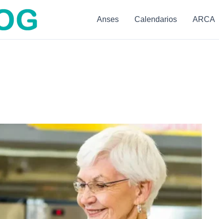
Anses
Calendarios
ARCA