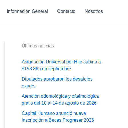
Información General
Contacto
Nosotros
Últimas noticias
Asignación Universal por Hijo subiría a
$153.865 en septiembre
Diputados aprobaron los desalojos
exprés
Atención odontológica y oftalmológica
gratis del 10 al 14 de agosto de 2026
Capital Humano anunció nueva
inscripción a Becas Progresar 2026