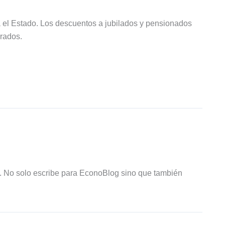
 el Estado. Los descuentos a jubilados y pensionados
rados.
R. No solo escribe para EconoBlog sino que también