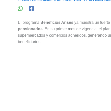
El programa
Beneficios Anses
ya muestra un fuerte
pensionados
. En su primer mes de vigencia, el pla
supermercados y comercios adheridos, generando un a
beneficiarios.