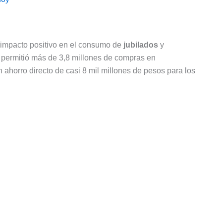
 impacto positivo en el consumo de
jubilados
y
n permitió más de 3,8 millones de compras en
horro directo de casi 8 mil millones de pesos para los