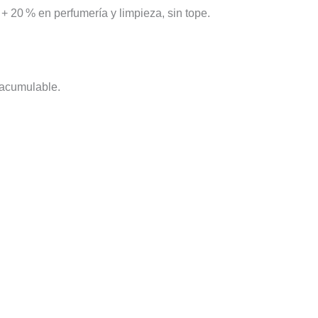
+ 20 % en perfumería y limpieza, sin tope.
 acumulable.