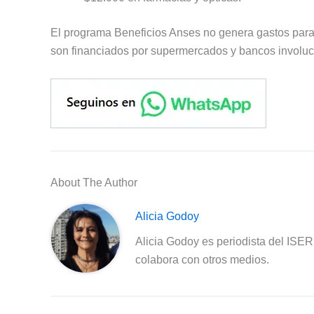
El programa Beneficios Anses no genera gastos para
son financiados por supermercados y bancos involuc
About The Author
Alicia Godoy
Alicia Godoy es periodista del ISE
colabora con otros medios.