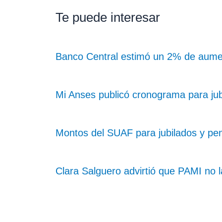
Te puede interesar
Banco Central estimó un 2% de aume
Mi Anses publicó cronograma para ju
Montos del SUAF para jubilados y pe
Clara Salguero advirtió que PAMI no 