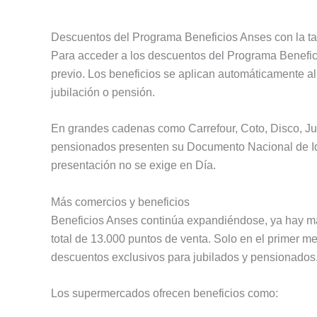
Descuentos del Programa Beneficios Anses con la tar
Para acceder a los descuentos del Programa Benefici
previo. Los beneficios se aplican automáticamente al 
jubilación o pensión.
En grandes cadenas como Carrefour, Coto, Disco, Jum
pensionados presenten su Documento Nacional de Id
presentación no se exige en Día.
Más comercios y beneficios
Beneficios Anses continúa expandiéndose, ya hay má
total de 13.000 puntos de venta. Solo en el primer 
descuentos exclusivos para jubilados y pensionados
Los supermercados ofrecen beneficios como: