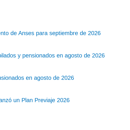
nto de Anses para septiembre de 2026
bilados y pensionados en agosto de 2026
nsionados en agosto de 2026
lanzó un Plan Previaje 2026