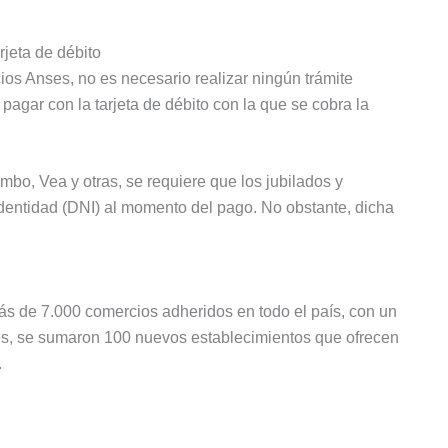
jeta de débito
os Anses, no es necesario realizar ningún trámite
pagar con la tarjeta de débito con la que se cobra la
bo, Vea y otras, se requiere que los jubilados y
entidad (DNI) al momento del pago. No obstante, dicha
s de 7.000 comercios adheridos en todo el país, con un
mes, se sumaron 100 nuevos establecimientos que ofrecen
.