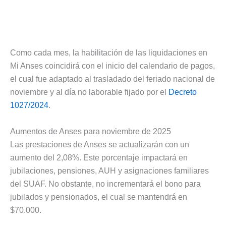
Como cada mes, la habilitación de las liquidaciones en
Mi Anses coincidirá con el inicio del calendario de pagos,
el cual fue adaptado al trasladado del feriado nacional de
noviembre y al día no laborable fijado por el
Decreto
1027/2024
.
Aumentos de Anses para noviembre de 2025
Las prestaciones de Anses se actualizarán con un
aumento del 2,08%. Este porcentaje impactará en
jubilaciones, pensiones, AUH y asignaciones familiares
del SUAF. No obstante, no incrementará el bono para
jubilados y pensionados, el cual se mantendrá en
$70.000.