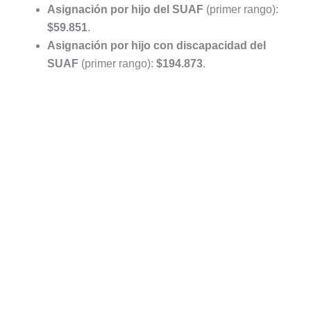
Asignación por hijo del SUAF
(primer rango):
$59.851
.
Asignación por hijo con discapacidad del
SUAF
(primer rango):
$194.873
.