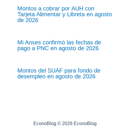
Montos a cobrar por AUH con
Tarjeta Alimentar y Libreta en agosto
de 2026
Mi Anses confirmó las fechas de
pago a PNC en agosto de 2026
Montos del SUAF para fondo de
desempleo en agosto de 2026
EconoBlog © 2026 EconoBlog