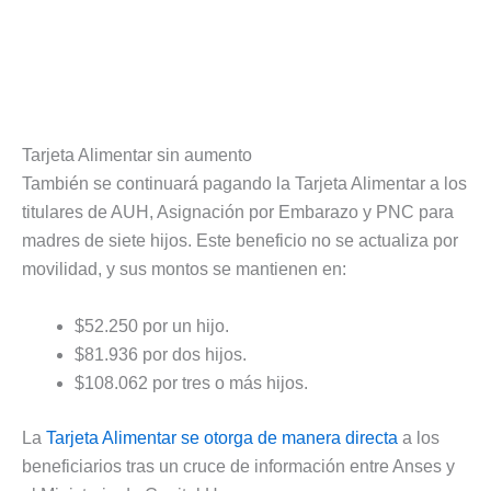
Tarjeta Alimentar sin aumento
También se continuará pagando la Tarjeta Alimentar a los
titulares de AUH, Asignación por Embarazo y PNC para
madres de siete hijos. Este beneficio no se actualiza por
movilidad, y sus montos se mantienen en:
$52.250 por un hijo.
$81.936 por dos hijos.
$108.062 por tres o más hijos.
La
Tarjeta Alimentar se otorga de manera directa
a los
beneficiarios tras un cruce de información entre Anses y