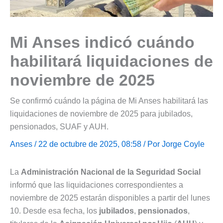
Mi Anses indicó cuándo
habilitará liquidaciones de
noviembre de 2025
Se confirmó cuándo la página de Mi Anses habilitará las
liquidaciones de noviembre de 2025 para jubilados,
pensionados, SUAF y AUH.
Anses
/ 22 de octubre de 2025, 08:58 / Por
Jorge Coyle
La
Administración Nacional de la Seguridad Social
informó que las liquidaciones correspondientes a
noviembre de 2025 estarán disponibles a partir del lunes
10. Desde esa fecha, los
jubilados
,
pensionados
,