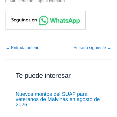
el Ministerio de Capital Humano.
←
Entrada anterior
Entrada siguiente
→
Te puede interesar
Nuevos montos del SUAF para
veteranos de Malvinas en agosto de
2026