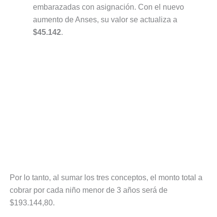
embarazadas con asignación. Con el nuevo
aumento de Anses, su valor se actualiza a
$45.142
.
Por lo tanto, al sumar los tres conceptos, el monto total a
cobrar por cada niño menor de 3 años será de
$193.144,80.