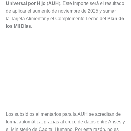
Universal por Hijo
(
AUH
). Este importe será el resultado
de aplicar el aumento de noviembre de 2025 y sumar
la Tarjeta Alimentar y el Complemento Leche del
Plan de
los Mil Días
.
Los subsidios alimentarios para la AUH se acreditan de
forma automática, gracias al cruce de datos entre Anses y
el Ministerio de Capital Humano. Por esta razón, no es