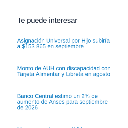
Te puede interesar
Asignación Universal por Hijo subiría
a $153.865 en septiembre
Monto de AUH con discapacidad con
Tarjeta Alimentar y Libreta en agosto
Banco Central estimó un 2% de
aumento de Anses para septiembre
de 2026