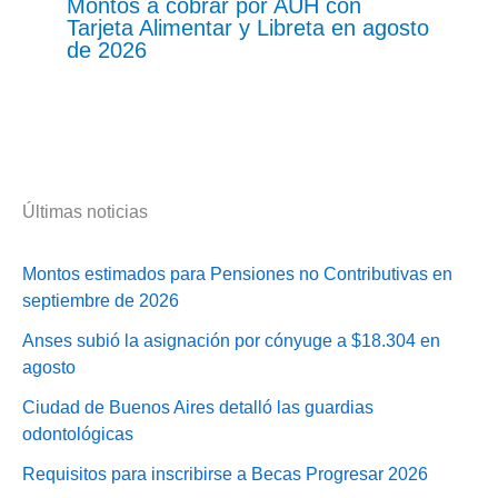
Montos a cobrar por AUH con
Tarjeta Alimentar y Libreta en agosto
de 2026
Últimas noticias
Montos estimados para Pensiones no Contributivas en
septiembre de 2026
Anses subió la asignación por cónyuge a $18.304 en
agosto
Ciudad de Buenos Aires detalló las guardias
odontológicas
Requisitos para inscribirse a Becas Progresar 2026