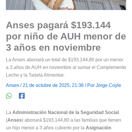
Anses pagará $193.144
por niño de AUH menor de
3 años en noviembre
La Anses abonará un total de $193.144,80 por un menor
a 3 años de AUH en noviembre al sumar el Complemento
Leche y la Tarjeta Alimentar.
Anses
/ 21 de octubre de 2025, 21:36 / Por
Jorge Coyle
La
Administración Nacional de la Seguridad Social
(
Anses
) abonará $193.144,80 a las familias que tienen
un hijo menor a 3 años cubierto por la
Asignación