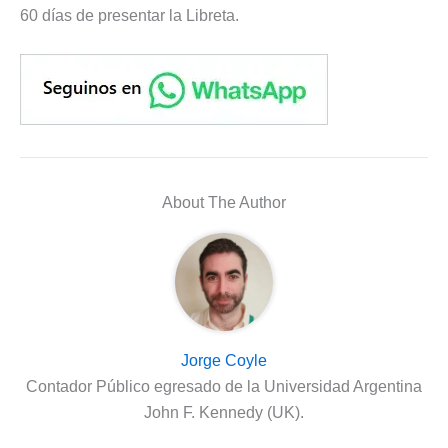
60 días de presentar la Libreta.
About The Author
Jorge Coyle
Contador Público egresado de la Universidad Argentina
John F. Kennedy (UK).