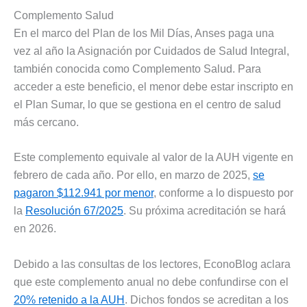
Complemento Salud
En el marco del Plan de los Mil Días, Anses paga una
vez al año la Asignación por Cuidados de Salud Integral,
también conocida como Complemento Salud. Para
acceder a este beneficio, el menor debe estar inscripto en
el Plan Sumar, lo que se gestiona en el centro de salud
más cercano.
Este complemento equivale al valor de la AUH vigente en
febrero de cada año. Por ello, en marzo de 2025,
se
pagaron $112.941 por menor
, conforme a lo dispuesto por
la
Resolución 67/2025
. Su próxima acreditación se hará
en 2026.
Debido a las consultas de los lectores, EconoBlog aclara
que este complemento anual no debe confundirse con el
20% retenido a la AUH
. Dichos fondos se acreditan a los