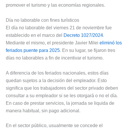
promover el turismo y las economías regionales.
Día no laborable con fines turísticos
El día no laborable del viernes 21 de noviembre fue
establecido en el marco del
Decreto 1027/2024
.
Mediante el mismo, el presidente Javier Milei
eliminó los
feriados puente para 2025
. En su lugar, se fijaron tres
días no laborables a fin de incentivar el turismo.
A diferencia de los feriados nacionales, estos días
quedan sujetos a la decisión del empleador. Esto
significa que los trabajadores del sector privado deben
consultar a su empleador si se les otorgará o no el día.
En caso de prestar servicios, la jornada se liquida de
manera habitual, sin pago adicional.
En el sector público, usualmente se concede el