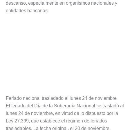
descanso, especialmente en organismos nacionales y
entidades bancarias.
Feriado nacional trasladado al lunes 24 de noviembre
El feriado del Día de la Soberanía Nacional se trasladó al
lunes 24 de noviembre, en virtud de lo dispuesto por la
Ley 27.399, que establece el régimen de feriados
trasladables. La fecha original, el 20 de noviembre,