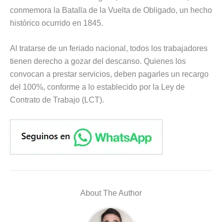
conmemora la Batalla de la Vuelta de Obligado, un hecho
histórico ocurrido en 1845.
Al tratarse de un feriado nacional, todos los trabajadores
tienen derecho a gozar del descanso. Quienes los
convocan a prestar servicios, deben pagarles un recargo
del 100%, conforme a lo establecido por la Ley de
Contrato de Trabajo (LCT).
About The Author