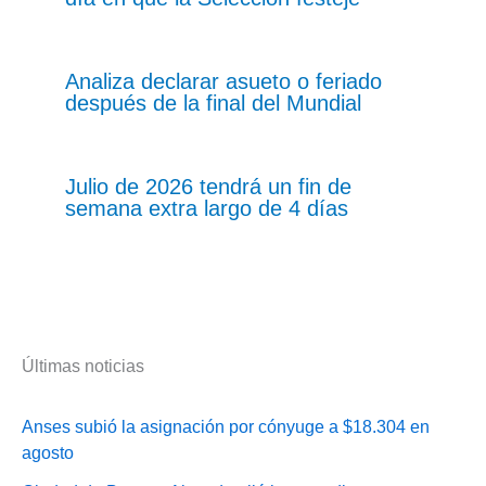
Analiza declarar asueto o feriado
después de la final del Mundial
Julio de 2026 tendrá un fin de
semana extra largo de 4 días
Últimas noticias
Anses subió la asignación por cónyuge a $18.304 en
agosto