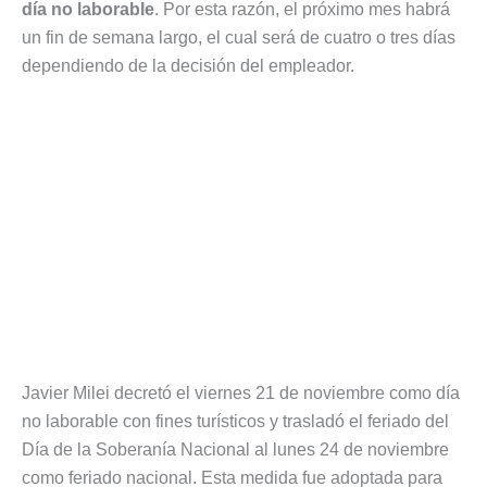
día no laborable
. Por esta razón, el próximo mes habrá
un fin de semana largo, el cual será de cuatro o tres días
dependiendo de la decisión del empleador.
Javier Milei decretó el viernes 21 de noviembre como día
no laborable con fines turísticos y trasladó el feriado del
Día de la Soberanía Nacional al lunes 24 de noviembre
como feriado nacional. Esta medida fue adoptada para