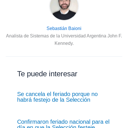
Sebastián Baioni
Analista de Sistemas de la Universidad Argentina John F.
Kennedy.
Te puede interesar
Se cancela el feriado porque no
habrá festejo de la Selección
Confirmaron feriado nacional para el
día en que la Selección festeje