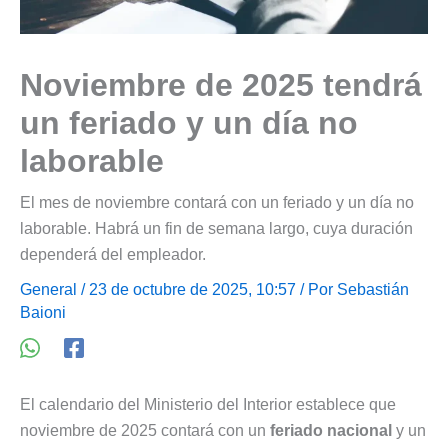
Noviembre de 2025 tendrá
un feriado y un día no
laborable
El mes de noviembre contará con un feriado y un día no
laborable. Habrá un fin de semana largo, cuya duración
dependerá del empleador.
General
/ 23 de octubre de 2025, 10:57 / Por
Sebastián
Baioni
El calendario del Ministerio del Interior establece que
noviembre de 2025 contará con un
feriado nacional
y un