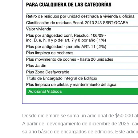
Desde diciembre se suma un adicional de $50.000 al
A partir del devengamiento de diciembre de 2025, ca
salario básico de encargados de edificios. Este adic