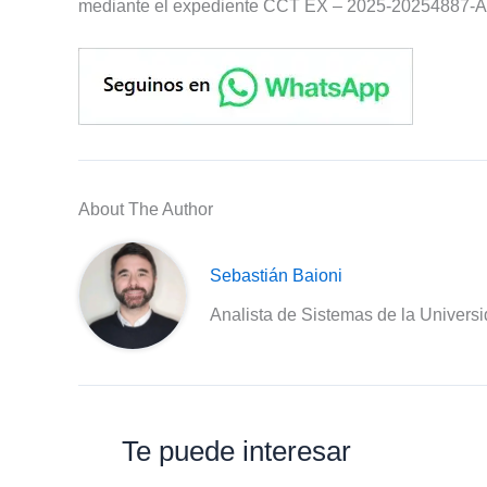
mediante el expediente CCT EX – 2025-2025488
About The Author
Sebastián Baioni
Analista de Sistemas de la Univers
Te puede interesar