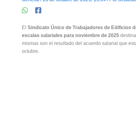
El
Sindicato Único de Trabajadores de Edificios d
escalas salariales para noviembre de 2025
destina
mismas son el resultado del acuerdo salarial que es
octubre.