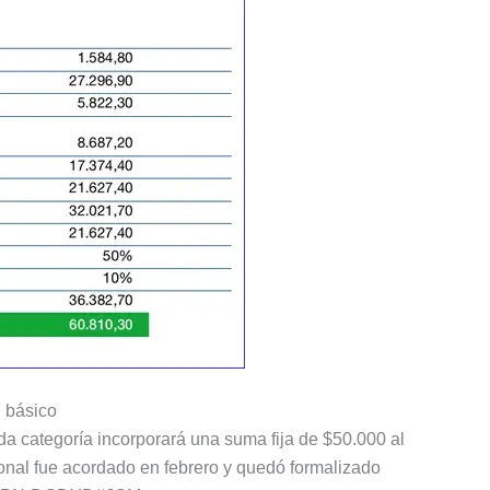
 básico
da categoría incorporará una suma fija de $50.000 al
ional fue acordado en febrero y quedó formalizado