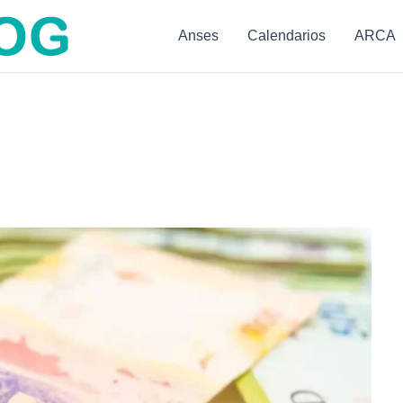
Anses
Calendarios
ARCA