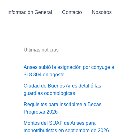
Información General
Contacto
Nosotros
Últimas noticias
Anses subió la asignación por cónyuge a
$18.304 en agosto
Ciudad de Buenos Aires detalló las
guardias odontológicas
Requisitos para inscribirse a Becas
Progresar 2026
Montos del SUAF de Anses para
monotributistas en septiembre de 2026