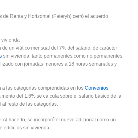
 de Renta y Horizontal (Fateryh) cerró el acuerdo
 vivienda
 de un viático mensual del 7% del salario, de carácter
s
sin vivienda, tanto permanentes como no permanentes.
nalizado con jornadas menores a 18 horas semanales y
can a las categorías comprendidas en los
Convenios
mento del 1,6% se calcula sobre el salario básico de la
 al resto de las categorías.
 Al hacerlo, se incorporó el nuevo adicional como un
 edificios sin vivienda.