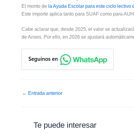
El monto de
la Ayuda Escolar para este ciclo lectivo
Este importe aplica tanto para SUAF como para AUH
Cabe aclarar que, desde 2025, el valor se actualizar
de Anses. Por ello, en 2026 se ajustará automáticam
←
Entrada anterior
Te puede interesar