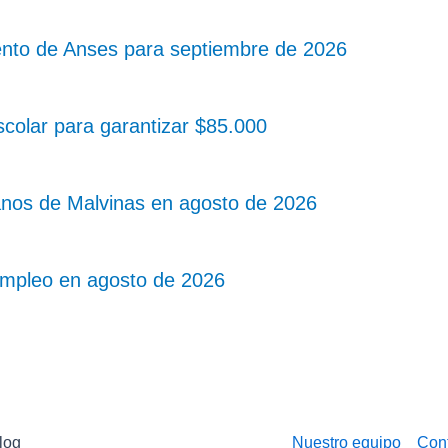
nto de Anses para septiembre de 2026
colar para garantizar $85.000
nos de Malvinas en agosto de 2026
mpleo en agosto de 2026
log
Nuestro equipo
Con