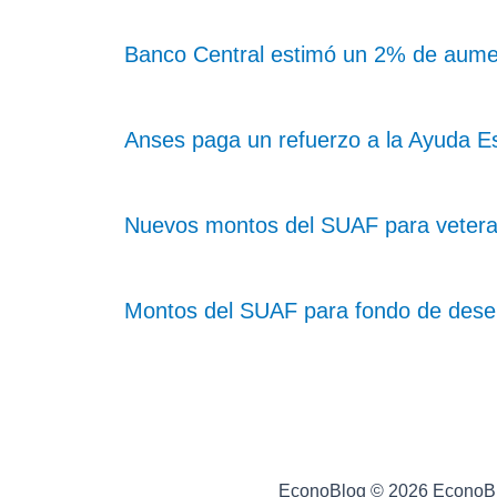
Banco Central estimó un 2% de aume
Anses paga un refuerzo a la Ayuda Es
Nuevos montos del SUAF para vetera
Montos del SUAF para fondo de dese
EconoBlog © 2026 EconoB