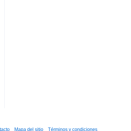
tacto
Mapa del sitio
Términos y condiciones