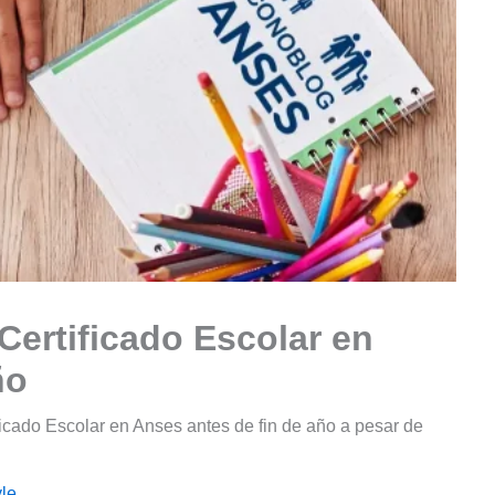
Certificado Escolar en
ño
icado Escolar en Anses antes de fin de año a pesar de
le