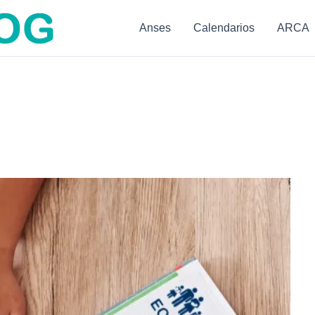
Anses
Calendarios
ARCA