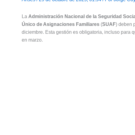
La
Administración Nacional de la Seguridad Socia
Único de Asignaciones Familiares
(
SUAF
) deben 
diciembre. Esta gestión es obligatoria, incluso para
en marzo.