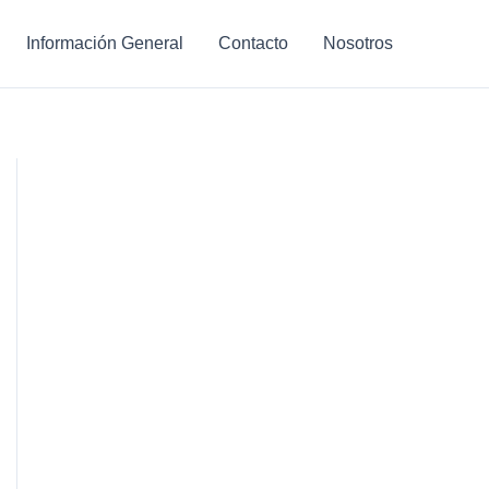
Información General
Contacto
Nosotros