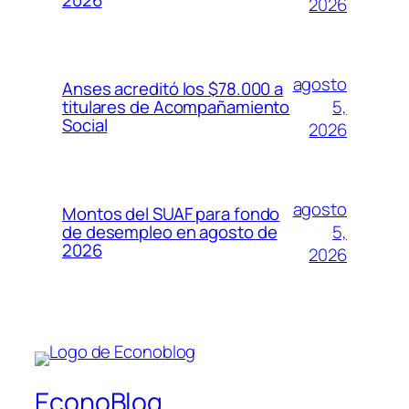
2026
2026
agosto
Anses acreditó los $78.000 a
5,
titulares de Acompañamiento
Social
2026
agosto
Montos del SUAF para fondo
5,
de desempleo en agosto de
2026
2026
EconoBlog