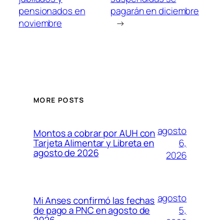
pensionados en
pagarán en diciembre
noviembre
→
MORE POSTS
agosto
Montos a cobrar por AUH con
6,
Tarjeta Alimentar y Libreta en
agosto de 2026
2026
agosto
Mi Anses confirmó las fechas
5,
de pago a PNC en agosto de