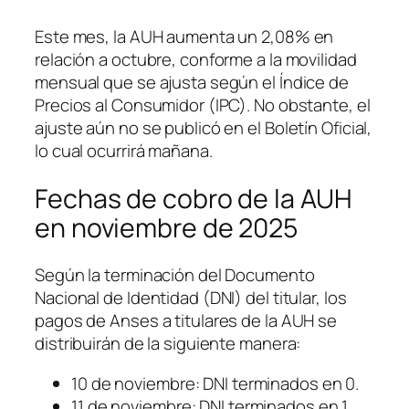
Este mes, la AUH aumenta un 2,08% en
relación a octubre, conforme a la movilidad
mensual que se ajusta según el Índice de
Precios al Consumidor (IPC). No obstante, el
ajuste aún no se publicó en el Boletín Oficial,
lo cual ocurrirá mañana.
Fechas de cobro de la AUH
en noviembre de 2025
Según la terminación del Documento
Nacional de Identidad (DNI) del titular, los
pagos de Anses a titulares de la AUH se
distribuirán de la siguiente manera:
10 de noviembre: DNI terminados en 0.
11 de noviembre: DNI terminados en 1.