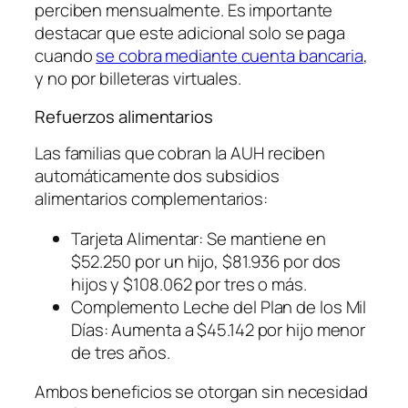
perciben mensualmente. Es importante
destacar que este adicional solo se paga
cuando
se cobra mediante cuenta bancaria
,
y no por billeteras virtuales.
Refuerzos alimentarios
Las familias que cobran la AUH reciben
automáticamente dos subsidios
alimentarios complementarios:
Tarjeta Alimentar: Se mantiene en
$52.250 por un hijo, $81.936 por dos
hijos y $108.062 por tres o más.
Complemento Leche del Plan de los Mil
Días: Aumenta a $45.142 por hijo menor
de tres años.
Ambos beneficios se otorgan sin necesidad