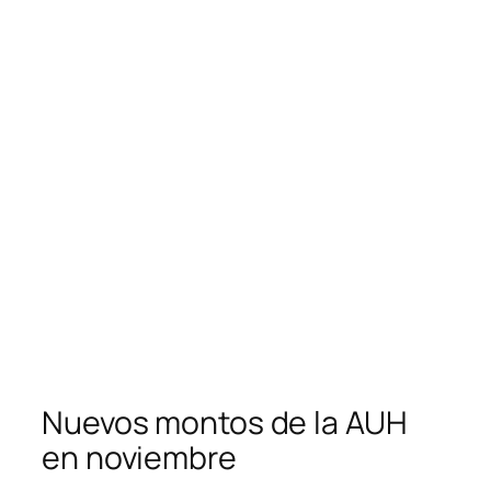
Nuevos montos de la AUH
en noviembre