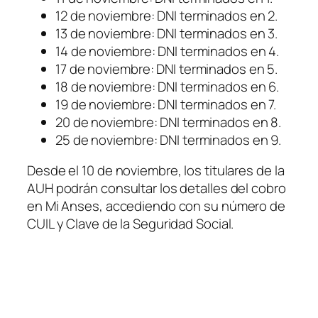
12 de noviembre: DNI terminados en 2.
13 de noviembre: DNI terminados en 3.
14 de noviembre: DNI terminados en 4.
17 de noviembre: DNI terminados en 5.
18 de noviembre: DNI terminados en 6.
19 de noviembre: DNI terminados en 7.
20 de noviembre: DNI terminados en 8.
25 de noviembre: DNI terminados en 9.
Desde el 10 de noviembre, los titulares de la
AUH podrán consultar los detalles del cobro
en Mi Anses, accediendo con su número de
CUIL y Clave de la Seguridad Social.