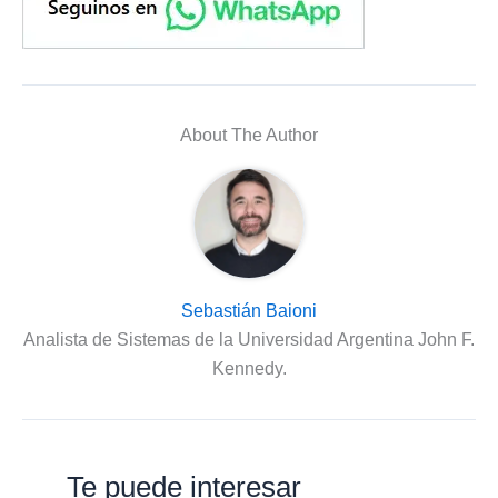
About The Author
Sebastián Baioni
Analista de Sistemas de la Universidad Argentina John F.
Kennedy.
Te puede interesar