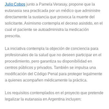
Julio Cobos
junto a Pamela Verasay, propone que la
eutanasia sea practicada por un médico que administre
directamente la sustancia que provoca la muerte del
solicitante. Asimismo contempla el deceso asistido, en el
cual el paciente se autoadministra la medicación
prescrita.
La iniciativa contempla la objeción de conciencia para
profesionales de la salud que no deseen participar en el
procedimiento, pero garantiza su disponibilidad en
centros públicos y privados. También se impulsa una
modificación del Código Penal para proteger legalmente
a quienes acompañen médicamente la práctica.
Los requisitos contemplados en el proyecto que pretende
legalizar la eutanasia en Argentina incluyen: