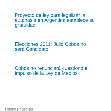
Proyecto de ley para legalizar la
eutanasia en Argentina establece su
gratuidad
Elecciones 2011: Julio Cobos no
será Candidato
Cobos no renunciará cuestionó el
impulso de la Ley de Medios
Últimas noticias