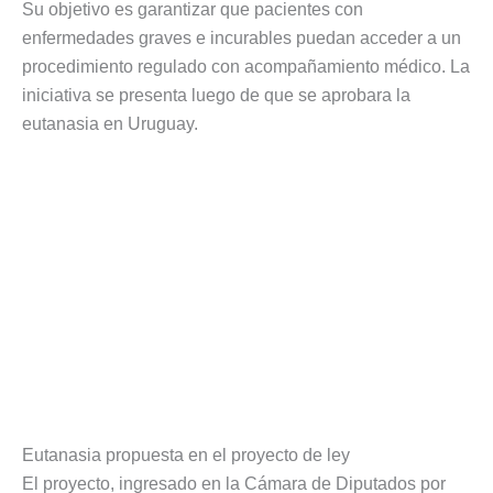
Su objetivo es garantizar que pacientes con
enfermedades graves e incurables puedan acceder a un
procedimiento regulado con acompañamiento médico. La
iniciativa se presenta luego de que se aprobara la
eutanasia en Uruguay.
Eutanasia propuesta en el proyecto de ley
El proyecto, ingresado en la Cámara de Diputados por