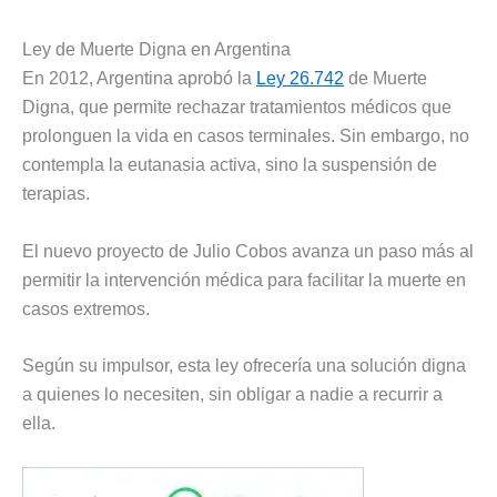
Ley de Muerte Digna en Argentina
En 2012, Argentina aprobó la
Ley 26.742
de Muerte
Digna, que permite rechazar tratamientos médicos que
prolonguen la vida en casos terminales. Sin embargo, no
contempla la eutanasia activa, sino la suspensión de
terapias.
El nuevo proyecto de Julio Cobos avanza un paso más al
permitir la intervención médica para facilitar la muerte en
casos extremos.
Según su impulsor, esta ley ofrecería una solución digna
a quienes lo necesiten, sin obligar a nadie a recurrir a
ella.