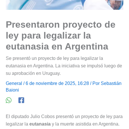
Presentaron proyecto de
ley para legalizar la
eutanasia en Argentina
Se presentó un proyecto de ley para legalizar la
eutanasia en Argentina. La iniciativa se impulsó luego de
su aprobación en Uruguay.
General
/ 6 de noviembre de 2025, 16:28 / Por
Sebastián
Baioni
El diputado Julio Cobos presentó un proyecto de ley para
legalizar la
eutanasia
y la muerte asistida en Argentina.