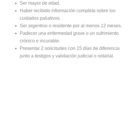
Ser mayor de edad.
Haber recibido información completa sobre los
cuidados paliativos.
Ser argentino o residente por al menos 12 meses.
Padecer una enfermedad grave o un sufrimiento
crónico e incurable.
Presentar 2 solicitudes con 15 días de diferencia
junto a testigos y validación judicial o notarial.