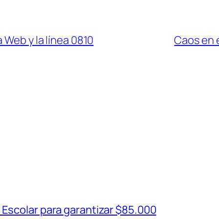
 Web y la línea 0810
Caos en e
 Escolar para garantizar $85.000