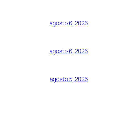
agosto 6, 2026
agosto 6, 2026
agosto 5, 2026