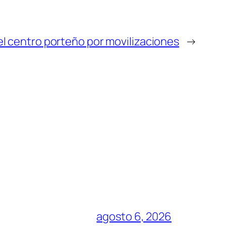
l centro porteño por movilizaciones
→
agosto 6, 2026