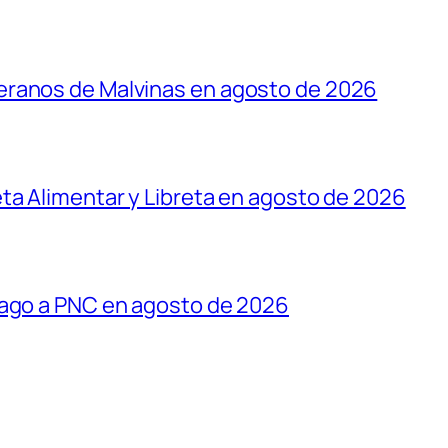
eranos de Malvinas en agosto de 2026
ta Alimentar y Libreta en agosto de 2026
pago a PNC en agosto de 2026