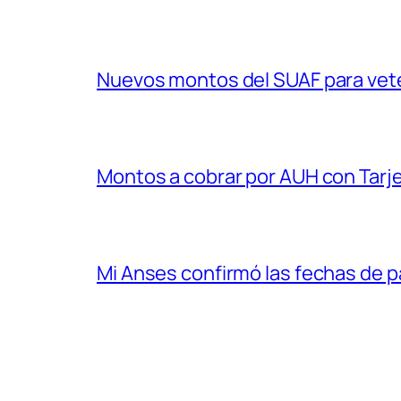
Nuevos montos del SUAF para vet
Montos a cobrar por AUH con Tarje
Mi Anses confirmó las fechas de 