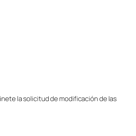
nete la solicitud de modificación de las