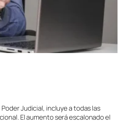
Poder Judicial, incluye a todas las
acional. El aumento será escalonado el