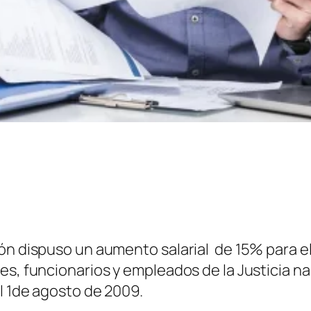
ón dispuso un aumento salarial de 15% para el 
es, funcionarios y empleados de la Justicia n
el 1de agosto de 2009.