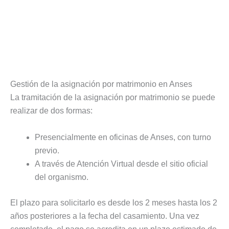
Gestión de la asignación por matrimonio en Anses
La tramitación de la asignación por matrimonio se puede
realizar de dos formas:
Presencialmente en oficinas de Anses, con turno
previo.
A través de Atención Virtual desde el sitio oficial
del organismo.
El plazo para solicitarlo es desde los 2 meses hasta los 2
años posteriores a la fecha del casamiento. Una vez