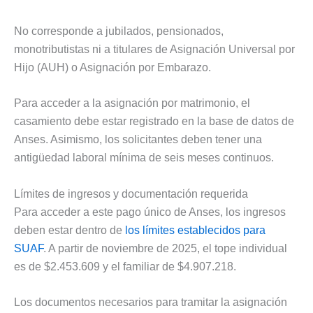
No corresponde a jubilados, pensionados,
monotributistas ni a titulares de Asignación Universal por
Hijo (AUH) o Asignación por Embarazo.
Para acceder a la asignación por matrimonio, el
casamiento debe estar registrado en la base de datos de
Anses. Asimismo, los solicitantes deben tener una
antigüedad laboral mínima de seis meses continuos.
Límites de ingresos y documentación requerida
Para acceder a este pago único de Anses, los ingresos
deben estar dentro de
los límites establecidos para
SUAF
. A partir de noviembre de 2025, el tope individual
es de $2.453.609 y el familiar de $4.907.218.
Los documentos necesarios para tramitar la asignación