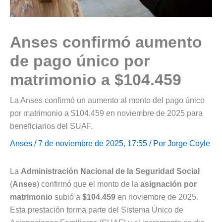
Anses confirmó aumento
de pago único por
matrimonio a $104.459
La Anses confirmó un aumento al monto del pago único
por matrimonio a $104.459 en noviembre de 2025 para
beneficiarios del SUAF.
Anses
/ 7 de noviembre de 2025, 17:55 / Por
Jorge Coyle
La
Administración Nacional de la Seguridad Social
(
Anses
) confirmó que el monto de la
asignación por
matrimonio
subió a
$104.459
en noviembre de 2025.
Esta prestación forma parte del Sistema Único de