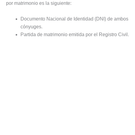
por matrimonio es la siguiente:
Documento Nacional de Identidad (DNI) de ambos
cónyuges.
Partida de matrimonio emitida por el Registro Civil.