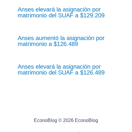
Anses elevará la asignación por
matrimonio del SUAF a $129.209
Anses aumentó la asignación por
matrimonio a $126.489
Anses elevará la asignación por
matrimonio del SUAF a $126.489
EconoBlog © 2026 EconoBlog