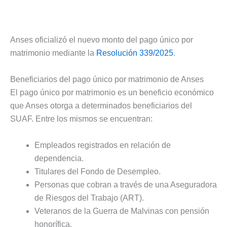
Anses oficializó el nuevo monto del pago único por
matrimonio mediante la
Resolución 339/2025
.
Beneficiarios del pago único por matrimonio de Anses
El pago único por matrimonio es un beneficio económico
que Anses otorga a determinados beneficiarios del
SUAF. Entre los mismos se encuentran:
Empleados registrados en relación de
dependencia.
Titulares del Fondo de Desempleo.
Personas que cobran a través de una Aseguradora
de Riesgos del Trabajo (ART).
Veteranos de la Guerra de Malvinas con pensión
honorífica.