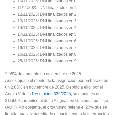
10/11/2025: DNI finalizados en 0.
11/11/2025: DNI finalizados en 1.
12/11/2025: DNI finalizados en 2.
13/11/2025: DNI finalizados en 3.
14/11/2025: DNI finalizados en 4.
17/11/2025: DNI finalizados en 5.
18/11/2025: DNI finalizados en 6.
19/11/2025: DNI finalizados en 7.
20/11/2025: DNI finalizados en 8.
25/11/2025: DNI finalizados en 9.
2,08% de aumento en noviembre de 2025
Anses ajustó el monto de la asignación por embarazo en
un 2,08% en noviembre de 2025. Debido a ello, por el
Anexo V de la
Resolución 339/2025
, su monto es de
$119.691, idéntico al de la Asignación Universal por Hijo
(AUH). No obstante, el organismo retiene el 20% que se
liquida una vez acreditado el nacimiento o la interrupción