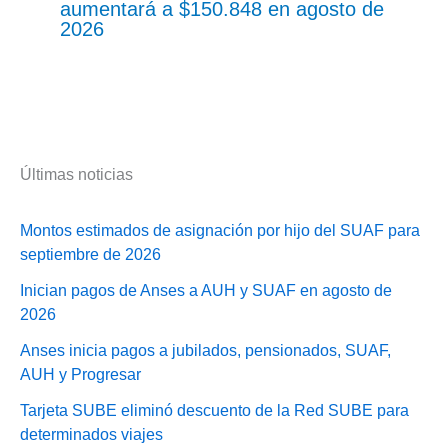
aumentará a $150.848 en agosto de
2026
Últimas noticias
Montos estimados de asignación por hijo del SUAF para
septiembre de 2026
Inician pagos de Anses a AUH y SUAF en agosto de
2026
Anses inicia pagos a jubilados, pensionados, SUAF,
AUH y Progresar
Tarjeta SUBE eliminó descuento de la Red SUBE para
determinados viajes