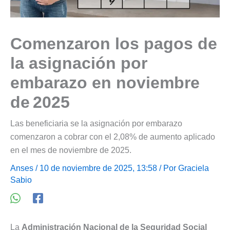
Comenzaron los pagos de
la asignación por
embarazo en noviembre
de 2025
Las beneficiaria se la asignación por embarazo
comenzaron a cobrar con el 2,08% de aumento aplicado
en el mes de noviembre de 2025.
Anses
/ 10 de noviembre de 2025, 13:58 / Por
Graciela
Sabio
La
Administración Nacional de la Seguridad Social