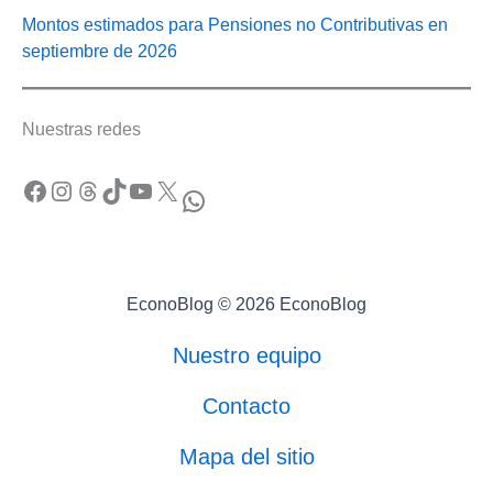
Montos estimados para Pensiones no Contributivas en
septiembre de 2026
Nuestras redes
Facebook
Instagram
Threads
TikTok
YouTube
X
WhatsApp
EconoBlog © 2026 EconoBlog
Nuestro equipo
Contacto
Mapa del sitio