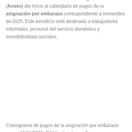
(
Anses
) dio inicio al calendario de pagos de la
asignación por embarazo
correspondiente a noviembre
de 2025. Este beneficio está destinado a trabajadores
informales, personal del servicio doméstico y
monotributistas sociales.
Cronograma de pagos de la asignación por embarazo