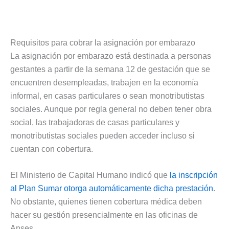
Requisitos para cobrar la asignación por embarazo
La asignación por embarazo está destinada a personas
gestantes a partir de la semana 12 de gestación que se
encuentren desempleadas, trabajen en la economía
informal, en casas particulares o sean monotributistas
sociales. Aunque por regla general no deben tener obra
social, las trabajadoras de casas particulares y
monotributistas sociales pueden acceder incluso si
cuentan con cobertura.
El Ministerio de Capital Humano indicó que
la inscripción
al Plan Sumar otorga automáticamente dicha prestación
.
No obstante, quienes tienen cobertura médica deben
hacer su gestión presencialmente en las oficinas de
Anses.