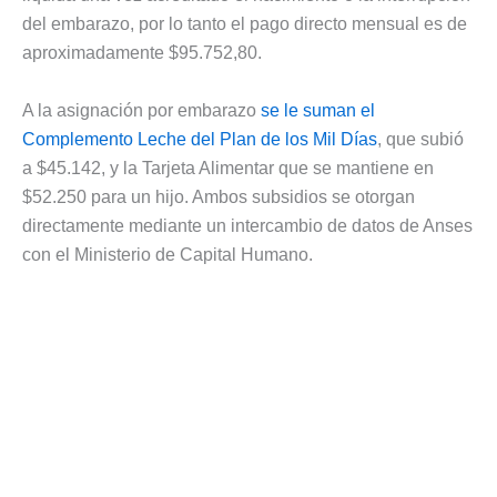
del embarazo, por lo tanto el pago directo mensual es de
aproximadamente $95.752,80.
A la asignación por embarazo
se le suman el
Complemento Leche del Plan de los Mil Días
, que subió
a $45.142, y la Tarjeta Alimentar que se mantiene en
$52.250 para un hijo. Ambos subsidios se otorgan
directamente mediante un intercambio de datos de Anses
con el Ministerio de Capital Humano.