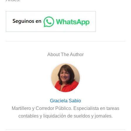
About The Author
Graciela Sabio
Martillero y Corredor Público. Especialista en tareas
contables y liquidación de sueldos y jornales.