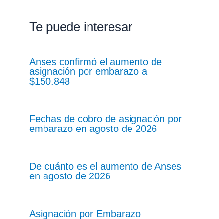
Te puede interesar
Anses confirmó el aumento de
asignación por embarazo a
$150.848
Fechas de cobro de asignación por
embarazo en agosto de 2026
De cuánto es el aumento de Anses
en agosto de 2026
Asignación por Embarazo