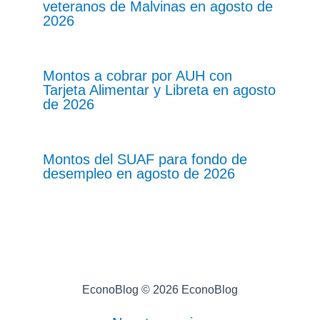
veteranos de Malvinas en agosto de
2026
Montos a cobrar por AUH con
Tarjeta Alimentar y Libreta en agosto
de 2026
Montos del SUAF para fondo de
desempleo en agosto de 2026
EconoBlog © 2026 EconoBlog