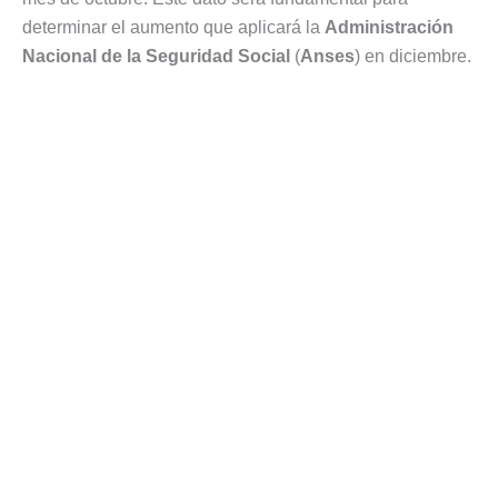
determinar el aumento que aplicará la
Administración
Nacional de la Seguridad Social
(
Anses
) en diciembre.