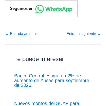
←
Entrada anterior
Entrada siguiente
→
Te puede interesar
Banco Central estimó un 2% de
aumento de Anses para septiembre
de 2026
Nuevos montos del SUAF para