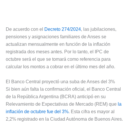
De acuerdo con el
Decreto 274/2024
, las jubilaciones,
pensiones y asignaciones familiares de Anses se
actualizan mensualmente en función de la inflación
registrada dos meses antes. Por lo tanto, el IPC de
octubre será el que se tomará como referencia para
calcular los montos a cobrar en el último mes del año.
El Banco Central proyectó una suba de Anses del 3%
Si bien aún falta la confirmación oficial, el Banco Central
de la República Argentina (BCRA) anticipó en su
Relevamiento de Expectativas de Mercado (REM) que
la
inflación de octubre fue del 3%
. Esta cifra es mayor al
2,2% registrado en la Ciudad Autónoma de Buenos Aires.