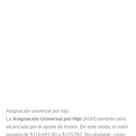
Asignación universal por hijo
La
Asignación Universal por Hijo
(AUH) también será
alcanzada por el ajuste de Anses. De este modo, el valor
pasaría de $119.691,00 a $123.282. No obstante, como