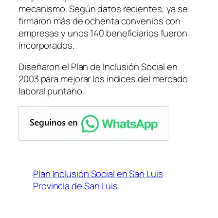
mecanismo. Según datos recientes, ya se
firmaron más de ochenta convenios con
empresas y unos 140 beneficiarios fueron
incorporados.
Diseñaron el Plan de Inclusión Social en
2003 para mejorar los índices del mercado
laboral puntano.
Plan Inclusión Social en San Luis
Provincia de San Luis