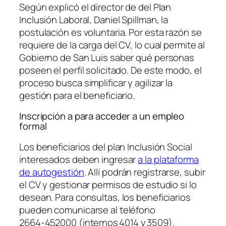
Según explicó el director de del Plan
Inclusión Laboral, Daniel Spillman, la
postulación es voluntaria. Por esta razón se
requiere de la carga del CV, lo cual permite al
Gobierno de San Luis saber qué personas
poseen el perfil solicitado. De este modo, el
proceso busca simplificar y agilizar la
gestión para el beneficiario.
Inscripción a para acceder a un empleo
formal
Los beneficiarios del plan Inclusión Social
interesados deben ingresar
a la plataforma
de autogestión
. Allí podrán registrarse, subir
el CV y gestionar permisos de estudio si lo
desean. Para consultas, los beneficiarios
pueden comunicarse al teléfono
2664‑452000 (internos 4014 y 3509).