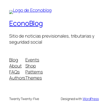
EconoBlog
Sitio de noticias previsionales, tributarias y
seguridad social
Blog
Events
About
Shop
FAQs
Patterns
Authors
Themes
Twenty Twenty-Five
Designed with
WordPress