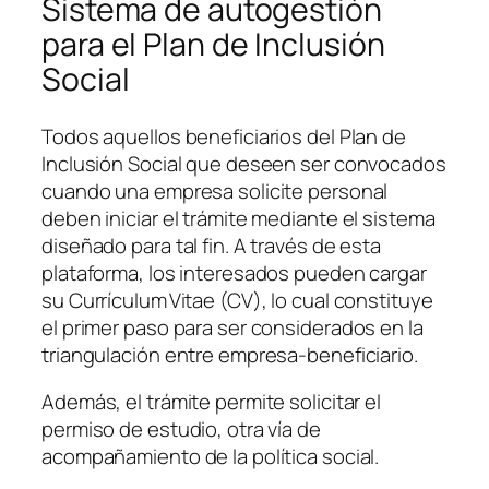
Sistema de autogestión
para el Plan de Inclusión
Social
Todos aquellos beneficiarios del Plan de
Inclusión Social que deseen ser convocados
cuando una empresa solicite personal
deben iniciar el trámite mediante el sistema
diseñado para tal fin. A través de esta
plataforma, los interesados pueden cargar
su Currículum Vitae (CV), lo cual constituye
el primer paso para ser considerados en la
triangulación entre empresa‑beneficiario.
Además, el trámite permite solicitar el
permiso de estudio, otra vía de
acompañamiento de la política social.