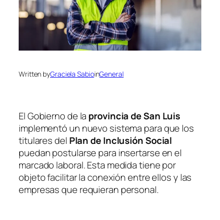
Written by
Graciela Sabio
in
General
El Gobierno de la
provincia de San Luis
implementó un nuevo sistema para que los
titulares del
Plan de Inclusión Social
puedan postularse para insertarse en el
marcado laboral. Esta medida tiene por
objeto facilitar la conexión entre ellos y las
empresas que requieran personal.