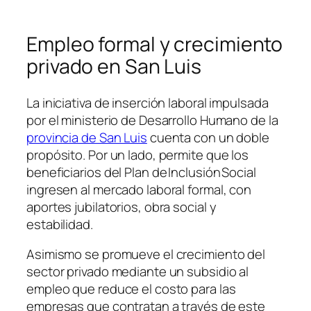
Empleo formal y crecimiento
privado en San Luis
La iniciativa de inserción laboral impulsada
por el ministerio de Desarrollo Humano de la
provincia de San Luis
cuenta con un doble
propósito. Por un lado, permite que los
beneficiarios del Plan de Inclusión Social
ingresen al mercado laboral formal, con
aportes jubilatorios, obra social y
estabilidad.
Asimismo se promueve el crecimiento del
sector privado mediante un subsidio al
empleo que reduce el costo para las
empresas que contratan a través de este