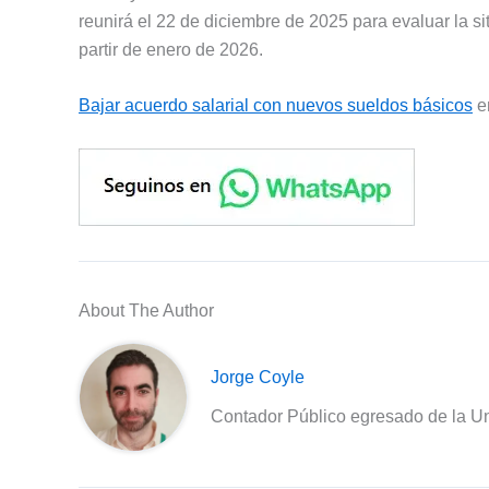
reunirá el 22 de diciembre de 2025 para evaluar la sit
partir de enero de 2026.
Bajar acuerdo salarial con nuevos sueldos básicos
e
About The Author
Jorge Coyle
Contador Público egresado de la Un