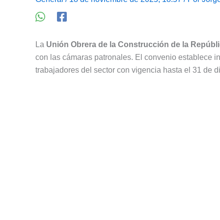
La
Unión Obrera de la Construcción de la Repúbl
con las cámaras patronales. El convenio establece i
trabajadores del sector con vigencia hasta el 31 de 