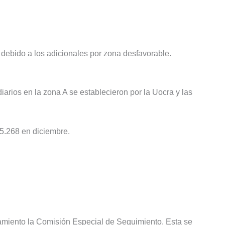
debido a los adicionales por zona desfavorable.
arios en la zona A se establecieron por la Uocra y las
$5.268 en diciembre.
miento la Comisión Especial de Seguimiento. Esta se