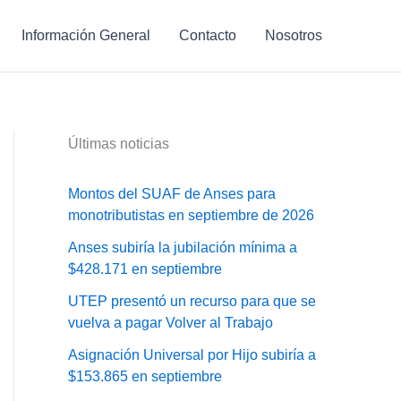
Información General
Contacto
Nosotros
Últimas noticias
Montos del SUAF de Anses para
monotributistas en septiembre de 2026
Anses subiría la jubilación mínima a
$428.171 en septiembre
UTEP presentó un recurso para que se
vuelva a pagar Volver al Trabajo
Asignación Universal por Hijo subiría a
$153.865 en septiembre