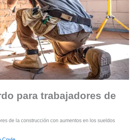
do para trabajadores de
ores de la construcción con aumentos en los sueldos
e Coyle