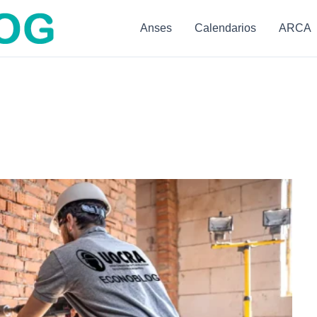
Anses
Calendarios
ARCA