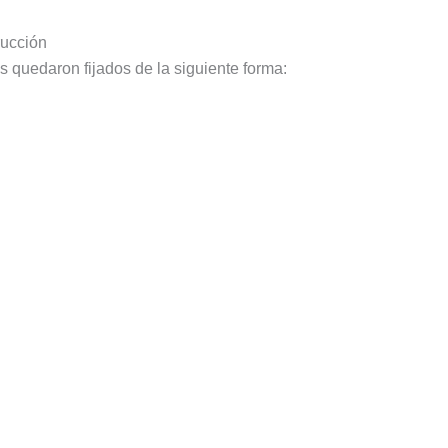
rucción
 quedaron fijados de la siguiente forma: