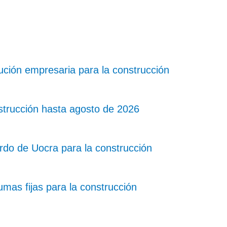
ución empresaria para la construcción
strucción hasta agosto de 2026
rdo de Uocra para la construcción
as fijas para la construcción