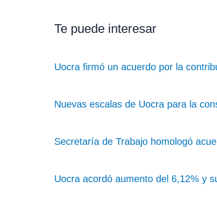
Te puede interesar
Uocra firmó un acuerdo por la contrib
Nuevas escalas de Uocra para la con
Secretaría de Trabajo homologó acue
Uocra acordó aumento del 6,12% y sum